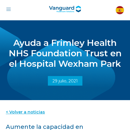
Ayuda a Frimley Health
NHS Foundation Trust en
el Hospital Wexham Park
29 julio, 2021
< Volver a noticias
Aumente la capacidad en