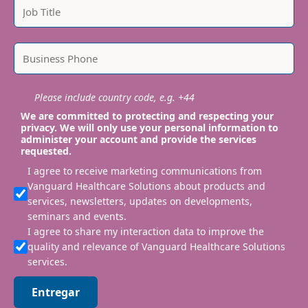
Please include country code, e.g. +44
We are committed to protecting and respecting your
privacy. We will only use your personal information to
administer your account and provide the services
requested.
I agree to receive marketing communications from
Vanguard Healthcare Solutions about products and
services, newsletters, updates on developments,
seminars and events.
I agree to share my interaction data to improve the
quality and relevance of Vanguard Healthcare Solutions
services.
Entregar