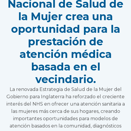
Nacional de Salud de
la Mujer crea una
oportunidad para la
prestación de
atención médica
basada en el
vecindario.
La renovada Estrategia de Salud de la Mujer del
Gobierno para Inglaterra ha reforzado el creciente
interés del NHS en ofrecer una atención sanitaria a
las mujeres más cerca de sus hogares, creando
importantes oportunidades para modelos de
atención basados en la comunidad, diagnósticos