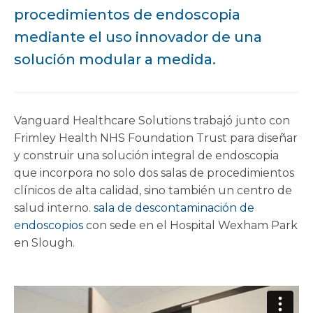
procedimientos de endoscopia
mediante el uso innovador de una
solución modular a medida.
Vanguard Healthcare Solutions trabajó junto con
Frimley Health NHS Foundation Trust para diseñar
y construir una solución integral de endoscopia
que incorpora no solo dos salas de procedimientos
clínicos de alta calidad, sino también un centro de
salud interno.
sala de descontaminación de
endoscopios
con sede en el Hospital Wexham Park
en Slough.