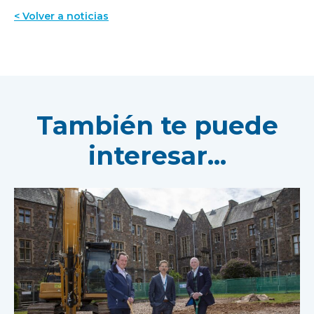
< Volver a noticias
También te puede
interesar...