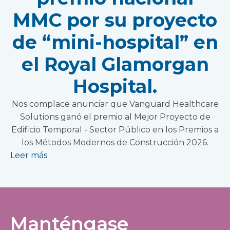
MMC por su proyecto
de “mini-hospital” en
el Royal Glamorgan
Hospital.
Nos complace anunciar que Vanguard Healthcare
Solutions ganó el premio al Mejor Proyecto de
Edificio Temporal - Sector Público en los Premios a
los Métodos Modernos de Construcción 2026.
Leer más
Manténgase