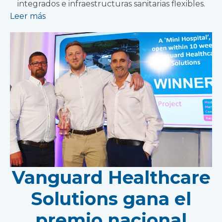
integrados e infraestructuras sanitarias flexibles.
Leer más
Vanguard Healthcare
Solutions gana el
premio nacional