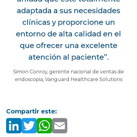
adaptada a sus necesidades
clínicas y proporcione un
entorno de alta calidad en el
que ofrecer una excelente
atención al paciente”.
Simon Conroy, gerente nacional de ventas de
endoscopia, Vanguard Healthcare Solutions
Compartir este: