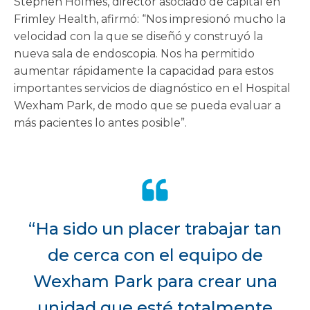
Stephen Holmes, director asociado de capital en
Frimley Health, afirmó: “Nos impresionó mucho la
velocidad con la que se diseñó y construyó la
nueva sala de endoscopia. Nos ha permitido
aumentar rápidamente la capacidad para estos
importantes servicios de diagnóstico en el Hospital
Wexham Park, de modo que se pueda evaluar a
más pacientes lo antes posible”.
“Ha sido un placer trabajar tan
de cerca con el equipo de
Wexham Park para crear una
unidad que esté totalmente