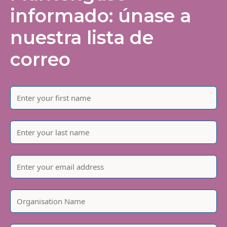
informado: únase a
nuestra lista de
correo