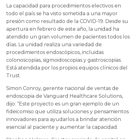
La capacidad para procedimientos electivos en
todo el país se ha visto sometida a una mayor
presión como resultado de la COVID-19. Desde su
apertura en febrero de este año, la unidad ha
atendido un gran volumen de pacientes todos los
días. La unidad realiza una variedad de
procedimientos endoscópicos, incluidas
colonoscopias, sigmoidoscopias y gastroscopias.
Está atendida por los propios equipos clínicos del
Trust.
Simon Conroy, gerente nacional de ventas de
endoscopia de Vanguard Healthcare Solutions,
dijo: “Este proyecto es un gran ejemplo de un
fideicomiso que utiliza soluciones y pensamientos
innovadores para ayudarlos a brindar atención
esencial al paciente y aumentar la capacidad.