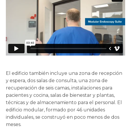
El edificio también incluye una zona de recepción
y espera, dos salas de consulta, una zona de
recuperación de seis camas, instalaciones para
pacientes y cocina, salas de bienestar y plantas,
técnicas y de almacenamiento para el personal. El
edificio modular, formado por 46 unidades
individuales, se construyó en poco menos de dos
meses.