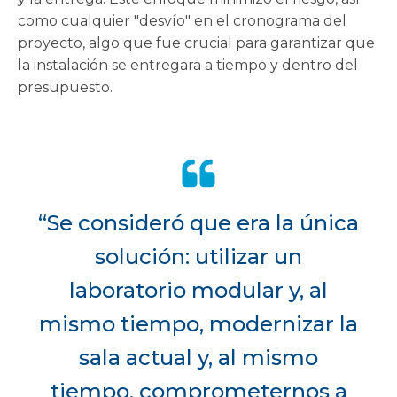
como cualquier "desvío" en el cronograma del
proyecto, algo que fue crucial para garantizar que
la instalación se entregara a tiempo y dentro del
presupuesto.
“Se consideró que era la única
solución: utilizar un
laboratorio modular y, al
mismo tiempo, modernizar la
sala actual y, al mismo
tiempo, comprometernos a