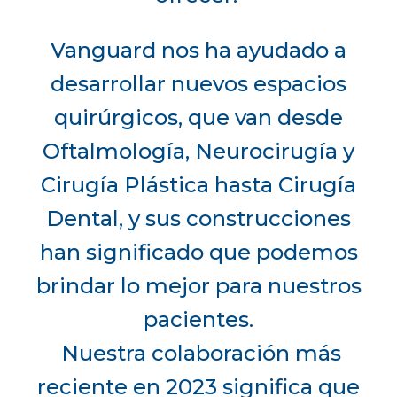
Vanguard nos ha ayudado a
desarrollar nuevos espacios
quirúrgicos, que van desde
Oftalmología, Neurocirugía y
Cirugía Plástica hasta Cirugía
Dental, y sus construcciones
han significado que podemos
brindar lo mejor para nuestros
pacientes.
Nuestra colaboración más
reciente en 2023 significa que