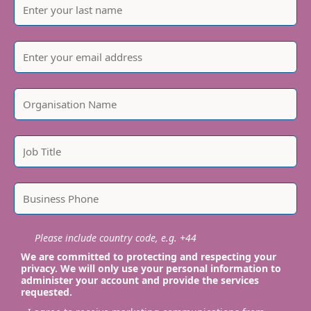
Please include country code, e.g. +44
We are committed to protecting and respecting your
privacy. We will only use your personal information to
administer your account and provide the services
requested.