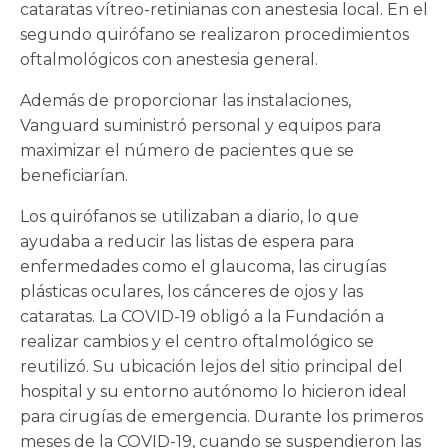
cataratas vítreo-retinianas con anestesia local. En el
segundo quirófano se realizaron procedimientos
oftalmológicos con anestesia general.
Además de proporcionar las instalaciones,
Vanguard suministró personal y equipos para
maximizar el número de pacientes que se
beneficiarían.
Los quirófanos se utilizaban a diario, lo que
ayudaba a reducir las listas de espera para
enfermedades como el glaucoma, las cirugías
plásticas oculares, los cánceres de ojos y las
cataratas. La COVID-19 obligó a la Fundación a
realizar cambios y el centro oftalmológico se
reutilizó. Su ubicación lejos del sitio principal del
hospital y su entorno autónomo lo hicieron ideal
para cirugías de emergencia. Durante los primeros
meses de la COVID-19, cuando se suspendieron las