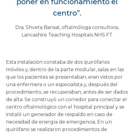
poner en funcionamiento el
centro”.
Dra. Shveta Bansal, oftalmóloga consultora,
Lancashire Teaching Hospitals NHS FT
Esta instalación constaba de dos quirófanos
móviles y, dentro de la parte modular, salas en las
que los pacientes se presentaban, eran vistos por
una enfermera o un especialista y, después del
procedimiento, se recuperaban, antes de ser dados
de alta. Se construyó un corredor para conectar el
centro oftalmológico con el hospital principal y se
instaló un generador de respaldo en caso de
necesidad de energía de emergencia. En un
quirófano se realizaron procedimientos de