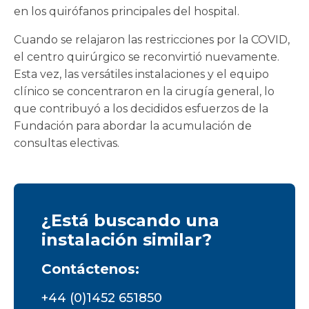
en los quirófanos principales del hospital.
Cuando se relajaron las restricciones por la COVID,
el centro quirúrgico se reconvirtió nuevamente.
Esta vez, las versátiles instalaciones y el equipo
clínico se concentraron en la cirugía general, lo
que contribuyó a los decididos esfuerzos de la
Fundación para abordar la acumulación de
consultas electivas.
¿Está buscando una
instalación similar?
Contáctenos:
+44 (0)1452 651850