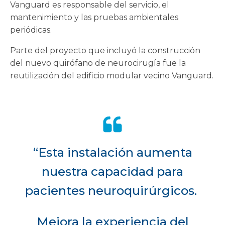
Vanguard es responsable del servicio, el
mantenimiento y las pruebas ambientales
periódicas.
Parte del proyecto que incluyó la construcción
del nuevo quirófano de neurocirugía fue la
reutilización del edificio modular vecino Vanguard.
“Esta instalación aumenta
nuestra capacidad para
pacientes neuroquirúrgicos.
Mejora la experiencia del