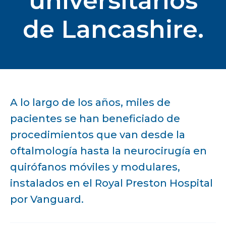
universitarios
de Lancashire.
A lo largo de los años, miles de
pacientes se han beneficiado de
procedimientos que van desde la
oftalmología hasta la neurocirugía en
quirófanos móviles y modulares,
instalados en el Royal Preston Hospital
por Vanguard.