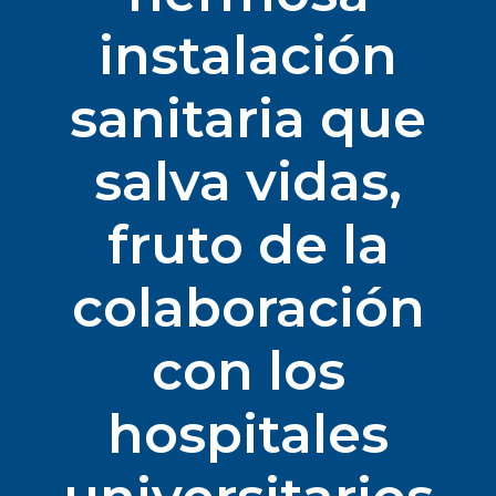
instalación
sanitaria que
salva vidas,
fruto de la
colaboración
con los
hospitales