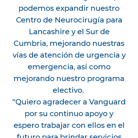
podemos expandir nuestro
Centro de Neurocirugía para
Lancashire y el Sur de
Cumbria, mejorando nuestras
vías de atención de urgencia y
emergencia, así como
mejorando nuestro programa
electivo.
“Quiero agradecer a Vanguard
por su continuo apoyo y
espero trabajar con ellos en el
futuro para brindar servicios