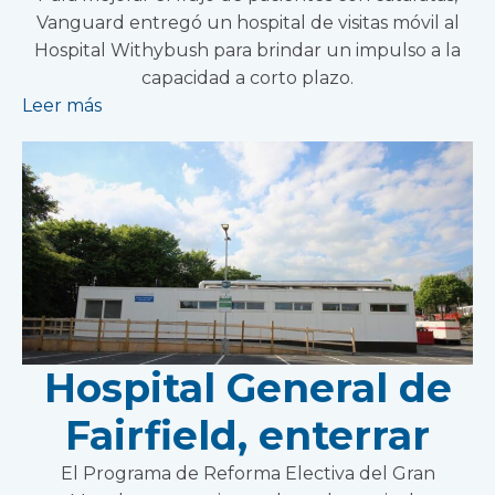
Vanguard entregó un hospital de visitas móvil al
Hospital Withybush para brindar un impulso a la
capacidad a corto plazo.
Leer más
Hospital General de
Fairfield, enterrar
El Programa de Reforma Electiva del Gran