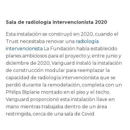
Sala de radiología intervencionista 2020
Esta instalación se construyó en 2020, cuando el
Trust necesitaba renovar una
radiología
intervencionista
La Fundación había establecido
planes ambiciosos para el proyecto y, entre junio y
diciembre de 2020, Vanguard instaló la instalación
de construcción modular para reemplazar la
capacidad de radiología intervencionista que se
perdió durante la remodelación, completa con un
Philips Biplane montado en el piso y el techo.
Vanguard proporcionó esta instalación llave en
mano mientras trabajaba dentro de un área
restringida, cerca de una sala de Covid.