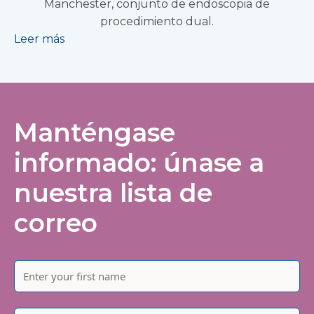
Manchester, conjunto de endoscopia de
procedimiento dual.
Leer más
Manténgase
informado: únase a
nuestra lista de
correo