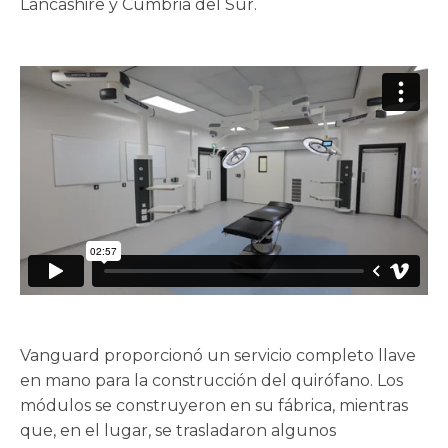
Lancashire y Cumbria del Sur.
Vanguard proporcionó un servicio completo llave
en mano para la construcción del quirófano. Los
módulos se construyeron en su fábrica, mientras
que, en el lugar, se trasladaron algunos