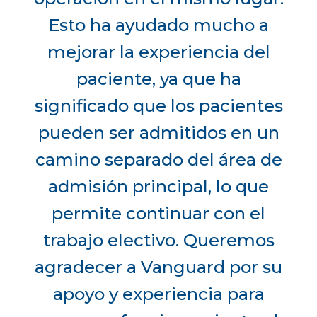
Esto ha ayudado mucho a
mejorar la experiencia del
paciente, ya que ha
significado que los pacientes
pueden ser admitidos en un
camino separado del área de
admisión principal, lo que
permite continuar con el
trabajo electivo. Queremos
agradecer a Vanguard por su
apoyo y experiencia para