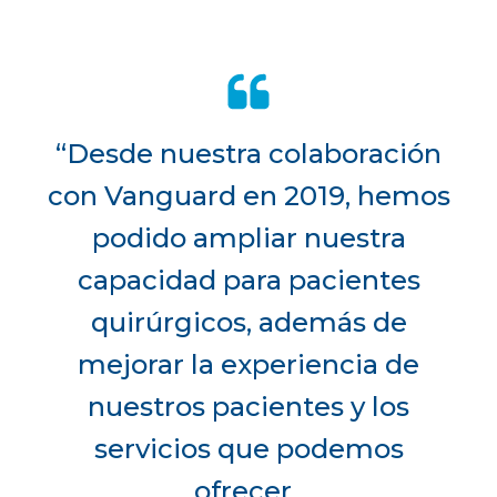
“Desde nuestra colaboración
con Vanguard en 2019, hemos
podido ampliar nuestra
capacidad para pacientes
quirúrgicos, además de
mejorar la experiencia de
nuestros pacientes y los
servicios que podemos
ofrecer.