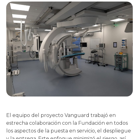
El equipo del proyecto Vanguard trabajó en
estrecha colaboración con la Fundación en todos
los aspectos de la puesta en servicio, el despliegue
y la entrega. Este enfoque minimizó el riesgo, así