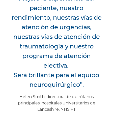
paciente, nuestro
rendimiento, nuestras vías de
atención de urgencias,
nuestras vías de atención de
traumatología y nuestro
programa de atención
electiva.
Será brillante para el equipo
neuroquirúrgico”.
Helen Smith, directora de quirófanos
principales, hospitales universitarios de
Lancashire, NHS FT