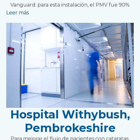
Vanguard: para esta instalación, el PMV fue 90%
Leer más
Hospital Withybush,
Pembrokeshire
Para mejorar el flujo de pacientes con cataratas,