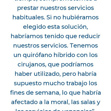
prestar nuestros servicios
habituales. Si no hubiéramos
elegido esta solución,
habríamos tenido que reducir
nuestros servicios. Tenemos
un quirófano híbrido con los
cirujanos, que podríamos
haber utilizado, pero habría
supuesto mucho trabajo los
fines de semana, lo que habría
afectado a la moral, las salas y