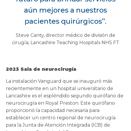
aún mejores a nuestros
pacientes quirúrgicos”.
Steve Canty, director médico de división de
cirugía, Lancashire Teaching Hospitals NHS FT
2023 Sala de neurocirugía
La instalación Vanguard que se inauguró más
recientemente en un hospital universitario de
Lancashire es el espléndido segundo quirófano de
neurocirugía en Royal Preston. Este quirófano
proporcionó la capacidad necesaria para
establecer un centro regional de neurocirugía
para la Junta de Atención Integrada (ICB) de