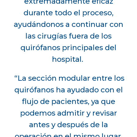
extremadamente eficaz
durante todo el proceso,
ayudándonos a continuar con
las cirugías fuera de los
quirófanos principales del
hospital.
“La sección modular entre los
quirófanos ha ayudado con el
flujo de pacientes, ya que
podemos admitir y revisar
antes y después de la
operación en el mismo lugar.