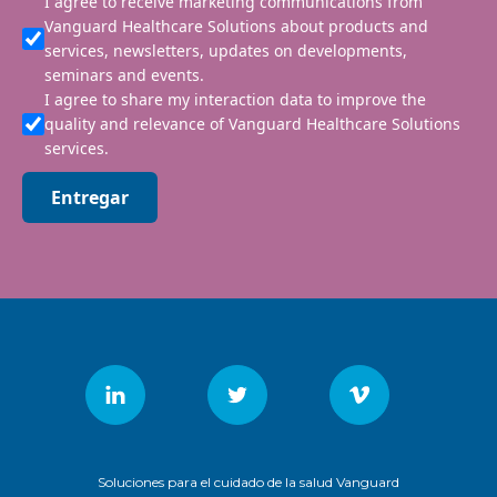
I agree to receive marketing communications from
Vanguard Healthcare Solutions about products and
services, newsletters, updates on developments,
seminars and events.
I agree to share my interaction data to improve the
quality and relevance of Vanguard Healthcare Solutions
services.
Entregar
Soluciones para el cuidado de la salud Vanguard