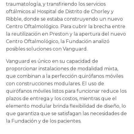
traumatología, y transfiriendo los servicios
oftálmicos al Hospital de Distrito de Chorley y
Ribble, donde se estaba construyendo un nuevo
Centro Oftalmológico. Para cubrir la brecha entre
la reutilización en Preston y la apertura del nuevo
Centro Oftalmológico, la Fundación analizó
posibles soluciones con Vanguard.
Vanguard es único en su capacidad de
proporcionar instalaciones de modalidad mixta,
que combinan a la perfección quirófanos móviles
con construcciones modulares. El uso de
quirófanos móviles listos para funcionar reduce los
plazos de entrega y los costos, mientras que el
elemento modular brinda flexibilidad de diseño, lo
que garantiza que se satisfagan las necesidades de
la Fundación y de los pacientes.