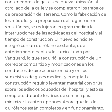
contenedores de gas a una nueva ubicación al
otro lado de la calle y se completaron los trabajos
de preparación del terreno. Como la fabricación de
los módulos y la preparación del lugar fueron
simultáneas, se redujeron en gran medida las
interrupciones de las actividades del hospital y el
tiempo de construcción. El nuevo edificio se
integró con un quirófano existente, que
anteriormente había sido suministrado por
Vanguard, lo que requirió la construcción de un
corredor compartido y modificaciones en los
conductos de aire acondicionado y en los
suministros de gases médicos y energía. La
construcción requirió levantar material con grúa
sobre los edificios ocupados del hospital, y esto se
completó durante los fines de semana para
minimizar las interrupciones. Ahora que los dos
quirófanos están completos y en funcionamiento,