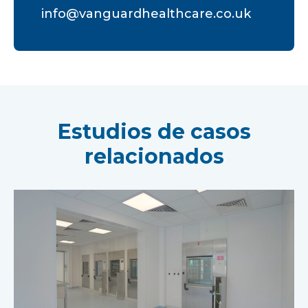
info@vanguardhealthcare.co.uk
Estudios de casos
relacionados