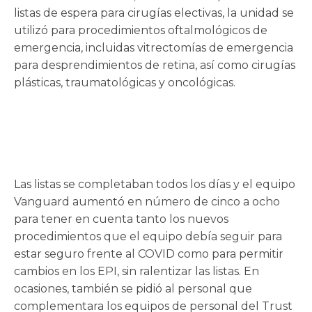
listas de espera para cirugías electivas, la unidad se
utilizó para procedimientos oftalmológicos de
emergencia, incluidas vitrectomías de emergencia
para desprendimientos de retina, así como cirugías
plásticas, traumatológicas y oncológicas.
Las listas se completaban todos los días y el equipo
Vanguard aumentó en número de cinco a ocho
para tener en cuenta tanto los nuevos
procedimientos que el equipo debía seguir para
estar seguro frente al COVID como para permitir
cambios en los EPI, sin ralentizar las listas. En
ocasiones, también se pidió al personal que
complementara los equipos de personal del Trust