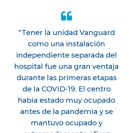
“Tener la unidad Vanguard
como una instalación
independiente separada del
hospital fue una gran ventaja
durante las primeras etapas
de la COVID-19. El centro
había estado muy ocupado
antes de la pandemia y se
mantuvo ocupado y