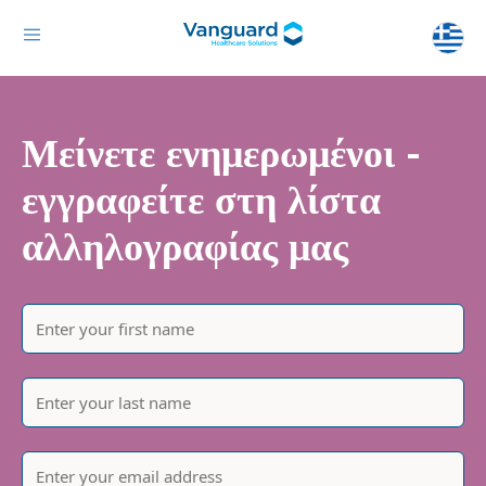
Μείνετε ενημερωμένοι -
εγγραφείτε στη λίστα
αλληλογραφίας μας