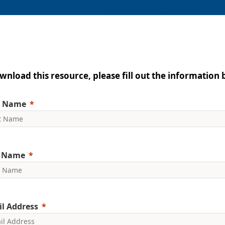
wnload this resource, please fill out the information 
t Name
t Name
l Address