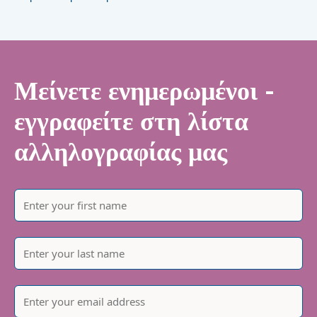
Μείνετε ενημερωμένοι -
εγγραφείτε στη λίστα
αλληλογραφίας μας