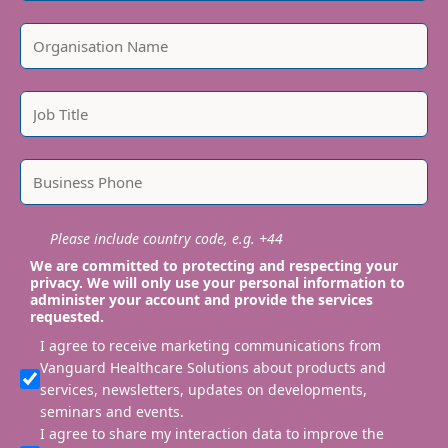
Please include country code, e.g. +44
We are committed to protecting and respecting your
privacy. We will only use your personal information to
administer your account and provide the services
requested.
I agree to receive marketing communications from
Vanguard Healthcare Solutions about products and
services, newsletters, updates on developments,
seminars and events.
I agree to share my interaction data to improve the