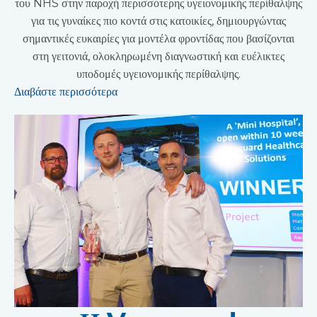
του NHS στην παροχή περισσότερης υγειονομικής περίθαλψης
για τις γυναίκες πιο κοντά στις κατοικίες, δημιουργώντας
σημαντικές ευκαιρίες για μοντέλα φροντίδας που βασίζονται
στη γειτονιά, ολοκληρωμένη διαγνωστική και ευέλικτες
υποδομές υγειονομικής περίθαλψης.
Διαβάστε περισσότερα