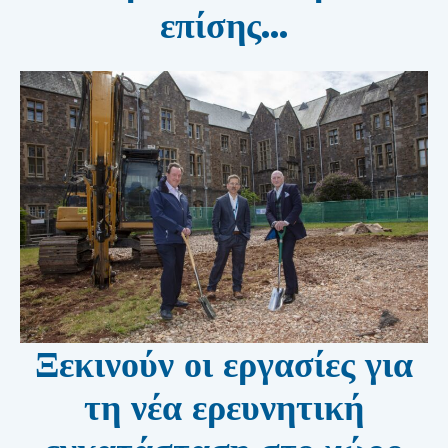
επίσης...
Ξεκινούν οι εργασίες για
τη νέα ερευνητική