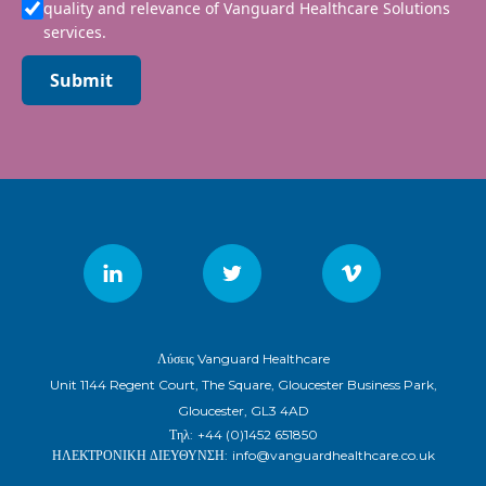
quality and relevance of Vanguard Healthcare Solutions
services.
Submit
Λύσεις Vanguard Healthcare
Unit 1144 Regent Court, The Square, Gloucester Business Park,
Gloucester, GL3 4AD
Τηλ:
+44 (0)1452 651850
ΗΛΕΚΤΡΟΝΙΚΗ ΔΙΕΥΘΥΝΣΗ:
info@vanguardhealthcare.co.uk