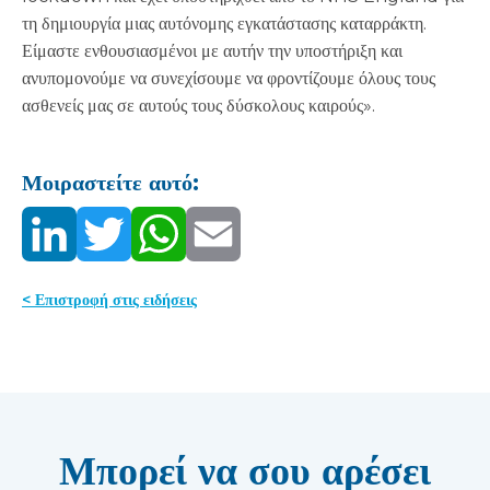
τη δημιουργία μιας αυτόνομης εγκατάστασης καταρράκτη.
Είμαστε ενθουσιασμένοι με αυτήν την υποστήριξη και
ανυπομονούμε να συνεχίσουμε να φροντίζουμε όλους τους
ασθενείς μας σε αυτούς τους δύσκολους καιρούς».
Μοιραστείτε αυτό:
< Επιστροφή στις ειδήσεις
Μπορεί να σου αρέσει