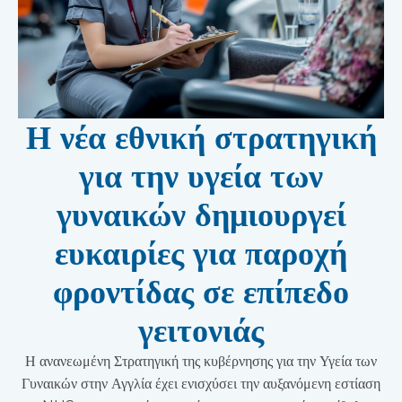
Η νέα εθνική στρατηγική
για την υγεία των
γυναικών δημιουργεί
ευκαιρίες για παροχή
φροντίδας σε επίπεδο
γειτονιάς
Η ανανεωμένη Στρατηγική της κυβέρνησης για την Υγεία των
Γυναικών στην Αγγλία έχει ενισχύσει την αυξανόμενη εστίαση