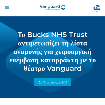
Το Bucks NHS Trust
αντιμετωπίζει τη λίστα
αναμονής για χειρουργική
επέμβαση καταρράκτη με το
θέατρο Vanguard
25 Νοέμβριος, 2020