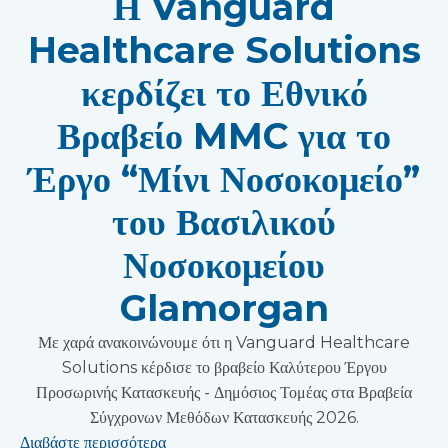
Η Vanguard
Healthcare Solutions
κερδίζει το Εθνικό
Βραβείο MMC για το
Έργο “Μίνι Νοσοκομείο”
του Βασιλικού
Νοσοκομείου
Glamorgan
Με χαρά ανακοινώνουμε ότι η Vanguard Healthcare
Solutions κέρδισε το βραβείο Καλύτερου Έργου
Προσωρινής Κατασκευής - Δημόσιος Τομέας στα Βραβεία
Σύγχρονων Μεθόδων Κατασκευής 2026.
Διαβάστε περισσότερα