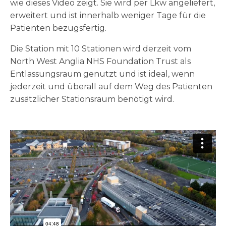
wie dieses Video zeigt. Sie wird per Lkw angeliefert,
erweitert und ist innerhalb weniger Tage für die
Patienten bezugsfertig.
Die Station mit 10 Stationen wird derzeit vom
North West Anglia NHS Foundation Trust als
Entlassungsraum genutzt und ist ideal, wenn
jederzeit und überall auf dem Weg des Patienten
zusätzlicher Stationsraum benötigt wird.