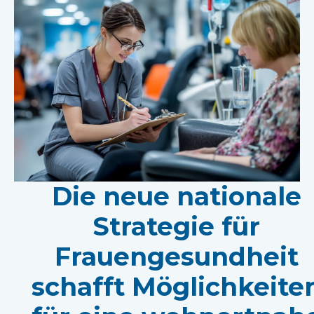
Die neue nationale
Strategie für
Frauengesundheit
schafft Möglichkeite