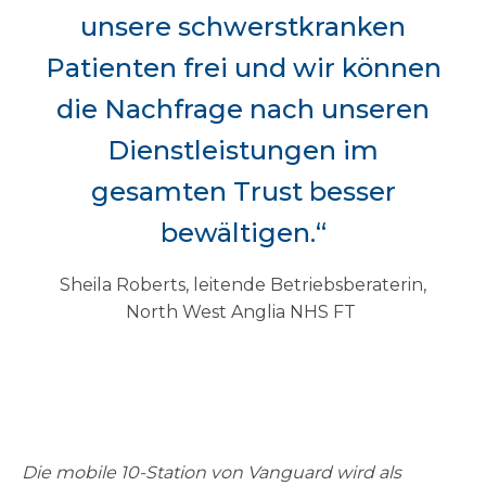
unsere schwerstkranken
Patienten frei und wir können
die Nachfrage nach unseren
Dienstleistungen im
gesamten Trust besser
bewältigen.“
Sheila Roberts, leitende Betriebsberaterin,
North West Anglia NHS FT
Die mobile 10-Station von Vanguard wird als