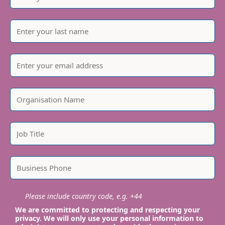
Please include country code, e.g. +44
We are committed to protecting and respecting your
privacy. We will only use your personal information to