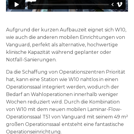
Aufgrund der kurzen Aufbauzeit eignet sich W10,
wie auch die anderen mobilen Einrichtungen von
Vanguard, perfekt als alternative, hochwertige
klinische Kapazität während geplanter oder
Notfall-Sanierungen.
Da die Schaffung von Operationszentren Priorität
hat, kann eine Station wie W10 nahtlos in einen
Operationssaal integriert werden, wodurch der
Bedarf an Wahloperationen innerhalb weniger
Wochen reduziert wird. Durch die Kombination
von W10 mit dem neuen mobilen Laminar-Flow-
Operationssaal T51 von Vanguard mit seinem 49 m²
großen Operationssaal entsteht eine fantastische
Operationseinrichtung.