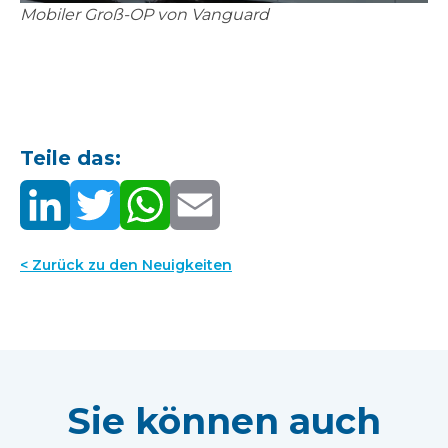
Mobiler Groß-OP von Vanguard
Teile das:
< Zurück zu den Neuigkeiten
Sie können auch