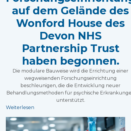
auf dem Gelände des
Wonford House des
Devon NHS
Partnership Trust
haben begonnen.
Die modulare Bauweise wird die Errichtung einer
wegweisenden Forschungseinrichtung
beschleunigen, die die Entwicklung neuer
Behandlungsmethoden für psychische Erkrankung
unterstützt.
Weiterlesen