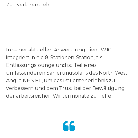
Zeit verloren geht.
In seiner aktuellen Anwendung dient W10,
integriert in die 8-Stationen-Station, als
Entlassungslounge und ist Teil eines
umfassenderen Sanierungsplans des North West
Anglia NHS FT, um das Patientenerlebnis zu
verbessern und dem Trust bei der Bewältigung
der arbeitsreichen Wintermonate zu helfen.