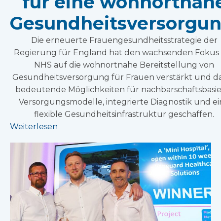
für eine wohnortnah
Gesundheitsversorgun
Die erneuerte Frauengesundheitsstrategie der
Regierung für England hat den wachsenden Fokus
NHS auf die wohnortnahe Bereitstellung von
Gesundheitsversorgung für Frauen verstärkt und d
bedeutende Möglichkeiten für nachbarschaftsbasie
Versorgungsmodelle, integrierte Diagnostik und e
flexible Gesundheitsinfrastruktur geschaffen.
Weiterlesen