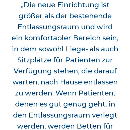
„Die neue Einrichtung ist
größer als der bestehende
Entlassungsraum und wird
ein komfortabler Bereich sein,
in dem sowohl Liege- als auch
Sitzplätze für Patienten zur
Verfügung stehen, die darauf
warten, nach Hause entlassen
zu werden. Wenn Patienten,
denen es gut genug geht, in
den Entlassungsraum verlegt
werden, werden Betten für