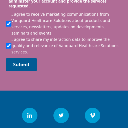
administer your account and provide the services
requested.
I agree to receive marketing communications from
Vanguard Healthcare Solutions about products and
services, newsletters, updates on developments,
seminars and events.
I agree to share my interaction data to improve the
quality and relevance of Vanguard Healthcare Solutions
services.
Submit