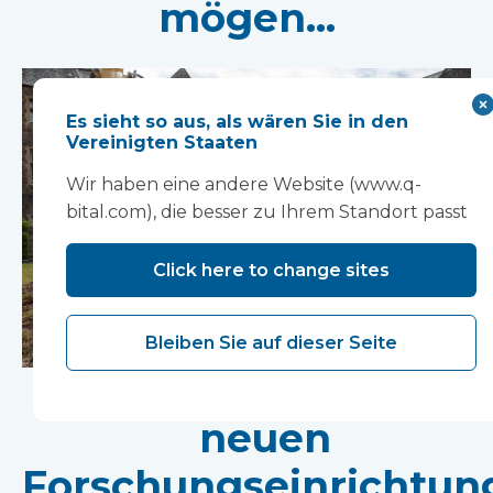
mögen...
Es sieht so aus, als wären Sie in den
Vereinigten Staaten
Wir haben eine andere Website (www.q-
bital.com), die besser zu Ihrem Standort passt
Click here to change sites
Bleiben Sie auf dieser Seite
Die Arbeiten an der
neuen
Forschungseinrichtun