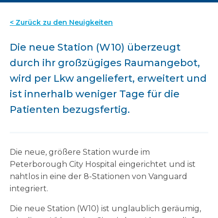
< Zurück zu den Neuigkeiten
Die neue Station (W10) überzeugt
durch ihr großzügiges Raumangebot,
wird per Lkw angeliefert, erweitert und
ist innerhalb weniger Tage für die
Patienten bezugsfertig.
Die neue, größere Station wurde im
Peterborough City Hospital eingerichtet und ist
nahtlos in eine der 8-Stationen von Vanguard
integriert.
Die neue Station (W10) ist unglaublich geräumig,