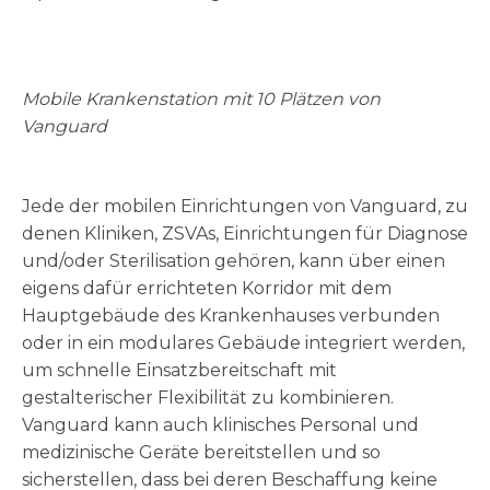
Mobile Krankenstation mit 10 Plätzen von
Vanguard
Jede der mobilen Einrichtungen von Vanguard, zu
denen Kliniken, ZSVAs, Einrichtungen für Diagnose
und/oder Sterilisation gehören, kann über einen
eigens dafür errichteten Korridor mit dem
Hauptgebäude des Krankenhauses verbunden
oder in ein modulares Gebäude integriert werden,
um schnelle Einsatzbereitschaft mit
gestalterischer Flexibilität zu kombinieren.
Vanguard kann auch klinisches Personal und
medizinische Geräte bereitstellen und so
sicherstellen, dass bei deren Beschaffung keine