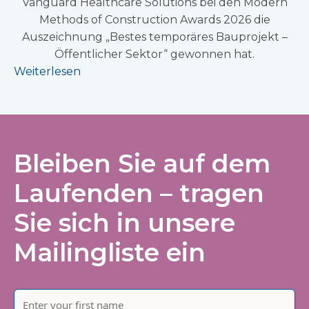
Vanguard Healthcare Solutions bei den Modern
Methods of Construction Awards 2026 die
Auszeichnung „Bestes temporäres Bauprojekt –
Öffentlicher Sektor“ gewonnen hat.
Weiterlesen
Bleiben Sie auf dem
Laufenden – tragen
Sie sich in unsere
Mailingliste ein