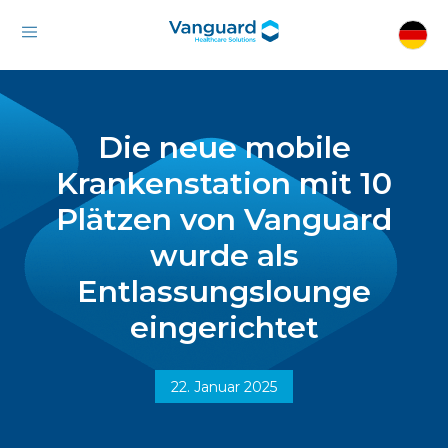
Die neue mobile
Krankenstation mit 10
Plätzen von Vanguard
wurde als
Entlassungslounge
eingerichtet
22. Januar 2025