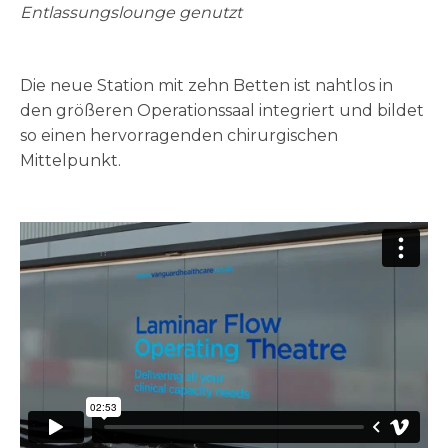
Entlassungslounge genutzt
Die neue Station mit zehn Betten ist nahtlos in
den größeren Operationssaal integriert und bildet
so einen hervorragenden chirurgischen
Mittelpunkt.