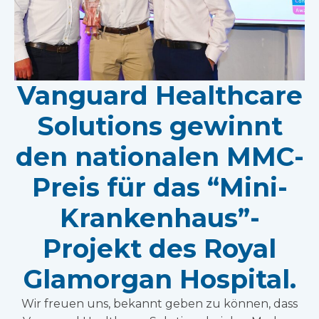
Vanguard Healthcare
Solutions gewinnt
den nationalen MMC-
Preis für das “Mini-
Krankenhaus”-
Projekt des Royal
Glamorgan Hospital.
Wir freuen uns, bekannt geben zu können, dass