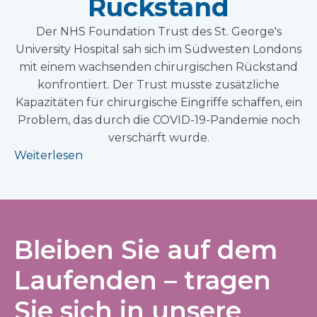
Rückstand
Der NHS Foundation Trust des St. George's
University Hospital sah sich im Südwesten Londons
mit einem wachsenden chirurgischen Rückstand
konfrontiert. Der Trust musste zusätzliche
Kapazitäten für chirurgische Eingriffe schaffen, ein
Problem, das durch die COVID-19-Pandemie noch
verschärft wurde.
Weiterlesen
Bleiben Sie auf dem
Laufenden – tragen
Sie sich in unsere