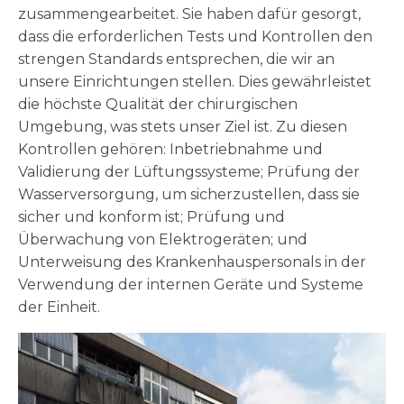
zusammengearbeitet. Sie haben dafür gesorgt,
dass die erforderlichen Tests und Kontrollen den
strengen Standards entsprechen, die wir an
unsere Einrichtungen stellen. Dies gewährleistet
die höchste Qualität der chirurgischen
Umgebung, was stets unser Ziel ist. Zu diesen
Kontrollen gehören: Inbetriebnahme und
Validierung der Lüftungssysteme; Prüfung der
Wasserversorgung, um sicherzustellen, dass sie
sicher und konform ist; Prüfung und
Überwachung von Elektrogeräten; und
Unterweisung des Krankenhauspersonals in der
Verwendung der internen Geräte und Systeme
der Einheit.