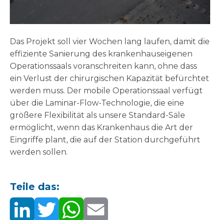
Das Projekt soll vier Wochen lang laufen, damit die
effiziente Sanierung des krankenhauseigenen
Operationssaals voranschreiten kann, ohne dass
ein Verlust der chirurgischen Kapazität befürchtet
werden muss. Der mobile Operationssaal verfügt
über die Laminar-Flow-Technologie, die eine
größere Flexibilität als unsere Standard-Säle
ermöglicht, wenn das Krankenhaus die Art der
Eingriffe plant, die auf der Station durchgeführt
werden sollen.
Teile das: