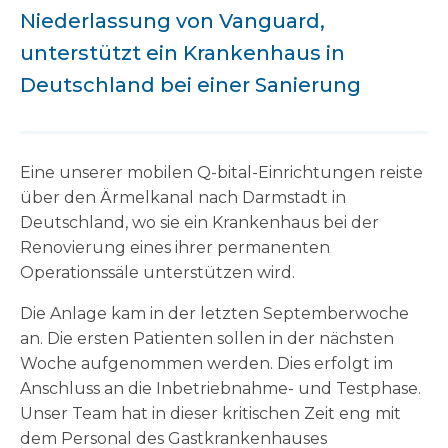
Niederlassung von Vanguard,
unterstützt ein Krankenhaus in
Deutschland bei einer Sanierung
Eine unserer mobilen Q-bital-Einrichtungen reiste
über den Ärmelkanal nach Darmstadt in
Deutschland, wo sie ein Krankenhaus bei der
Renovierung eines ihrer permanenten
Operationssäle unterstützen wird.
Die Anlage kam in der letzten Septemberwoche
an. Die ersten Patienten sollen in der nächsten
Woche aufgenommen werden. Dies erfolgt im
Anschluss an die Inbetriebnahme- und Testphase.
Unser Team hat in dieser kritischen Zeit eng mit
dem Personal des Gastkrankenhauses