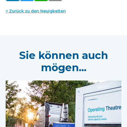
< Zurück zu den Neuigkeiten
Sie können auch
mögen...