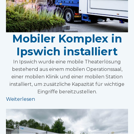
Mobiler Komplex in
Ipswich installiert
In Ipswich wurde eine mobile Theaterlösung
bestehend aus einem mobilen Operationssaal,
einer mobilen Klinik und einer mobilen Station
installiert, um zusätzliche Kapazität für wichtige
Eingriffe bereitzustellen.
Weiterlesen