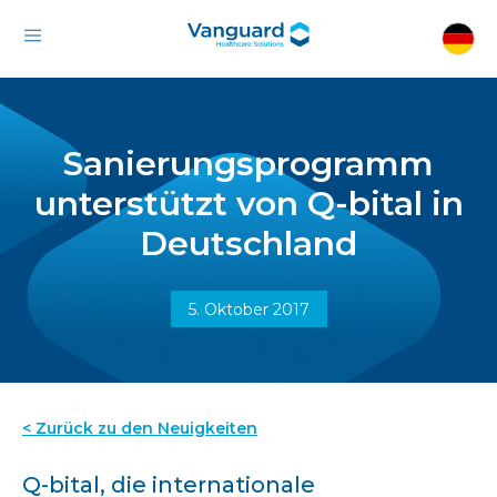
Sanierungsprogramm
unterstützt von Q-bital in
Deutschland
5. Oktober 2017
< Zurück zu den Neuigkeiten
Q-bital, die internationale