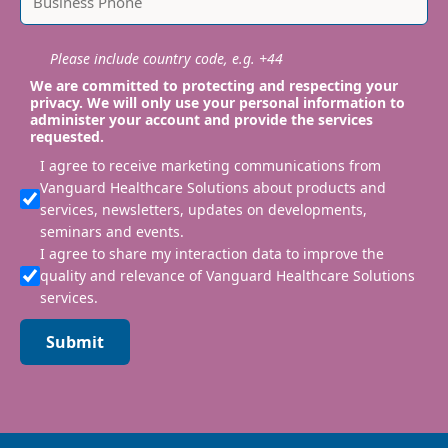
Please include country code, e.g. +44
We are committed to protecting and respecting your
privacy. We will only use your personal information to
administer your account and provide the services
requested.
I agree to receive marketing communications from
Vanguard Healthcare Solutions about products and
services, newsletters, updates on developments,
seminars and events.
I agree to share my interaction data to improve the
quality and relevance of Vanguard Healthcare Solutions
services.
Submit