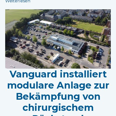
Weiterlesen
Vanguard installiert
modulare Anlage zur
Bekämpfung von
chirurgischem