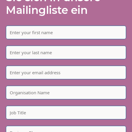
Mailingliste ein