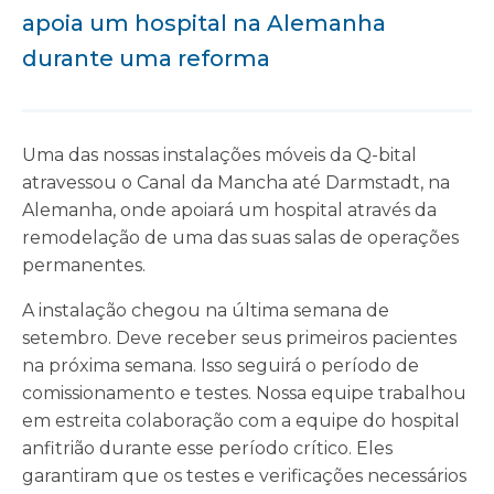
apoia um hospital na Alemanha
durante uma reforma
Uma das nossas instalações móveis da Q-bital
atravessou o Canal da Mancha até Darmstadt, na
Alemanha, onde apoiará um hospital através da
remodelação de uma das suas salas de operações
permanentes.
A instalação chegou na última semana de
setembro. Deve receber seus primeiros pacientes
na próxima semana. Isso seguirá o período de
comissionamento e testes. Nossa equipe trabalhou
em estreita colaboração com a equipe do hospital
anfitrião durante esse período crítico. Eles
garantiram que os testes e verificações necessários