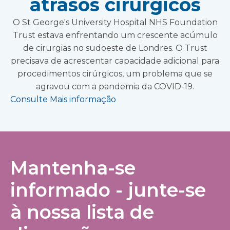
atrasos cirúrgicos
O St George's University Hospital NHS Foundation
Trust estava enfrentando um crescente acúmulo
de cirurgias no sudoeste de Londres. O Trust
precisava de acrescentar capacidade adicional para
procedimentos cirúrgicos, um problema que se
agravou com a pandemia da COVID-19.
Consulte Mais informação
Mantenha-se
informado - junte-se
à nossa lista de