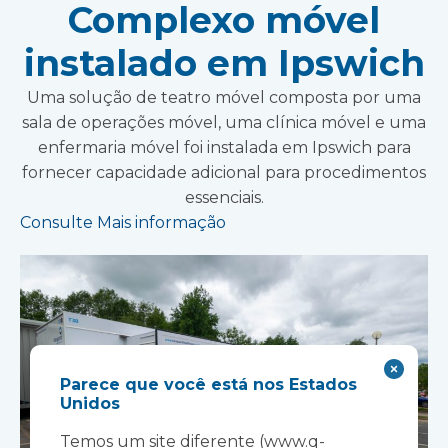
Complexo móvel
instalado em Ipswich
Uma solução de teatro móvel composta por uma
sala de operações móvel, uma clínica móvel e uma
enfermaria móvel foi instalada em Ipswich para
fornecer capacidade adicional para procedimentos
essenciais.
Consulte Mais informação
Parece que você está nos Estados
Unidos
Temos um site diferente (www.q-