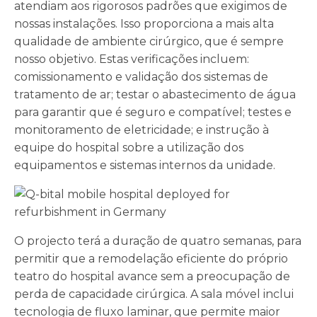
atendiam aos rigorosos padrões que exigimos de
nossas instalações. Isso proporciona a mais alta
qualidade de ambiente cirúrgico, que é sempre
nosso objetivo. Estas verificações incluem:
comissionamento e validação dos sistemas de
tratamento de ar; testar o abastecimento de água
para garantir que é seguro e compatível; testes e
monitoramento de eletricidade; e instrução à
equipe do hospital sobre a utilização dos
equipamentos e sistemas internos da unidade.
O projecto terá a duração de quatro semanas, para
permitir que a remodelação eficiente do próprio
teatro do hospital avance sem a preocupação de
perda de capacidade cirúrgica. A sala móvel inclui
tecnologia de fluxo laminar, que permite maior