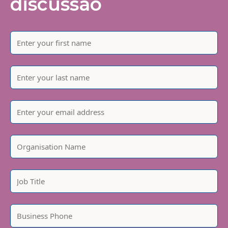
discussão