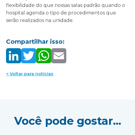
flexibilidade do que nossas salas padrão quando o
hospital agenda o tipo de procedimentos que
serão realizados na unidade.
Compartilhar isso:
< Voltar para notícias
Você pode gostar...