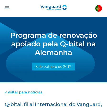
Programa de renovação
apoiado pela Q-bital na
Alemanha
5 de outubro de 2017
< Voltar para notícias
Q-bital, filial internacional do Vanguard,