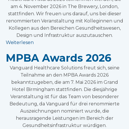
am 4. November 2026 in The Brewery, London,
stattfinden. Wir freuen uns darauf, uns bei dieser
renommierten Veranstaltung mit Kolleginnen und
Kollegen aus den Bereichen Gesundheitswesen,
Design und Infrastruktur auszutauschen.
Weiterlesen
MPBA Awards 2026
Vanguard Healthcare Solutions freut sich, seine
Teilnahme an den MPBA Awards 2026
bekanntzugeben, die am 7. Mai 2026 im Grand
Hotel Birmingham stattfinden. Die diesjährige
Veranstaltung ist für das Team von besonderer
Bedeutung, da Vanguard für drei renommierte
Auszeichnungen nominiert wurde, die
herausragende Leistungen im Bereich der
Gesundheitsinfrastruktur würdigen.