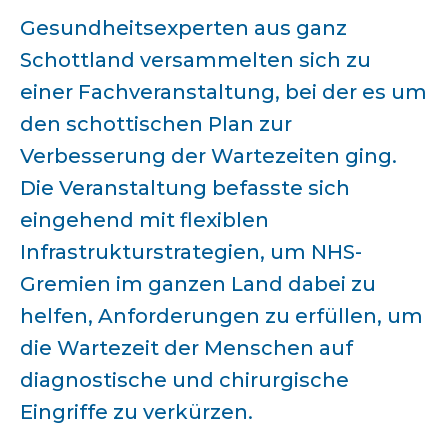
Gesundheitsexperten aus ganz
Schottland versammelten sich zu
einer Fachveranstaltung, bei der es um
den schottischen Plan zur
Verbesserung der Wartezeiten ging.
Die Veranstaltung befasste sich
eingehend mit flexiblen
Infrastrukturstrategien, um NHS-
Gremien im ganzen Land dabei zu
helfen, Anforderungen zu erfüllen, um
die Wartezeit der Menschen auf
diagnostische und chirurgische
Eingriffe zu verkürzen.