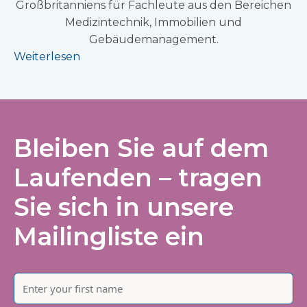
Großbritanniens für Fachleute aus den Bereichen
Medizintechnik, Immobilien und
Gebäudemanagement.
Weiterlesen
Bleiben Sie auf dem
Laufenden – tragen
Sie sich in unsere
Mailingliste ein