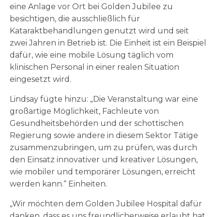
eine Anlage vor Ort bei Golden Jubilee zu
besichtigen, die ausschließlich für
Kataraktbehandlungen genutzt wird und seit
zwei Jahren in Betrieb ist. Die Einheit ist ein Beispiel
dafür, wie eine mobile Lösung täglich vom
klinischen Personal in einer realen Situation
eingesetzt wird.
Lindsay fügte hinzu: „Die Veranstaltung war eine
großartige Möglichkeit, Fachleute von
Gesundheitsbehörden und der schottischen
Regierung sowie andere in diesem Sektor Tätige
zusammenzubringen, um zu prüfen, was durch
den Einsatz innovativer und kreativer Lösungen,
wie mobiler und temporärer Lösungen, erreicht
werden kann.“ Einheiten.
„Wir möchten dem Golden Jubilee Hospital dafür
danken, dass es uns freundlicherweise erlaubt hat,