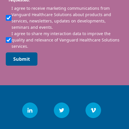
I agree to receive marketing communications from
Vanguard Healthcare Solutions about products and
services, newsletters, updates on developments,
seminars and events.
I agree to share my interaction data to improve the
quality and relevance of Vanguard Healthcare Solutions
services.
Submit