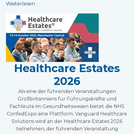
Weiterlesen
Healthcare Estates
2026
Als eine der führenden Veranstaltungen
Großbritanniens für Führungskräfte und
Fachleute im Gesundheitswesen bietet die NHS
ConfedExpo eine Plattform. Vanguard Healthcare
Solutions wird an der Healthcare Estates 2026
teilnehmen, der führenden Veranstaltung