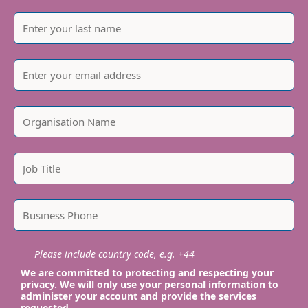
Please include country code, e.g. +44
We are committed to protecting and respecting your
privacy. We will only use your personal information to
administer your account and provide the services
requested.