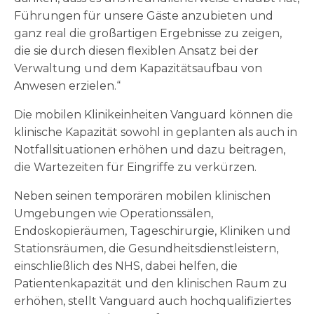
Führungen für unsere Gäste anzubieten und
ganz real die großartigen Ergebnisse zu zeigen,
die sie durch diesen flexiblen Ansatz bei der
Verwaltung und dem Kapazitätsaufbau von
Anwesen erzielen.“
Die mobilen Klinikeinheiten Vanguard können die
klinische Kapazität sowohl in geplanten als auch in
Notfallsituationen erhöhen und dazu beitragen,
die Wartezeiten für Eingriffe zu verkürzen.
Neben seinen temporären mobilen klinischen
Umgebungen wie Operationssälen,
Endoskopieräumen, Tageschirurgie, Kliniken und
Stationsräumen, die Gesundheitsdienstleistern,
einschließlich des NHS, dabei helfen, die
Patientenkapazität und den klinischen Raum zu
erhöhen, stellt Vanguard auch hochqualifiziertes