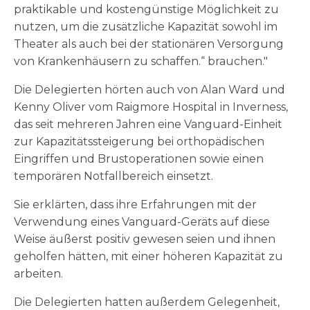
praktikable und kostengünstige Möglichkeit zu
nutzen, um die zusätzliche Kapazität sowohl im
Theater als auch bei der stationären Versorgung
von Krankenhäusern zu schaffen.“ brauchen."
Die Delegierten hörten auch von Alan Ward und
Kenny Oliver vom Raigmore Hospital in Inverness,
das seit mehreren Jahren eine Vanguard-Einheit
zur Kapazitätssteigerung bei orthopädischen
Eingriffen und Brustoperationen sowie einen
temporären Notfallbereich einsetzt.
Sie erklärten, dass ihre Erfahrungen mit der
Verwendung eines Vanguard-Geräts auf diese
Weise äußerst positiv gewesen seien und ihnen
geholfen hätten, mit einer höheren Kapazität zu
arbeiten.
Die Delegierten hatten außerdem Gelegenheit,