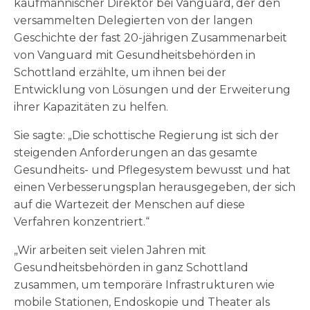
kaufmännischer Direktor bei Vanguard, der den
versammelten Delegierten von der langen
Geschichte der fast 20-jährigen Zusammenarbeit
von Vanguard mit Gesundheitsbehörden in
Schottland erzählte, um ihnen bei der
Entwicklung von Lösungen und der Erweiterung
ihrer Kapazitäten zu helfen.
Sie sagte: „Die schottische Regierung ist sich der
steigenden Anforderungen an das gesamte
Gesundheits- und Pflegesystem bewusst und hat
einen Verbesserungsplan herausgegeben, der sich
auf die Wartezeit der Menschen auf diese
Verfahren konzentriert.“
„Wir arbeiten seit vielen Jahren mit
Gesundheitsbehörden in ganz Schottland
zusammen, um temporäre Infrastrukturen wie
mobile Stationen, Endoskopie und Theater als