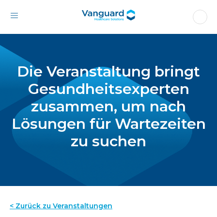
Die Veranstaltung bringt
Gesundheitsexperten
zusammen, um nach
Lösungen für Wartezeiten
zu suchen
< Zurück zu Veranstaltungen