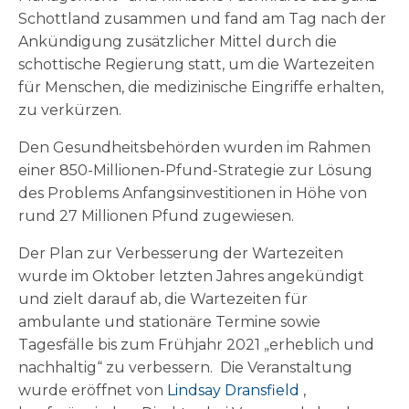
Schottland zusammen und fand am Tag nach der
Ankündigung zusätzlicher Mittel durch die
schottische Regierung statt, um die Wartezeiten
für Menschen, die medizinische Eingriffe erhalten,
zu verkürzen.
Den Gesundheitsbehörden wurden im Rahmen
einer 850-Millionen-Pfund-Strategie zur Lösung
des Problems Anfangsinvestitionen in Höhe von
rund 27 Millionen Pfund zugewiesen.
Der Plan zur Verbesserung der Wartezeiten
wurde im Oktober letzten Jahres angekündigt
und zielt darauf ab, die Wartezeiten für
ambulante und stationäre Termine sowie
Tagesfälle bis zum Frühjahr 2021 „erheblich und
nachhaltig“ zu verbessern.
Die Veranstaltung
wurde eröffnet von
Lindsay Dransfield
,