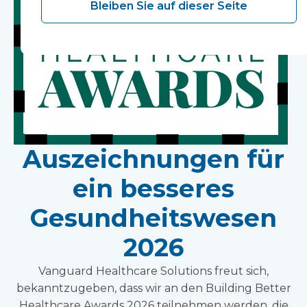
Bleiben Sie auf dieser Seite
Auszeichnungen für
ein besseres
Gesundheitswesen
2026
Vanguard Healthcare Solutions freut sich,
bekanntzugeben, dass wir an den Building Better
Healthcare Awards 2026 teilnehmen werden, die