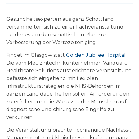
Gesundheitsexperten aus ganz Schottland
versammelten sich zu einer Fachveranstaltung,
bei der es um den schottischen Plan zur
Verbesserung der Wartezeiten ging.
Findet im Glasgow statt
Golden Jubilee Hospital
Die vom Medizintechnikunternehmen Vanguard
Healthcare Solutions ausgerichtete Veranstaltung
befasste sich eingehend mit flexiblen
Infrastrukturstrategien, die NHS-Behörden im
ganzen Land dabei helfen sollen, Anforderungen
zu erfüllen, um die Wartezeit der Menschen auf
diagnostische und chirurgische Eingriffe zu
verkürzen.
Die Veranstaltung brachte hochrangige Nachlass-,
Management- und klinische Fachkräfte aus ganz