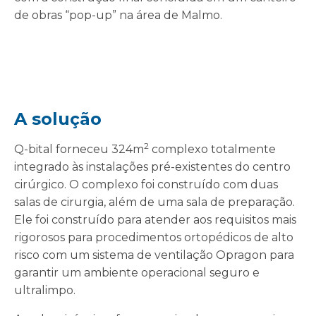
de obras “pop-up” na área de Malmo.
A solução
2
Q-bital forneceu 324m
complexo totalmente
integrado às instalações pré-existentes do centro
cirúrgico. O complexo foi construído com duas
salas de cirurgia, além de uma sala de preparação.
Ele foi construído para atender aos requisitos mais
rigorosos para procedimentos ortopédicos de alto
risco com um sistema de ventilação Opragon para
garantir um ambiente operacional seguro e
ultralimpo.