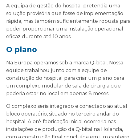
A equipa de gestão do hospital pretendia uma
solução provisória que fosse de implementação
rápida, mas também suficientemente robusta para
poder proporcionar uma instalação operacional
eficaz durante até 10 anos.
O plano
Na Europa operamos sob a marca Q-bital. Nossa
equipe trabalhou junto com a equipe de
construção do hospital para criar um plano para
um complexo modular de sala de cirurgia que
poderia estar no local em apenas 8 meses.
O complexo seria integrado e conectado ao atual
bloco operatório, situado no terceiro andar do
hospital. A pré-fabricação inicial ocorreria nas
instalações de produção da Q-bital na Holanda,
com a construção final concluída em um canteiro