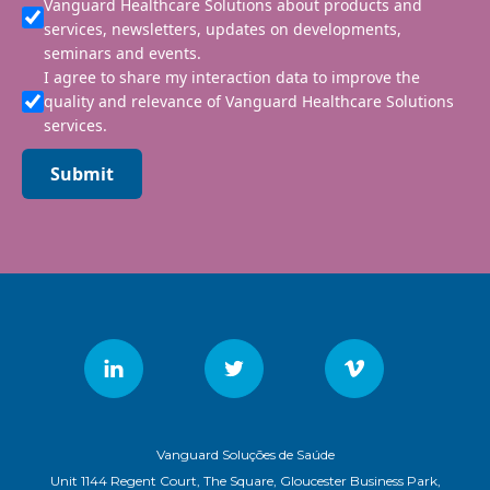
Vanguard Healthcare Solutions about products and
services, newsletters, updates on developments,
seminars and events.
I agree to share my interaction data to improve the
quality and relevance of Vanguard Healthcare Solutions
services.
Submit
Vanguard Soluções de Saúde
Unit 1144 Regent Court, The Square, Gloucester Business Park,