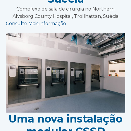
Complexo de sala de cirurgia no Northern
Alvsborg County Hospital, Trollhattan, Suécia
Consulte Mais informação
Uma nova instalação