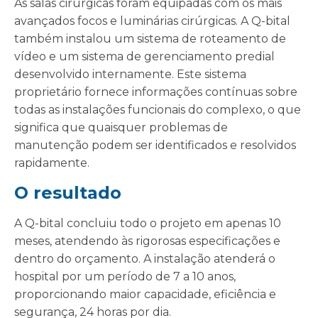
As salas cirúrgicas foram equipadas com os mais
avançados focos e luminárias cirúrgicas. A Q-bital
também instalou um sistema de roteamento de
vídeo e um sistema de gerenciamento predial
desenvolvido internamente. Este sistema
proprietário fornece informações contínuas sobre
todas as instalações funcionais do complexo, o que
significa que quaisquer problemas de
manutenção podem ser identificados e resolvidos
rapidamente.
O resultado
A Q-bital concluiu todo o projeto em apenas 10
meses, atendendo às rigorosas especificações e
dentro do orçamento. A instalação atenderá o
hospital por um período de 7 a 10 anos,
proporcionando maior capacidade, eficiência e
segurança, 24 horas por dia.