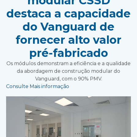
modular CSSD
destaca a capacidade
do Vanguard de
fornecer alto valor
pré-fabricado
Os módulos demonstram a eficiência e a qualidade
da abordagem de construção modular do
Vanguard, com o 90% PMV.
Consulte Mais informação