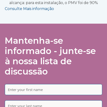
alcança: para esta instalação, o PMV foi de 90%
Consulte Mais informação
Mantenha-se
informado - junte-se
à nossa lista de
discussão