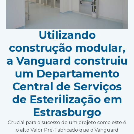
Utilizando
construção modular,
a Vanguard construiu
um Departamento
Central de Serviços
de Esterilização em
Estrasburgo
Crucial para o sucesso de um projeto como este é
o alto Valor Pré-Fabricado que o Vanguard