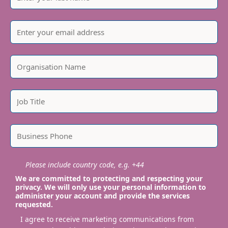
Please include country code, e.g. +44
We are committed to protecting and respecting your
privacy. We will only use your personal information to
administer your account and provide the services
requested.
I agree to receive marketing communications from