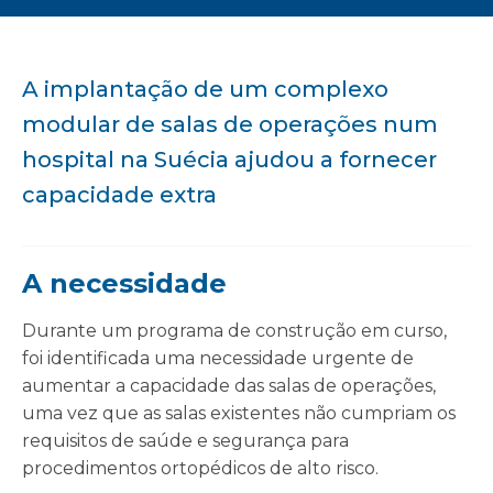
A implantação de um complexo
modular de salas de operações num
hospital na Suécia ajudou a fornecer
capacidade extra
A necessidade
Durante um programa de construção em curso,
foi identificada uma necessidade urgente de
aumentar a capacidade das salas de operações,
uma vez que as salas existentes não cumpriam os
requisitos de saúde e segurança para
procedimentos ortopédicos de alto risco.