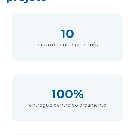
10
prazo de entrega do mês
100%
entregue dentro do orçamento