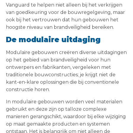
Vanguard te helpen niet alleen bij het verkrijgen
van goedkeuring voor de bouwregelgeving, maar
ook bij het vertrouwen dat hun gebouwen het
hoogste niveau van brandveiligheid bereiken.
De modulaire uitdaging
Modulaire gebouwen creëren diverse uitdagingen
op het gebied van brandveiligheid voor hun
ontwerpers en fabrikanten, vergeleken met
traditionele bouwconstructies; je krijgt niet de
kant-en-klare oplossingen die bij conventionele
constructie horen.
In modulaire gebouwen worden veel materialen
gebruikt en deze zijn op talloze complexe
manieren gerangschikt, waardoor bij elke wijziging
op maat gemaakte producten en systemen
ontstaan. Het is belangrijk om niet alleen de