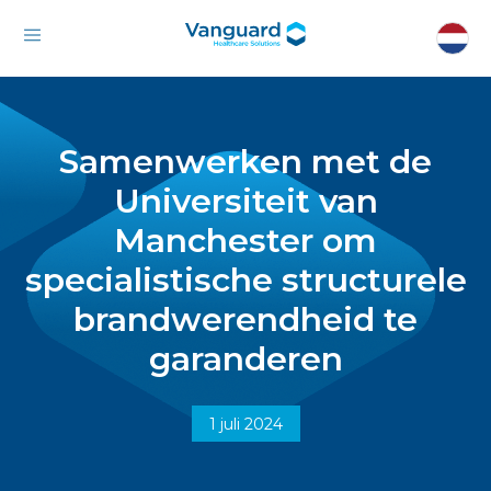
Samenwerken met de
Universiteit van
Manchester om
specialistische structurele
brandwerendheid te
garanderen
1 juli 2024