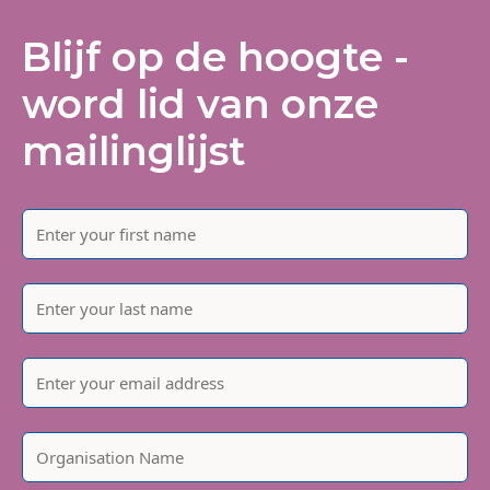
Blijf op de hoogte -
word lid van onze
mailinglijst