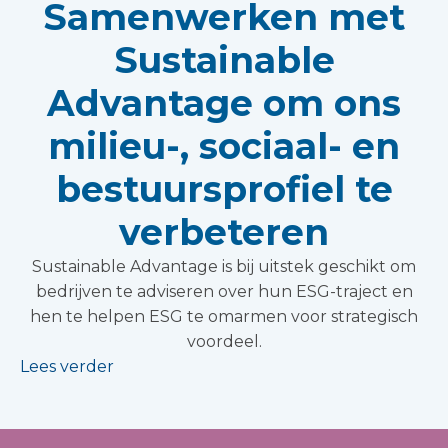
Samenwerken met
Sustainable
Advantage om ons
milieu-, sociaal- en
bestuursprofiel te
verbeteren
Sustainable Advantage is bij uitstek geschikt om
bedrijven te adviseren over hun ESG-traject en
hen te helpen ESG te omarmen voor strategisch
voordeel.
Lees verder