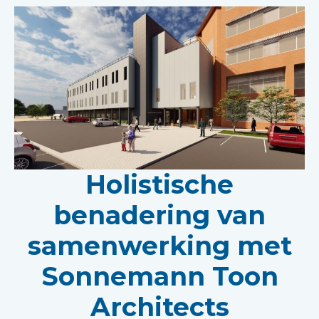
Holistische
benadering van
samenwerking met
Sonnemann Toon
Architects