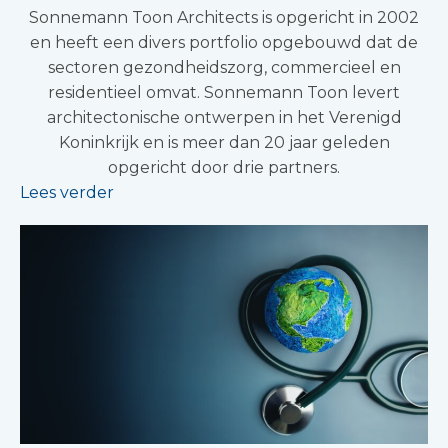
Sonnemann Toon Architects is opgericht in 2002
en heeft een divers portfolio opgebouwd dat de
sectoren gezondheidszorg, commercieel en
residentieel omvat. Sonnemann Toon levert
architectonische ontwerpen in het Verenigd
Koninkrijk en is meer dan 20 jaar geleden
opgericht door drie partners.
Lees verder