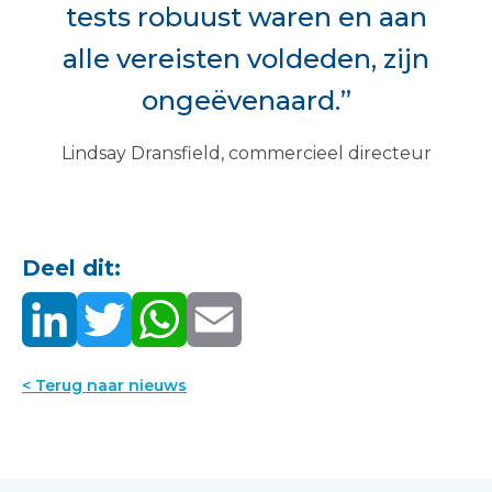
tests robuust waren en aan
alle vereisten voldeden, zijn
ongeëvenaard.”
Lindsay Dransfield, commercieel directeur
Deel dit:
< Terug naar nieuws