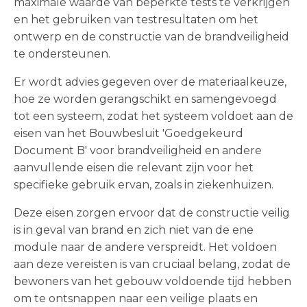
maximale waarde van beperkte tests te verkrijgen
en het gebruiken van testresultaten om het
ontwerp en de constructie van de brandveiligheid
te ondersteunen.
Er wordt advies gegeven over de materiaalkeuze,
hoe ze worden gerangschikt en samengevoegd
tot een systeem, zodat het systeem voldoet aan de
eisen van het Bouwbesluit 'Goedgekeurd
Document B' voor brandveiligheid en andere
aanvullende eisen die relevant zijn voor het
specifieke gebruik ervan, zoals in ziekenhuizen.
Deze eisen zorgen ervoor dat de constructie veilig
is in geval van brand en zich niet van de ene
module naar de andere verspreidt. Het voldoen
aan deze vereisten is van cruciaal belang, zodat de
bewoners van het gebouw voldoende tijd hebben
om te ontsnappen naar een veilige plaats en