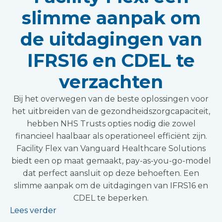
slimme aanpak om
de uitdagingen van
IFRS16 en CDEL te
verzachten
Bij het overwegen van de beste oplossingen voor
het uitbreiden van de gezondheidszorgcapaciteit,
hebben NHS Trusts opties nodig die zowel
financieel haalbaar als operationeel efficiënt zijn.
Facility Flex van Vanguard Healthcare Solutions
biedt een op maat gemaakt, pay-as-you-go-model
dat perfect aansluit op deze behoeften. Een
slimme aanpak om de uitdagingen van IFRS16 en
CDEL te beperken.
Lees verder