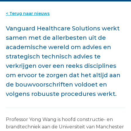
< Terug naar nieuws
Vanguard Healthcare Solutions werkt
samen met de allerbesten uit de
academische wereld om advies en
strategisch technisch advies te
verkrijgen over een reeks disciplines
om ervoor te zorgen dat het altijd aan
de bouwvoorschriften voldoet en
volgens robuuste procedures werkt.
Professor Yong Wang is hoofd constructie- en
brandtechniek aan de Universiteit van Manchester