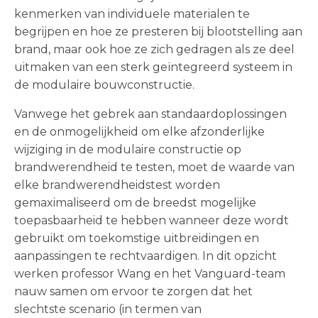
kenmerken van individuele materialen te
begrijpen en hoe ze presteren bij blootstelling aan
brand, maar ook hoe ze zich gedragen als ze deel
uitmaken van een sterk geïntegreerd systeem in
de modulaire bouwconstructie.
Vanwege het gebrek aan standaardoplossingen
en de onmogelijkheid om elke afzonderlijke
wijziging in de modulaire constructie op
brandwerendheid te testen, moet de waarde van
elke brandwerendheidstest worden
gemaximaliseerd om de breedst mogelijke
toepasbaarheid te hebben wanneer deze wordt
gebruikt om toekomstige uitbreidingen en
aanpassingen te rechtvaardigen. In dit opzicht
werken professor Wang en het Vanguard-team
nauw samen om ervoor te zorgen dat het
slechtste scenario (in termen van