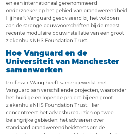
en een internationaal gerenommeerd
onderzoeker op het gebied van brandwerendheid.
Hij heeft Vanguard geadviseerd bij het voldoen
aan de strenge bouwvoorschriften bij de meest
recente modulaire bouwinstallatie van een groot
ziekenhuis NHS Foundation Trust.
Hoe Vanguard en de
Universiteit van Manchester
samenwerken
Professor Wang heeft samengewerkt met
Vanguard aan verschillende projecten, waaronder
het huidige en lopende project bij een groot
ziekenhuis NHS Foundation Trust. Hier
concentreert het adviesbureau zich op twee
belangrijke gebieden: het adviseren over
standaard brandwerendheidstests om de