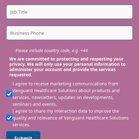
Please include country code, e.g. +44
We are committed to protecting and respecting your
privacy. We will only use your personal information to
administer your account and provide the services
requested.
I agree to receive marketing communications from
Vanguard Healthcare Solutions about products and
services, newsletters, updates on developments,
seminars and events.
I agree to share my interaction data to improve the
quality and relevance of Vanguard Healthcare Solutions
services.
Submit