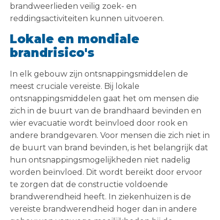
brandweerlieden veilig zoek- en
reddingsactiviteiten kunnen uitvoeren.
Lokale en mondiale
brandrisico's
In elk gebouw zijn ontsnappingsmiddelen de
meest cruciale vereiste. Bij lokale
ontsnappingsmiddelen gaat het om mensen die
zich in de buurt van de brandhaard bevinden en
wier evacuatie wordt beïnvloed door rook en
andere brandgevaren. Voor mensen die zich niet in
de buurt van brand bevinden, is het belangrijk dat
hun ontsnappingsmogelijkheden niet nadelig
worden beïnvloed. Dit wordt bereikt door ervoor
te zorgen dat de constructie voldoende
brandwerendheid heeft. In ziekenhuizen is de
vereiste brandwerendheid hoger dan in andere