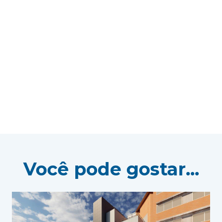
Você pode gostar...