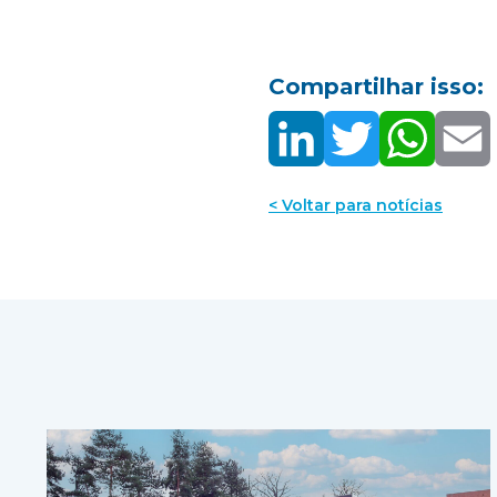
Compartilhar isso:
< Voltar para notícias