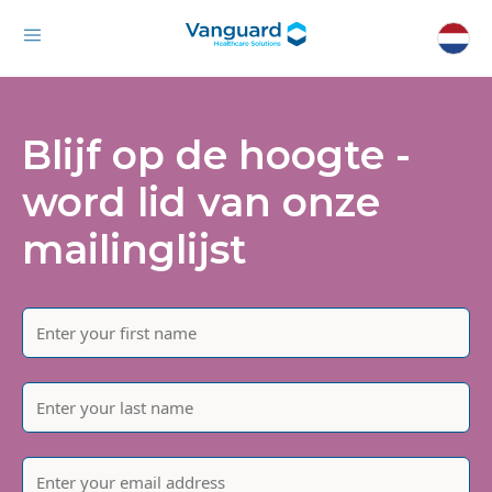
Blijf op de hoogte -
word lid van onze
mailinglijst