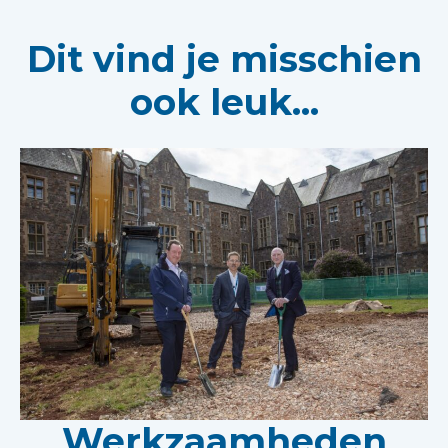
Dit vind je misschien
ook leuk...
Werkzaamheden