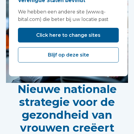
Verenigde Staten bevindt
We hebben een andere site (www.q-
bital.com) die beter bij uw locatie past
Click here to change sites
Blijf op deze site
Nieuwe nationale
strategie voor de
gezondheid van
vrouwen creëert