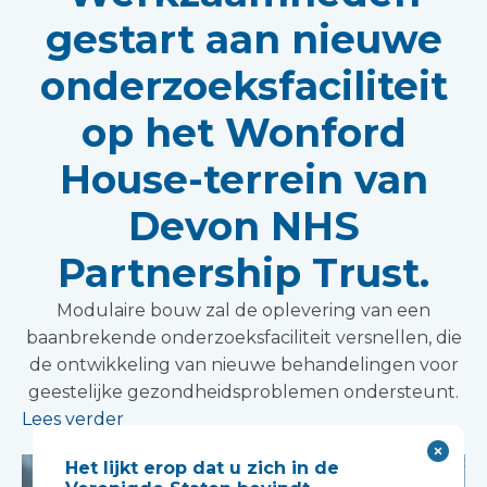
gestart aan nieuwe
onderzoeksfaciliteit
op het Wonford
House-terrein van
Devon NHS
Partnership Trust.
Modulaire bouw zal de oplevering van een
baanbrekende onderzoeksfaciliteit versnellen, die
de ontwikkeling van nieuwe behandelingen voor
geestelijke gezondheidsproblemen ondersteunt.
Lees verder
Het lijkt erop dat u zich in de