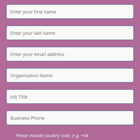
Please include country code, e.g. +44