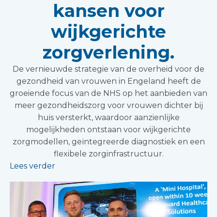
kansen voor
wijkgerichte
zorgverlening.
De vernieuwde strategie van de overheid voor de
gezondheid van vrouwen in Engeland heeft de
groeiende focus van de NHS op het aanbieden van
meer gezondheidszorg voor vrouwen dichter bij
huis versterkt, waardoor aanzienlijke
mogelijkheden ontstaan voor wijkgerichte
zorgmodellen, geïntegreerde diagnostiek en een
flexibele zorginfrastructuur.
Lees verder