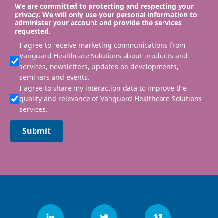
We are committed to protecting and respecting your
privacy. We will only use your personal information to
administer your account and provide the services
requested.
I agree to receive marketing communications from
Vanguard Healthcare Solutions about products and
services, newsletters, updates on developments,
seminars and events.
I agree to share my interaction data to improve the
quality and relevance of Vanguard Healthcare Solutions
services.
Submit