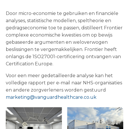
Door micro-economie te gebruiken en financiële
analyses, statistische modellen, speltheorie en
gedragseconomie toe te passen, distilleert Frontier
complexe economische kwesties om op bewijs
gebaseerde argumenten en weloverwogen
beslissingen te vergemakkelijken. Frontier heeft
onlangs de 1SO27001-certificering ontvangen van
Certification Europe.
Voor een meer gedetailleerde analyse kan het
volledige rapport per e-mail naar NHS-organisaties
en andere zorgverleners worden gestuurd
marketing@vanguardhealthcare.co.uk