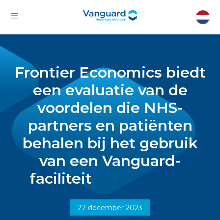
Frontier Economics biedt
een evaluatie van de
voordelen die NHS-
partners en patiënten
behalen bij het gebruik
van een Vanguard-
faciliteit
27 december 2023