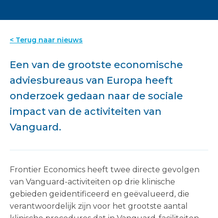
< Terug naar nieuws
Een van de grootste economische
adviesbureaus van Europa heeft
onderzoek gedaan naar de sociale
impact van de activiteiten van
Vanguard.
Frontier Economics heeft twee directe gevolgen
van Vanguard-activiteiten op drie klinische
gebieden geïdentificeerd en geëvalueerd, die
verantwoordelijk zijn voor het grootste aantal