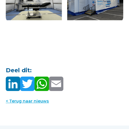
Deel dit:
< Terug naar nieuws