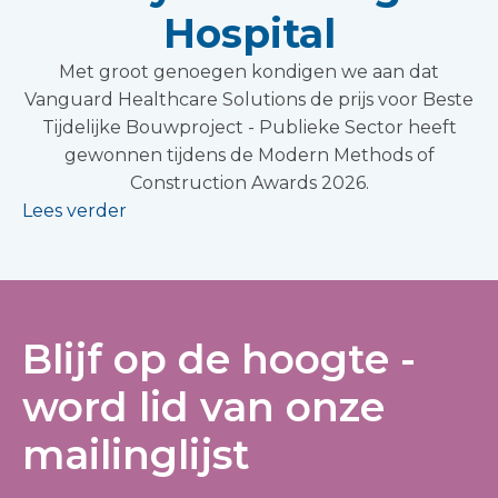
Hospital
Met groot genoegen kondigen we aan dat
Vanguard Healthcare Solutions de prijs voor Beste
Tijdelijke Bouwproject - Publieke Sector heeft
gewonnen tijdens de Modern Methods of
Construction Awards 2026.
Lees verder
Blijf op de hoogte -
word lid van onze
mailinglijst