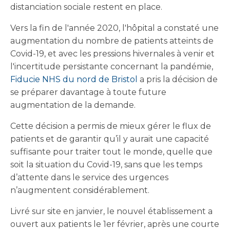
distanciation sociale restent en place.
Vers la fin de l'année 2020, l'hôpital a constaté une
augmentation du nombre de patients atteints de
Covid-19, et avec les pressions hivernales à venir et
l'incertitude persistante concernant la pandémie,
Fiducie NHS du nord de Bristol
a pris la décision de
se préparer davantage à toute future
augmentation de la demande.
Cette décision a permis de mieux gérer le flux de
patients et de garantir qu’il y aurait une capacité
suffisante pour traiter tout le monde, quelle que
soit la situation du Covid-19, sans que les temps
d’attente dans le service des urgences
n’augmentent considérablement.
Livré sur site en janvier, le nouvel établissement a
ouvert aux patients le 1er février, après une courte