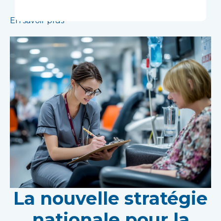
traitements en santé mentale.
En savoir plus
La nouvelle stratégie
nationale pour la