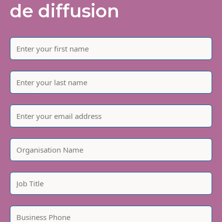
de diffusion