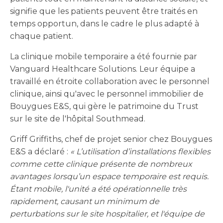
signifie que les patients peuvent être traités en
temps opportun, dans le cadre le plus adapté à
chaque patient.
La clinique mobile temporaire a été fournie par
Vanguard Healthcare Solutions. Leur équipe a
travaillé en étroite collaboration avec le personnel
clinique, ainsi qu'avec le personnel immobilier de
Bouygues E&S, qui gère le patrimoine du Trust
sur le site de l'hôpital Southmead.
Griff Griffiths, chef de projet senior chez Bouygues
E&S a déclaré :
« L’utilisation d’installations flexibles
comme cette clinique présente de nombreux
avantages lorsqu’un espace temporaire est requis.
Étant mobile, l'unité a été opérationnelle très
rapidement, causant un minimum de
perturbations sur le site hospitalier, et l'équipe de