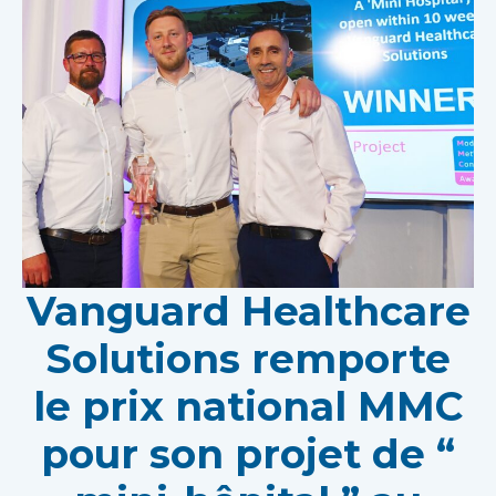
Vanguard Healthcare
Solutions remporte
le prix national MMC
pour son projet de “