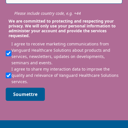
Please include country code, e.g. +44
We are committed to protecting and respecting your
privacy. We will only use your personal information to
administer your account and provide the services
requested.
I agree to receive marketing communications from
Vanguard Healthcare Solutions about products and
services, newsletters, updates on developments,
seminars and events.
I agree to share my interaction data to improve the
quality and relevance of Vanguard Healthcare Solutions
services.
Soumettre