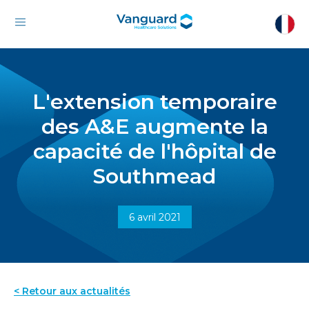
L'extension temporaire
des A&E augmente la
capacité de l'hôpital de
Southmead
6 avril 2021
< Retour aux actualités