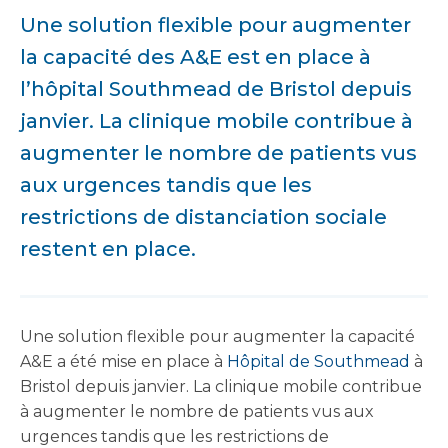
Une solution flexible pour augmenter
la capacité des A&E est en place à
l’hôpital Southmead de Bristol depuis
janvier. La clinique mobile contribue à
augmenter le nombre de patients vus
aux urgences tandis que les
restrictions de distanciation sociale
restent en place.
Une solution flexible pour augmenter la capacité
A&E a été mise en place à
Hôpital de Southmead
à
Bristol depuis janvier. La clinique mobile contribue
à augmenter le nombre de patients vus aux
urgences tandis que les restrictions de