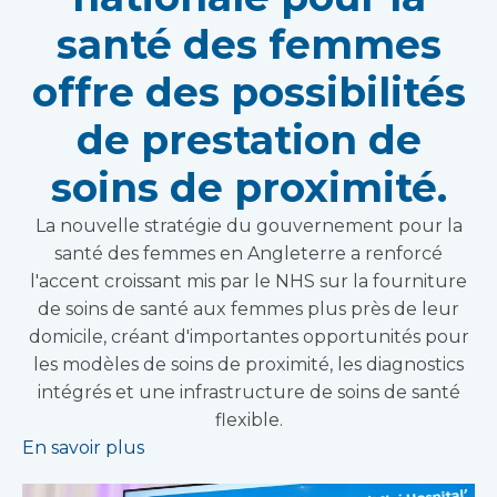
santé des femmes
offre des possibilités
de prestation de
soins de proximité.
La nouvelle stratégie du gouvernement pour la
santé des femmes en Angleterre a renforcé
l'accent croissant mis par le NHS sur la fourniture
de soins de santé aux femmes plus près de leur
domicile, créant d'importantes opportunités pour
les modèles de soins de proximité, les diagnostics
intégrés et une infrastructure de soins de santé
flexible.
En savoir plus