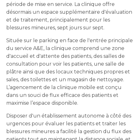
période de mise en service. La clinique offre
désormais un espace supplémentaire d'évaluation
et de traitement, principalement pour les
blessures mineures, sept jours sur sept.
Située sur le parking en face de l'entrée principale
du service A&E, la clinique comprend une zone
d'accueil et d'attente des patients, des salles de
consultation pour voir les patients, une salle de
plâtre ainsi que des locaux techniques propres et
sales, des toilettes et un magasin de nettoyage.
L’agencement de la clinique mobile est conçu
dans un souci de flux efficace des patients et
maximise l’espace disponible.
Disposer d'un établissement autonome à côté des
urgences pour évaluer les patients et traiter les
blessures mineures a facilité la gestion du flux des
patients tout en maintenant la distance sociale, et