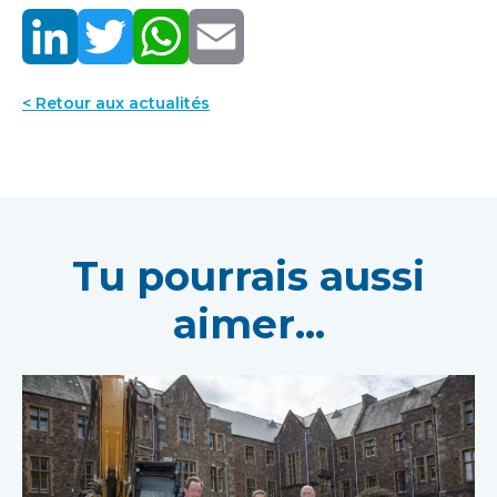
< Retour aux actualités
Tu pourrais aussi
aimer...