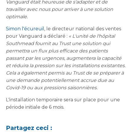
Vanguard était heureuse de s'adapter et de
travailler avec nous pour arriver à une solution
optimale.
Simon l'écureuil
, le directeur national des ventes
pour Vanguard a déclaré :
« L'unité de l'hôpital
Southmead fournit au Trust une solution qui
permettra un flux plus efficace des patients
passant par les urgences, augmentera la capacité
et réduira la pression sur les installations existantes.
Cela a également permis au Trust de se préparer à
une demande potentiellement accrue due au
Covid-19 ou aux pressions saisonnières.
L'installation temporaire sera sur place pour une
période initiale de 6 mois.
Partagez ceci :