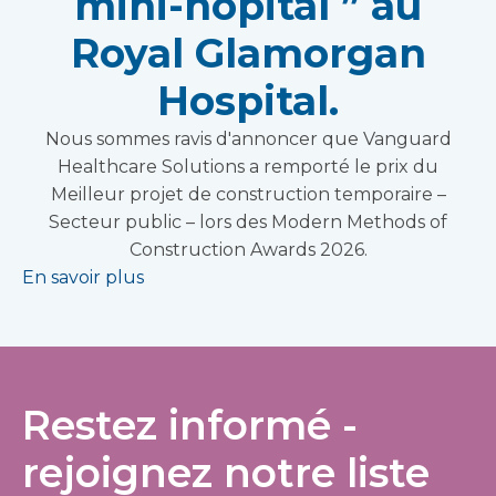
mini-hôpital ” au
Royal Glamorgan
Hospital.
Nous sommes ravis d'annoncer que Vanguard
Healthcare Solutions a remporté le prix du
Meilleur projet de construction temporaire –
Secteur public – lors des Modern Methods of
Construction Awards 2026.
En savoir plus
Restez informé -
rejoignez notre liste