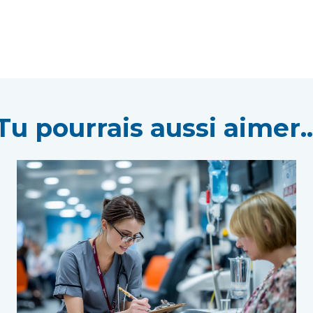
Tu pourrais aussi aimer..