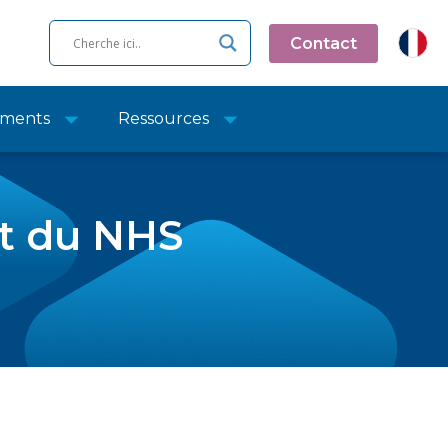
Contact
ments
Ressources
t du NHS