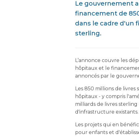
Le gouvernement a 
financement de 850 
dans le cadre d'un 
sterling.
L’annonce couvre les dép
hôpitaux et le financement
annoncés par le gouvern
Les 850 millions de livres 
hôpitaux - y compris l'amé
milliards de livres sterlin
d'infrastructure existants.
Les projets qui en bénéfic
pour enfants et d'établi