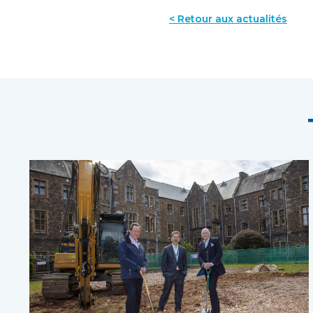
< Retour aux actualités