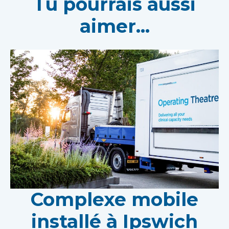
Tu pourrais aussi
aimer...
Complexe mobile
installé à Ipswich