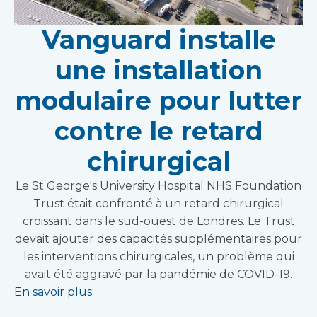
Vanguard installe
une installation
modulaire pour lutter
contre le retard
chirurgical
Le St George's University Hospital NHS Foundation
Trust était confronté à un retard chirurgical
croissant dans le sud-ouest de Londres. Le Trust
devait ajouter des capacités supplémentaires pour
les interventions chirurgicales, un problème qui
avait été aggravé par la pandémie de COVID-19.
En savoir plus