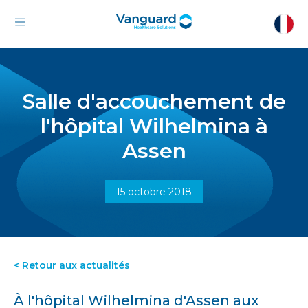
Salle d'accouchement de
l'hôpital Wilhelmina à
Assen
15 octobre 2018
< Retour aux actualités
À l'hôpital Wilhelmina d'Assen aux