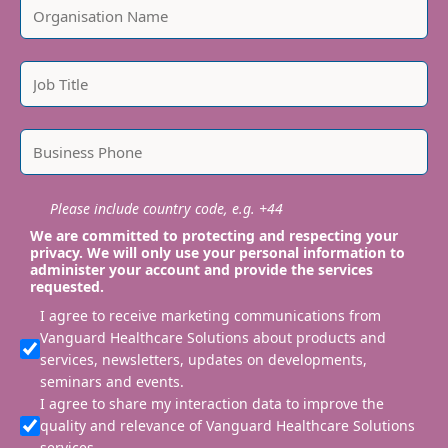
Please include country code, e.g. +44
We are committed to protecting and respecting your
privacy. We will only use your personal information to
administer your account and provide the services
requested.
I agree to receive marketing communications from
Vanguard Healthcare Solutions about products and
services, newsletters, updates on developments,
seminars and events.
I agree to share my interaction data to improve the
quality and relevance of Vanguard Healthcare Solutions
services.