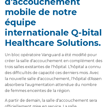
d'accouchement
mobile de notre
équipe
internationale Q-bital
Healthcare Solutions.
Un bloc opératoire Vanguard a été modifié pour
créer la salle d'accouchement en complément des
trois salles existantes de l'hôpital. L’hôpital a connu
des difficultés de capacité ces derniers mois. Avec
la nouvelle salle d'accouchement, l'hôpital d'Assen
absorbera l'augmentation attendue du nombre
de femmes enceintes de la région.
A partir de demain, la salle d'accouchement sera
officiellement mise en service. La salle