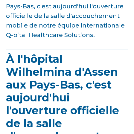
Pays-Bas, c'est aujourd'hui l'ouverture
officielle de la salle d'accouchement
mobile de notre équipe internationale
Q-bital Healthcare Solutions.
À l'hôpital
Wilhelmina d'Assen
aux Pays-Bas, c'est
aujourd'hui
l'ouverture officielle
de la salle