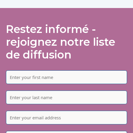
Restez informé -
rejoignez notre liste
de diffusion