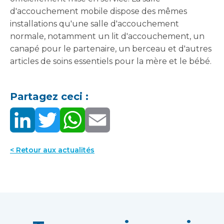
d'accouchement mobile dispose des mêmes
installations qu'une salle d'accouchement
normale, notamment un lit d'accouchement, un
canapé pour le partenaire, un berceau et d'autres
articles de soins essentiels pour la mère et le bébé.
Partagez ceci :
< Retour aux actualités