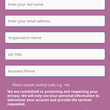
Please include country code, e.g. +44
We are committed to protecting and respecting your
privacy. We will only use your personal information to
administer your account and provide the services
requested.