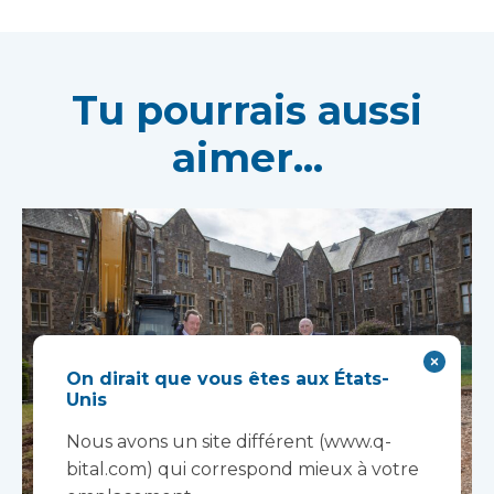
Tu pourrais aussi
aimer...
On dirait que vous êtes aux États-
Unis
Nous avons un site différent (www.q-
bital.com) qui correspond mieux à votre