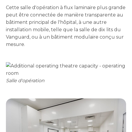
Cette salle d'opération à flux laminaire plus grande
peut être connectée de manière transparente au
bâtiment principal de l'hôpital, à une autre
installation mobile, telle que la salle de dix lits du
Vanguard, ou à un bâtiment modulaire conçu sur
mesure.
Salle d'opération