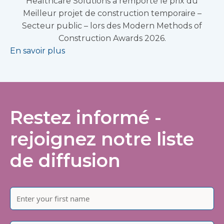
Healthcare Solutions a remporté le prix du
Meilleur projet de construction temporaire –
Secteur public – lors des Modern Methods of
Construction Awards 2026.
En savoir plus
Restez informé -
rejoignez notre liste
de diffusion