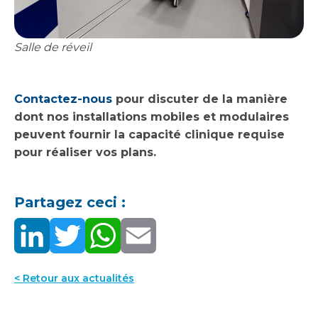
Salle de réveil
Contactez-nous
pour discuter de la manière
dont nos installations mobiles et modulaires
peuvent fournir la capacité clinique requise
pour réaliser vos plans.
Partagez ceci :
< Retour aux actualités