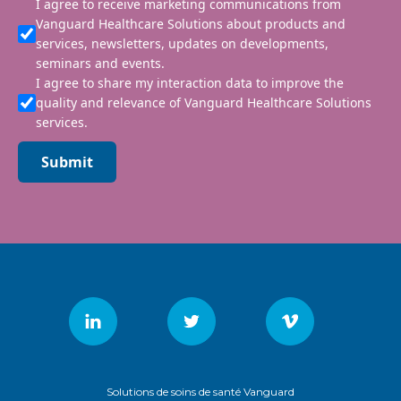
I agree to receive marketing communications from
Vanguard Healthcare Solutions about products and
services, newsletters, updates on developments,
seminars and events.
I agree to share my interaction data to improve the
quality and relevance of Vanguard Healthcare Solutions
services.
Submit
Solutions de soins de santé Vanguard