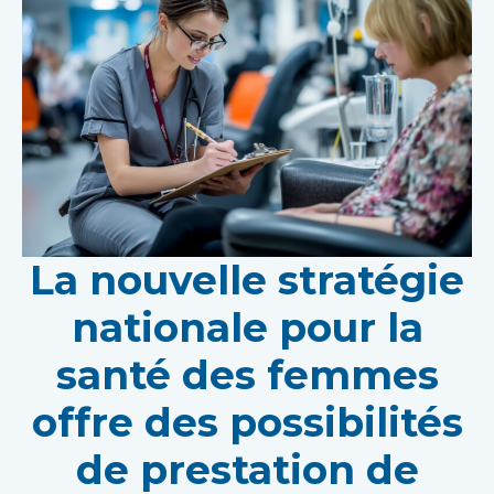
La nouvelle stratégie
nationale pour la
santé des femmes
offre des possibilités
de prestation de