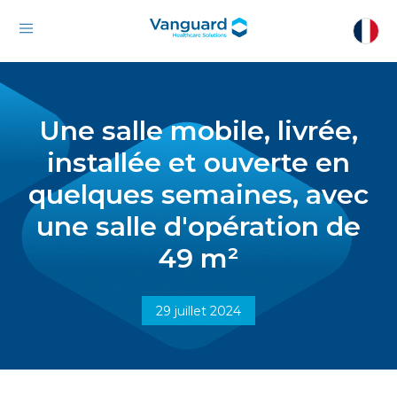
Une salle mobile, livrée,
installée et ouverte en
quelques semaines, avec
une salle d'opération de
49 m²
29 juillet 2024