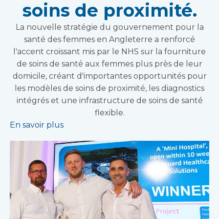
soins de proximité.
La nouvelle stratégie du gouvernement pour la
santé des femmes en Angleterre a renforcé
l'accent croissant mis par le NHS sur la fourniture
de soins de santé aux femmes plus près de leur
domicile, créant d'importantes opportunités pour
les modèles de soins de proximité, les diagnostics
intégrés et une infrastructure de soins de santé
flexible.
En savoir plus