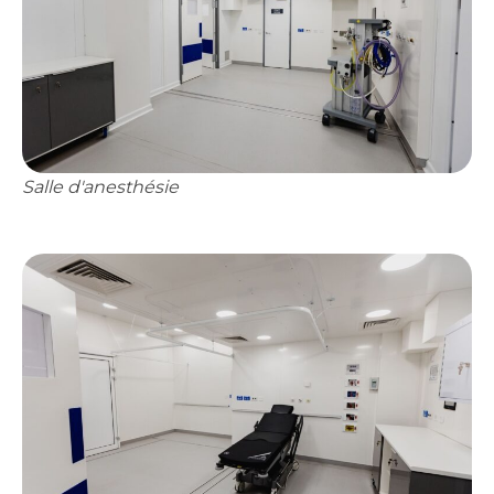
Salle d'anesthésie