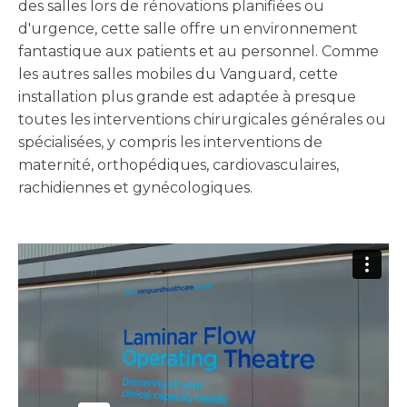
des salles lors de rénovations planifiées ou
d'urgence, cette salle offre un environnement
fantastique aux patients et au personnel. Comme
les autres salles mobiles du Vanguard, cette
installation plus grande est adaptée à presque
toutes les interventions chirurgicales générales ou
spécialisées, y compris les interventions de
maternité, orthopédiques, cardiovasculaires,
rachidiennes et gynécologiques.