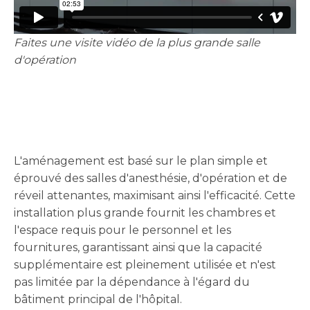
Faites une visite vidéo de la plus grande salle
d'opération
L'aménagement est basé sur le plan simple et
éprouvé des salles d'anesthésie, d'opération et de
réveil attenantes, maximisant ainsi l'efficacité. Cette
installation plus grande fournit les chambres et
l'espace requis pour le personnel et les
fournitures, garantissant ainsi que la capacité
supplémentaire est pleinement utilisée et n'est
pas limitée par la dépendance à l'égard du
bâtiment principal de l'hôpital.