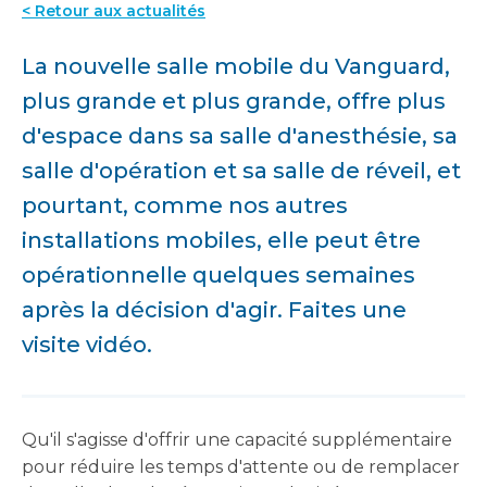
< Retour aux actualités
La nouvelle salle mobile du Vanguard,
plus grande et plus grande, offre plus
d'espace dans sa salle d'anesthésie, sa
salle d'opération et sa salle de réveil, et
pourtant, comme nos autres
installations mobiles, elle peut être
opérationnelle quelques semaines
après la décision d'agir. Faites une
visite vidéo.
Qu'il s'agisse d'offrir une capacité supplémentaire
pour réduire les temps d'attente ou de remplacer