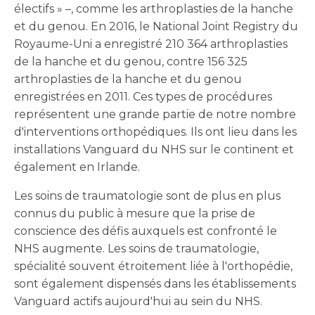
électifs » –, comme les arthroplasties de la hanche
et du genou. En 2016, le National Joint Registry du
Royaume-Uni a enregistré 210 364 arthroplasties
de la hanche et du genou, contre 156 325
arthroplasties de la hanche et du genou
enregistrées en 2011. Ces types de procédures
représentent une grande partie de notre nombre
d'interventions orthopédiques. Ils ont lieu dans les
installations Vanguard du NHS sur le continent et
également en Irlande.
Les soins de traumatologie sont de plus en plus
connus du public à mesure que la prise de
conscience des défis auxquels est confronté le
NHS augmente. Les soins de traumatologie,
spécialité souvent étroitement liée à l'orthopédie,
sont également dispensés dans les établissements
Vanguard actifs aujourd'hui au sein du NHS.