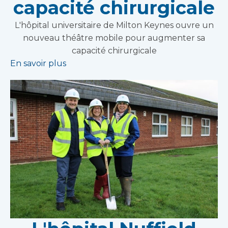
capacité chirurgicale
L'hôpital universitaire de Milton Keynes ouvre un
nouveau théâtre mobile pour augmenter sa
capacité chirurgicale
En savoir plus