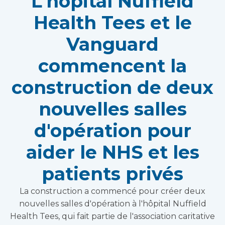
L'hôpital Nuffield
Health Tees et le
Vanguard
commencent la
construction de deux
nouvelles salles
d'opération pour
aider le NHS et les
patients privés
La construction a commencé pour créer deux
nouvelles salles d'opération à l'hôpital Nuffield
Health Tees, qui fait partie de l'association caritative