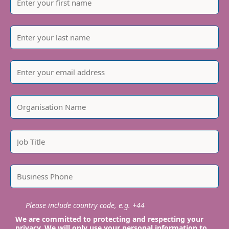
Please include country code, e.g. +44
We are committed to protecting and respecting your
privacy. We will only use your personal information to