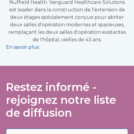
Nuffield Health. Vanguard Healthcare Solutions
est leader dans la construction de l'extension de
deux étages spécialement conçue pour abriter
deux salles d'opération modernes et spacieuses,
remplaçant les deux salles d'opération existantes
de l'hôpital, vieilles de 43 ans.
En savoir plus
Restez informé -
rejoignez notre liste
de diffusion