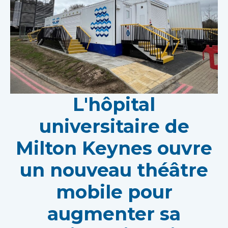
L'hôpital
universitaire de
Milton Keynes ouvre
un nouveau théâtre
mobile pour
augmenter sa