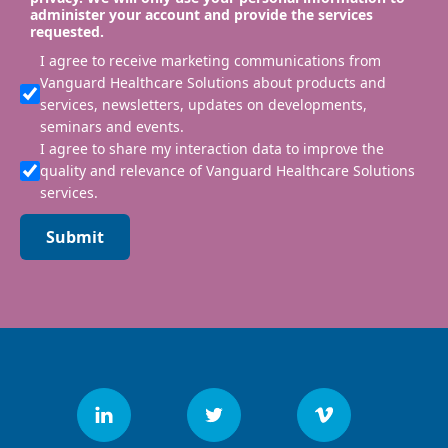
administer your account and provide the services
requested.
I agree to receive marketing communications from
Vanguard Healthcare Solutions about products and
services, newsletters, updates on developments,
seminars and events.
I agree to share my interaction data to improve the
quality and relevance of Vanguard Healthcare Solutions
services.
Submit