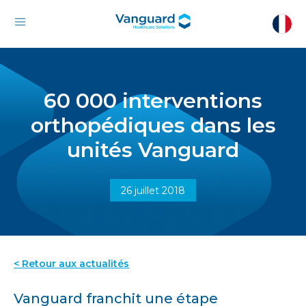
60 000 interventions
orthopédiques dans les
unités Vanguard
26 juillet 2018
< Retour aux actualités
Vanguard franchit une étape