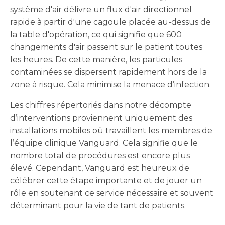
système d'air délivre un flux d'air directionnel
rapide à partir d'une cagoule placée au-dessus de
la table d'opération, ce qui signifie que 600
changements d'air passent sur le patient toutes
les heures. De cette manière, les particules
contaminées se dispersent rapidement hors de la
zone à risque. Cela minimise la menace d’infection.
Les chiffres répertoriés dans notre décompte
d’interventions proviennent uniquement des
installations mobiles où travaillent les membres de
l’équipe clinique Vanguard. Cela signifie que le
nombre total de procédures est encore plus
élevé. Cependant, Vanguard est heureux de
célébrer cette étape importante et de jouer un
rôle en soutenant ce service nécessaire et souvent
déterminant pour la vie de tant de patients.