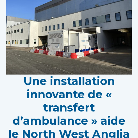
Une installation
innovante de «
transfert
d’ambulance » aide
le North West Anglia