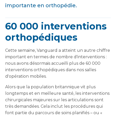
importante en orthopédie.
60 000 interventions
orthopédiques
Cette semaine, Vanguard a atteint un autre chiffre
important en termes de nombre d'interventions :
nous avons désormais accueilli plus de 60 000
interventions orthopédiques dans nos salles
d'opération mobiles.
Alors que la population britannique vit plus
longtemps et en meilleure santé, les interventions
chirurgicales majeures sur les articulations sont
très demandées. Cela inclut les procédures qui
font partie du parcours de soins planifiés – ou «