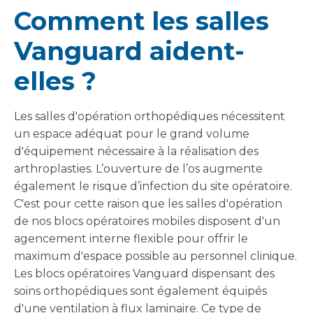
Comment les salles
Vanguard aident-
elles ?
Les salles d'opération orthopédiques nécessitent
un espace adéquat pour le grand volume
d'équipement nécessaire à la réalisation des
arthroplasties. L’ouverture de l’os augmente
également le risque d’infection du site opératoire.
C'est pour cette raison que les salles d'opération
de nos blocs opératoires mobiles disposent d'un
agencement interne flexible pour offrir le
maximum d'espace possible au personnel clinique.
Les blocs opératoires Vanguard dispensant des
soins orthopédiques sont également équipés
d'une ventilation à flux laminaire. Ce type de