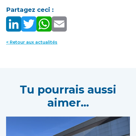
Partagez ceci :
< Retour aux actualités
Tu pourrais aussi
aimer...