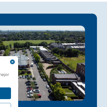
mejor