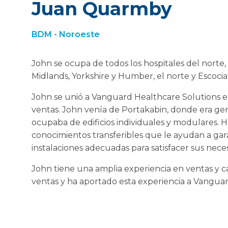
Juan Quarmby
BDM - Noroeste
John se ocupa de todos los hospitales del norte
Midlands, Yorkshire y Humber, el norte y Escocia
John se unió a Vanguard Healthcare Solutions e
ventas. John venía de Portakabin, donde era ger
ocupaba de edificios individuales y modulares. 
conocimientos transferibles que le ayudan a gar
instalaciones adecuadas para satisfacer sus nece
John tiene una amplia experiencia en ventas y ca
ventas y ha aportado esta experiencia a Vanguar