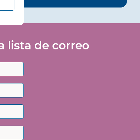
lista de correo