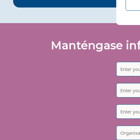
Manténgase inf