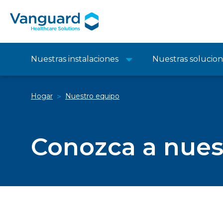
Nuestras instalaciones
Nuestras solucio
Hogar
Nuestro equipo
>
Conozca a nues