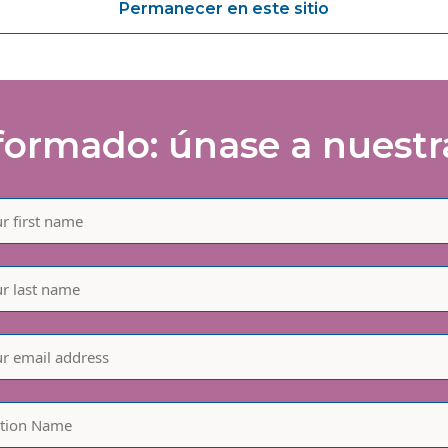
Permanecer en este sitio
ormado: únase a nuestra 