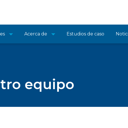
nes
Acerca de
Estudios de caso
Notic
tro equipo