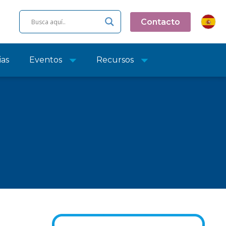
Contacto
ias
Eventos
Recursos