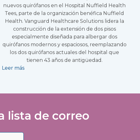
nuevos quirófanos en el Hospital Nuffield Health
Tees, parte de la organización benéfica Nuffield
Health. Vanguard Healthcare Solutions lidera la
construcción de la extensión de dos pisos
especialmente diseñada para albergar dos
quirófanos modernos y espaciosos, reemplazando
los dos quirófanos actuales del hospital que
tienen 43 años de antigüedad.
Leer más
lista de correo