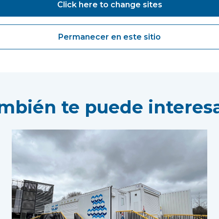
Click here to change sites
Permanecer en este sitio
mbién te puede interesar