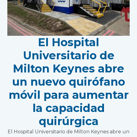
El Hospital
Universitario de
Milton Keynes abre
un nuevo quirófano
móvil para aumentar
la capacidad
quirúrgica
El Hospital Universitario de Milton Keynes abre un