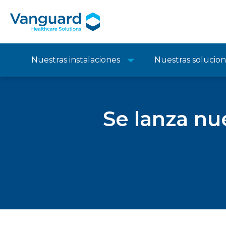
Nuestras instalaciones
Nuestras solucio
Se lanza n