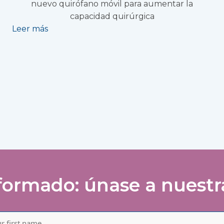
nuevo quirófano móvil para aumentar la
capacidad quirúrgica
Leer más
ormado: únase a nuestra 