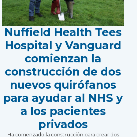
Nuffield Health Tees
Hospital y Vanguard
comienzan la
construcción de dos
nuevos quirófanos
para ayudar al NHS y
a los pacientes
privados
Ha comenzado la construcción para crear dos