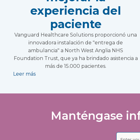
experiencia del
paciente
Vanguard Healthcare Solutions proporcionó una
innovadora instalación de "entrega de
ambulancia" a North West Anglia NHS
Foundation Trust, que ya ha brindado asistencia a
más de 15.000 pacientes.
Leer más
Manténgase inf