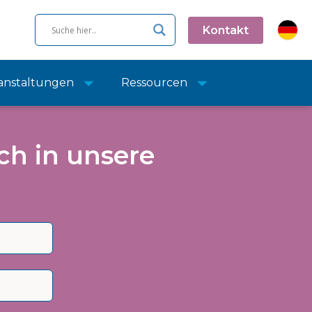
Kontakt
anstaltungen
Ressourcen
ch in unsere