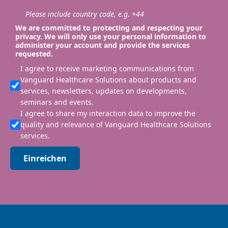
Please include country code, e.g. +44
We are committed to protecting and respecting your
privacy. We will only use your personal information to
administer your account and provide the services
requested.
I agree to receive marketing communications from
Vanguard Healthcare Solutions about products and
services, newsletters, updates on developments,
seminars and events.
I agree to share my interaction data to improve the
quality and relevance of Vanguard Healthcare Solutions
services.
Einreichen