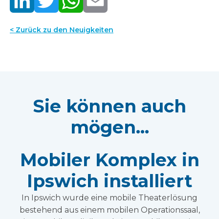
< Zurück zu den Neuigkeiten
Sie können auch
mögen...
Mobiler Komplex in
Ipswich installiert
In Ipswich wurde eine mobile Theaterlösung
bestehend aus einem mobilen Operationssaal,