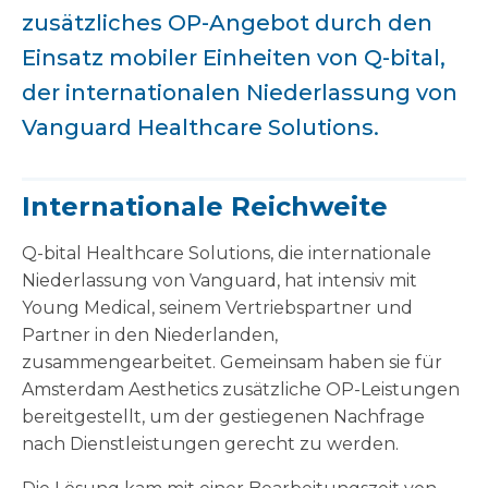
zusätzliches OP-Angebot durch den
Einsatz mobiler Einheiten von Q-bital,
der internationalen Niederlassung von
Vanguard Healthcare Solutions.
Internationale Reichweite
Q-bital Healthcare Solutions, die internationale
Niederlassung von Vanguard, hat intensiv mit
Young Medical, seinem Vertriebspartner und
Partner in den Niederlanden,
zusammengearbeitet. Gemeinsam haben sie für
Amsterdam Aesthetics zusätzliche OP-Leistungen
bereitgestellt, um der gestiegenen Nachfrage
nach Dienstleistungen gerecht zu werden.