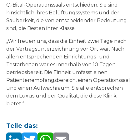
Q-Bital-Operationssaals entschieden. Sie sind
hinsichtlich ihres Belüftungssystems und der
Sauberkeit, die von entscheidender Bedeutung
sind, die Besten ihrer Klasse.
„Wir freuen uns, dass die Einheit zwei Tage nach
der Vertragsunterzeichnung vor Ort war. Nach
allen entsprechenden Einrichtungs- und
Testarbeiten war es innerhalb von 10 Tagen
betriebsbereit. Die Einheit umfasst einen
Patientenempfangsbereich, einen Operationssaal
und einen Aufwachraum. Sie alle entsprechen
dem Luxus und der Qualität, die diese Klinik
bietet.“
Teile das: