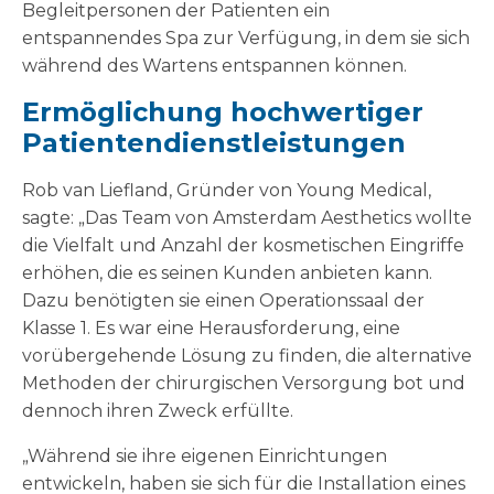
Begleitpersonen der Patienten ein
entspannendes Spa zur Verfügung, in dem sie sich
während des Wartens entspannen können.
Ermöglichung hochwertiger
Patientendienstleistungen
Rob van Liefland, Gründer von Young Medical,
sagte: „Das Team von Amsterdam Aesthetics wollte
die Vielfalt und Anzahl der kosmetischen Eingriffe
erhöhen, die es seinen Kunden anbieten kann.
Dazu benötigten sie einen Operationssaal der
Klasse 1. Es war eine Herausforderung, eine
vorübergehende Lösung zu finden, die alternative
Methoden der chirurgischen Versorgung bot und
dennoch ihren Zweck erfüllte.
„Während sie ihre eigenen Einrichtungen
entwickeln, haben sie sich für die Installation eines