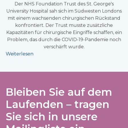
Der NHS Foundation Trust des St. George's
University Hospital sah sich im Südwesten Londons
mit einem wachsenden chirurgischen Rückstand
konfrontiert. Der Trust musste zusätzliche
Kapazitäten für chirurgische Eingriffe schaffen, ein
Problem, das durch die COVID-19-Pandemie noch
verschärft wurde.
Weiterlesen
Bleiben Sie auf dem
Laufenden – tragen
Sie sich in unsere