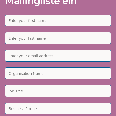
Mailingliste ein