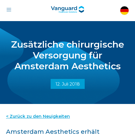
Zusätzliche chirurgische
Versorgung für
Amsterdam Aesthetics
12. Juli 2018
< Zurück zu den Neuigkeiten
Amsterdam Aesthetics erhält