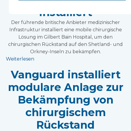
installiert
Der führende britische Anbieter medizinischer
Infrastruktur installiert eine mobile chirurgische
Lösung im Gilbert Bain Hospital, um den
chirurgischen Rückstand auf den Shetland- und
Orkney-Inseln zu bekämpfen.
Weiterlesen
Vanguard installiert
modulare Anlage zur
Bekämpfung von
chirurgischem
Rückstand