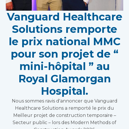
Vanguard Healthcare
Solutions remporte
le prix national MMC
pour son projet de “
mini-hôpital ” au
Royal Glamorgan
Hospital.
Nous sommes ravis d'annoncer que Vanguard
Healthcare Solutions a remporté le prix du
Meilleur projet de construction temporaire –
Secteur public – lors des Modern Methods of