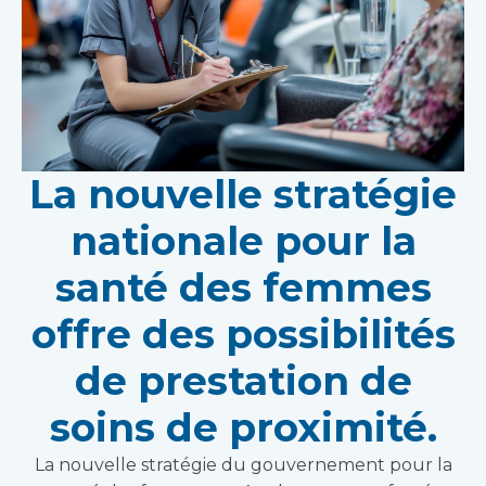
La nouvelle stratégie
nationale pour la
santé des femmes
offre des possibilités
de prestation de
soins de proximité.
La nouvelle stratégie du gouvernement pour la