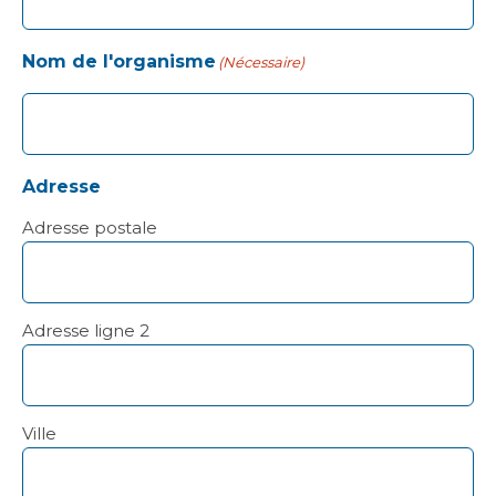
Nom de l'organisme
(Nécessaire)
Adresse
Adresse postale
Adresse ligne 2
Ville