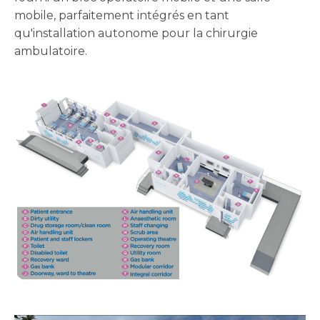
mobile, parfaitement intégrés en tant
qu'installation autonome pour la chirurgie
ambulatoire.