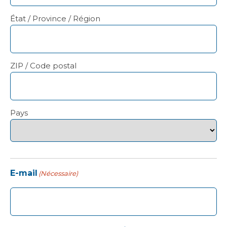
État / Province / Région
ZIP / Code postal
Pays
E-mail
(Nécessaire)