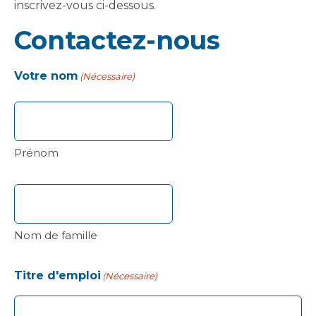
inscrivez-vous ci-dessous.
Contactez-nous
Votre nom
(Nécessaire)
Prénom
Nom de famille
Titre d'emploi
(Nécessaire)