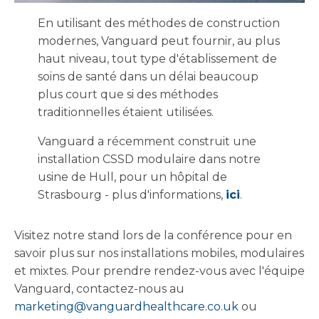
En utilisant des méthodes de construction
modernes, Vanguard peut fournir, au plus
haut niveau, tout type d'établissement de
soins de santé dans un délai beaucoup
plus court que si des méthodes
traditionnelles étaient utilisées.
Vanguard a récemment construit une
installation CSSD modulaire dans notre
usine de Hull, pour un hôpital de
Strasbourg - plus d'informations,
ici
.
Visitez notre stand lors de la conférence pour en
savoir plus sur nos installations mobiles, modulaires
et mixtes. Pour prendre rendez-vous avec l'équipe
Vanguard, contactez-nous au
marketing@vanguardhealthcare.co.uk
ou