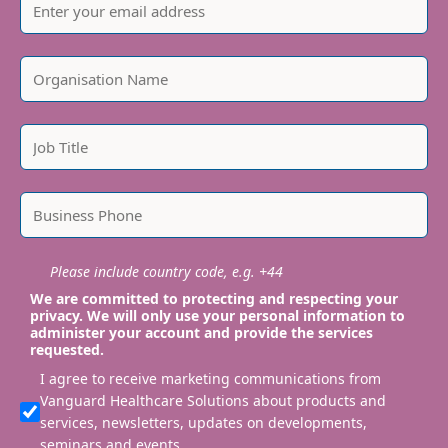
Please include country code, e.g. +44
We are committed to protecting and respecting your
privacy. We will only use your personal information to
administer your account and provide the services
requested.
I agree to receive marketing communications from
Vanguard Healthcare Solutions about products and
services, newsletters, updates on developments,
seminars and events.