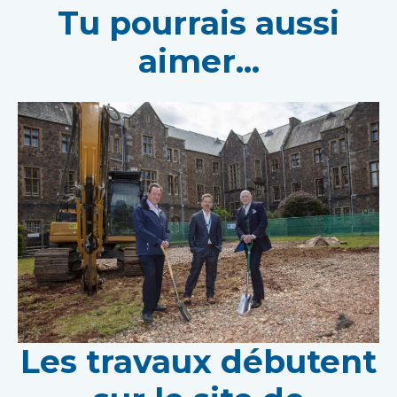
Tu pourrais aussi
aimer...
Les travaux débutent