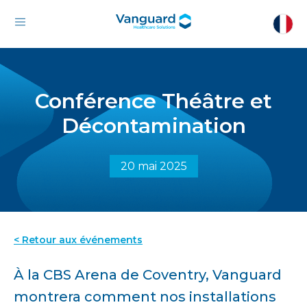
Conférence Théâtre et
Décontamination
20 mai 2025
< Retour aux événements
À la CBS Arena de Coventry, Vanguard
montrera comment nos installations