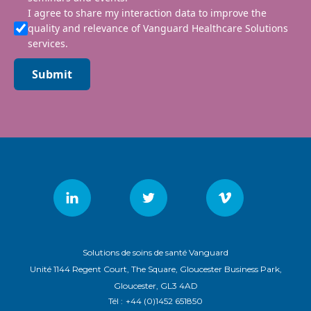
I agree to share my interaction data to improve the
quality and relevance of Vanguard Healthcare Solutions
services.
Submit
Solutions de soins de santé Vanguard
Unité 1144 Regent Court, The Square, Gloucester Business Park,
Gloucester, GL3 4AD
Tél :
+44 (0)1452 651850