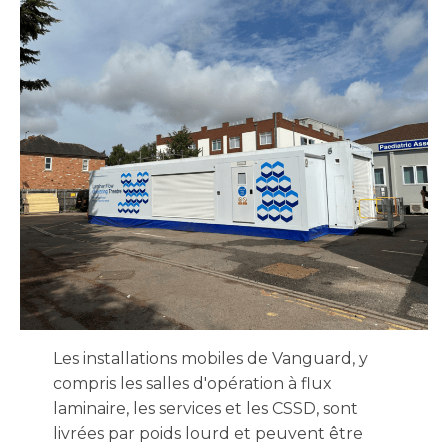
Les installations mobiles de Vanguard, y
compris les salles d'opération à flux
laminaire, les services et les CSSD, sont
livrées par poids lourd et peuvent être