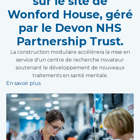
sur le site de
Wonford House, géré
par le Devon NHS
Partnership Trust.
La construction modulaire accélérera la mise en
service d'un centre de recherche novateur
soutenant le développement de nouveaux
traitements en santé mentale.
En savoir plus