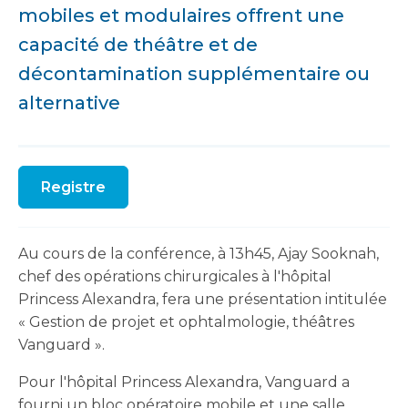
mobiles et modulaires offrent une
capacité de théâtre et de
décontamination supplémentaire ou
alternative
Registre
Au cours de la conférence, à 13h45, Ajay Sooknah,
chef des opérations chirurgicales à l'hôpital
Princess Alexandra, fera une présentation intitulée
« Gestion de projet et ophtalmologie, théâtres
Vanguard ».
Pour l'hôpital Princess Alexandra, Vanguard a
fourni un bloc opératoire mobile et une salle