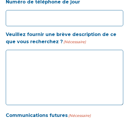
Numéro de téléphone de jour
Veuillez fournir une brève description de ce
que vous recherchez ?
(Nécessaire)
Communications futures
(Nécessaire)