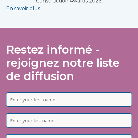
Construction Awards 2026.
En savoir plus
Restez informé -
rejoignez notre liste
de diffusion