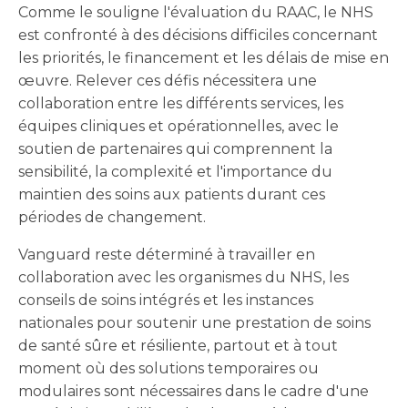
Comme le souligne l'évaluation du RAAC, le NHS
est confronté à des décisions difficiles concernant
les priorités, le financement et les délais de mise en
œuvre. Relever ces défis nécessitera une
collaboration entre les différents services, les
équipes cliniques et opérationnelles, avec le
soutien de partenaires qui comprennent la
sensibilité, la complexité et l'importance du
maintien des soins aux patients durant ces
périodes de changement.
Vanguard reste déterminé à travailler en
collaboration avec les organismes du NHS, les
conseils de soins intégrés et les instances
nationales pour soutenir une prestation de soins
de santé sûre et résiliente, partout et à tout
moment où des solutions temporaires ou
modulaires sont nécessaires dans le cadre d'une