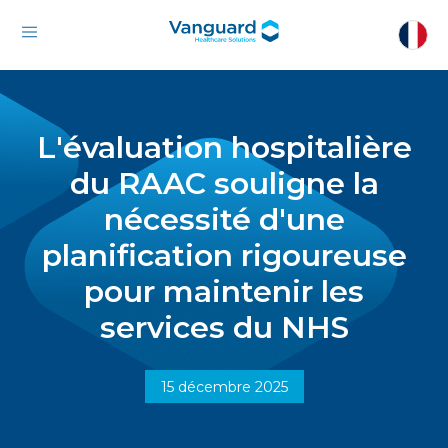
L'évaluation hospitalière
du RAAC souligne la
nécessité d'une
planification rigoureuse
pour maintenir les
services du NHS
15 décembre 2025