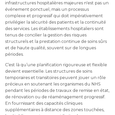
infrastructures hospitalières majeures n'est pas un
événement ponctuel, mais un processus
complexe et progressif qui doit impérativement
privilégier la sécurité des patients et la continuité
des services. Les établissements hospitaliers sont
tenus de concilier la gestion des risques
structurels et la prestation continue de soins sûrs
et de haute qualité, souvent sur de longues
périodes.
C’est là qu’une planification rigoureuse et flexible
devient essentielle. Les structures de soins
temporaires et transitoires peuvent jouer un rôle
précieux en soutenant les organismes du NHS
pendant les périodes de travaux de remise en état,
de rénovation ou de réaménagement progressif.
En fournissant des capacités cliniques
supplémentaires à distance des zones touchées,