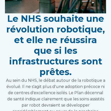
Le NHS souhaite une
révolution robotique,
et elle ne réussira
que si les
infrastructures sont
prêtes.
Au sein du NHS, le débat autour de la robotique a
évolué. Il ne s'agit plus d'une adoption précoce ni
de centres d'excellence isolés. Le Plan décennal
de santé indique clairement que les soins assistés
par robot devraient se développer