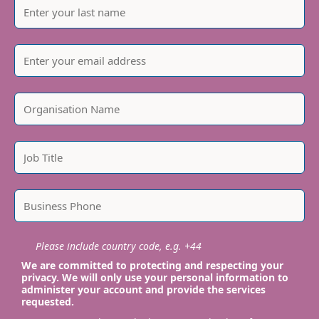
Please include country code, e.g. +44
We are committed to protecting and respecting your
privacy. We will only use your personal information to
administer your account and provide the services
requested.