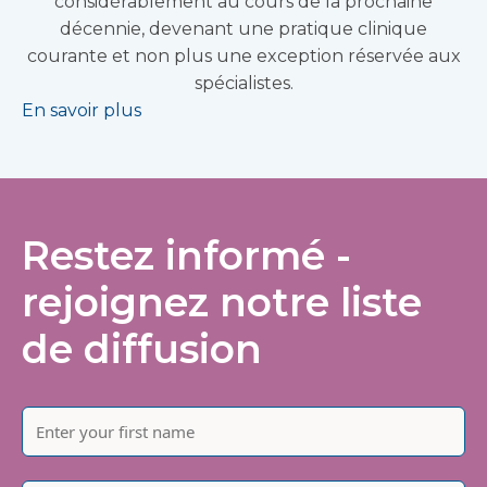
considérablement au cours de la prochaine
décennie, devenant une pratique clinique
courante et non plus une exception réservée aux
spécialistes.
En savoir plus
Restez informé -
rejoignez notre liste
de diffusion