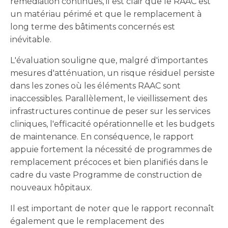
remédiation continues, il est clair que le RAAC est
un matériau périmé et que le remplacement à
long terme des bâtiments concernés est
inévitable.
L'évaluation souligne que, malgré d'importantes
mesures d'atténuation, un risque résiduel persiste
dans les zones où les éléments RAAC sont
inaccessibles. Parallèlement, le vieillissement des
infrastructures continue de peser sur les services
cliniques, l'efficacité opérationnelle et les budgets
de maintenance. En conséquence, le rapport
appuie fortement la nécessité de programmes de
remplacement précoces et bien planifiés dans le
cadre du vaste Programme de construction de
nouveaux hôpitaux.
Il est important de noter que le rapport reconnaît
également que le remplacement des