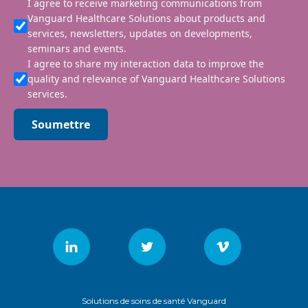
I agree to receive marketing communications from
Vanguard Healthcare Solutions about products and
services, newsletters, updates on developments,
seminars and events.
I agree to share my interaction data to improve the
quality and relevance of Vanguard Healthcare Solutions
services.
Soumettre
Solutions de soins de santé Vanguard