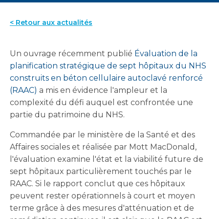
< Retour aux actualités
Un ouvrage récemment publié
Évaluation de la
planification stratégique de sept hôpitaux du NHS
construits en béton cellulaire autoclavé renforcé
(RAAC)
a mis en évidence l'ampleur et la
complexité du défi auquel est confrontée une
partie du patrimoine du NHS.
Commandée par le ministère de la Santé et des
Affaires sociales et réalisée par Mott MacDonald,
l'évaluation examine l'état et la viabilité future de
sept hôpitaux particulièrement touchés par le
RAAC. Si le rapport conclut que ces hôpitaux
peuvent rester opérationnels à court et moyen
terme grâce à des mesures d'atténuation et de