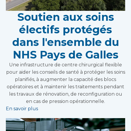
Soutien aux soins
électifs protégés
dans l'ensemble du
NHS Pays de Galles
Une infrastructure de centre chirurgical flexible
pour aider les conseils de santé à protéger les soins
planifiés, à augmenter la capacité des blocs
opératoires et à maintenir les traitements pendant
les travaux de rénovation, de reconfiguration ou
en cas de pression opérationnelle.
En savoir plus