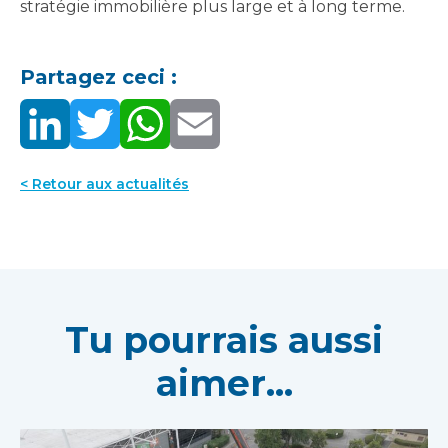
stratégie immobilière plus large et à long terme.
Partagez ceci :
< Retour aux actualités
Tu pourrais aussi
aimer...