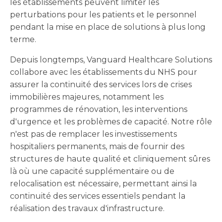
les établissements peuvent limiter les
perturbations pour les patients et le personnel
pendant la mise en place de solutions à plus long
terme.
Depuis longtemps, Vanguard Healthcare Solutions
collabore avec les établissements du NHS pour
assurer la continuité des services lors de crises
immobilières majeures, notamment les
programmes de rénovation, les interventions
d'urgence et les problèmes de capacité. Notre rôle
n'est pas de remplacer les investissements
hospitaliers permanents, mais de fournir des
structures de haute qualité et cliniquement sûres
là où une capacité supplémentaire ou de
relocalisation est nécessaire, permettant ainsi la
continuité des services essentiels pendant la
réalisation des travaux d'infrastructure.