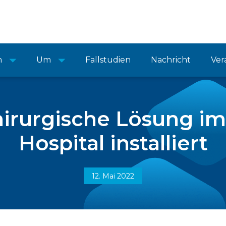
n
Um
Fallstudien
Nachricht
Ver
irurgische Lösung im
Hospital installiert
12. Mai 2022