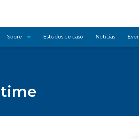
Sobre
Estudos de caso
Notícias
Eve
 time