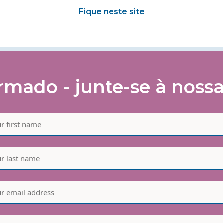
Fique neste site
mado - junte-se à nossa 