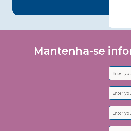
Mantenha-se infor