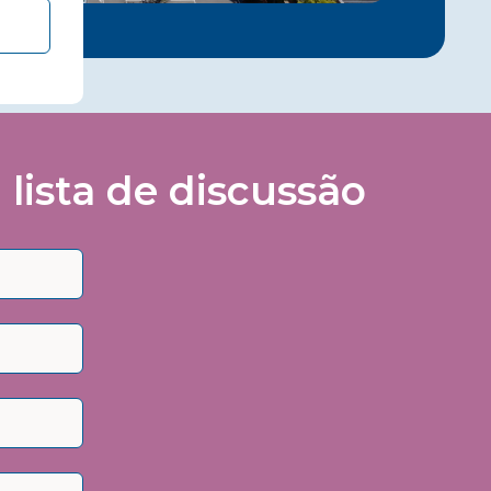
lista de discussão