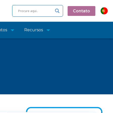
Contato
ntos
Recursos