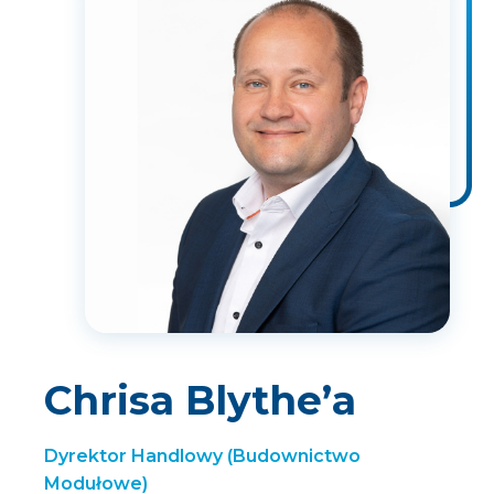
Chrisa Blythe’a
Dyrektor Handlowy (Budownictwo
Modułowe)