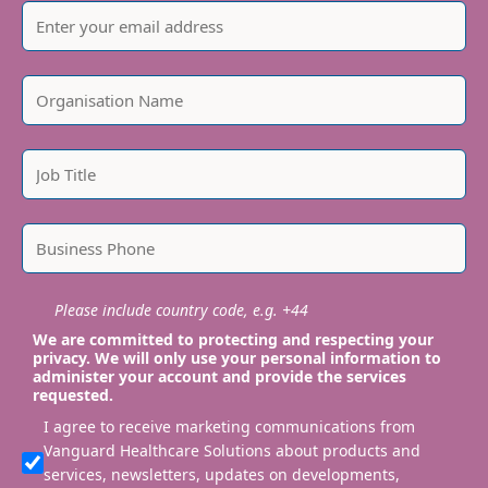
Please include country code, e.g. +44
We are committed to protecting and respecting your
privacy. We will only use your personal information to
administer your account and provide the services
requested.
I agree to receive marketing communications from
Vanguard Healthcare Solutions about products and
services, newsletters, updates on developments,