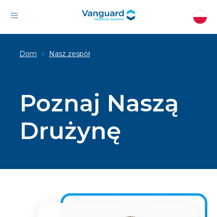
Dom
Nasz zespół
>
Poznaj Naszą
Drużynę