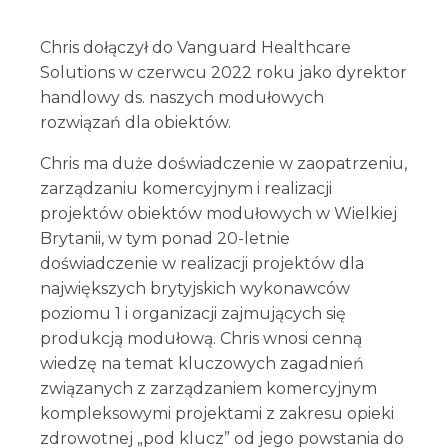
Chris dołączył do Vanguard Healthcare
Solutions w czerwcu 2022 roku jako dyrektor
handlowy ds. naszych modułowych
rozwiązań dla obiektów.
Chris ma duże doświadczenie w zaopatrzeniu,
zarządzaniu komercyjnym i realizacji
projektów obiektów modułowych w Wielkiej
Brytanii, w tym ponad 20-letnie
doświadczenie w realizacji projektów dla
największych brytyjskich wykonawców
poziomu 1 i organizacji zajmujących się
produkcją modułową. Chris wnosi cenną
wiedzę na temat kluczowych zagadnień
związanych z zarządzaniem komercyjnym
kompleksowymi projektami z zakresu opieki
zdrowotnej „pod klucz” od jego powstania do