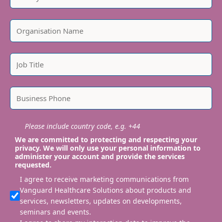
Please include country code, e.g. +44
We are committed to protecting and respecting your
privacy. We will only use your personal information to
administer your account and provide the services
requested.
I agree to receive marketing communications from
Vanguard Healthcare Solutions about products and
services, newsletters, updates on developments,
seminars and events.