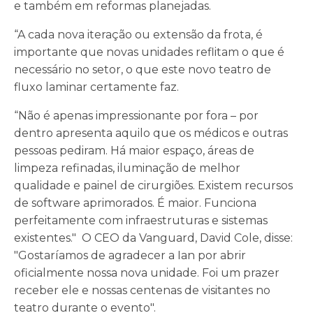
e também em reformas planejadas.
“A cada nova iteração ou extensão da frota, é
importante que novas unidades reflitam o que é
necessário no setor, o que este novo teatro de
fluxo laminar certamente faz.
“Não é apenas impressionante por fora – por
dentro apresenta aquilo que os médicos e outras
pessoas pediram. Há maior espaço, áreas de
limpeza refinadas, iluminação de melhor
qualidade e painel de cirurgiões. Existem recursos
de software aprimorados. É maior. Funciona
perfeitamente com infraestruturas e sistemas
existentes."
O CEO da Vanguard, David Cole, disse:
"Gostaríamos de agradecer a Ian por abrir
oficialmente nossa nova unidade. Foi um prazer
receber ele e nossas centenas de visitantes no
teatro durante o evento".