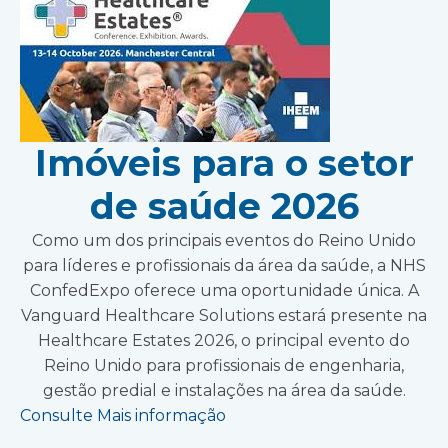
Imóveis para o setor
de saúde 2026
Como um dos principais eventos do Reino Unido
para líderes e profissionais da área da saúde, a NHS
ConfedExpo oferece uma oportunidade única. A
Vanguard Healthcare Solutions estará presente na
Healthcare Estates 2026, o principal evento do
Reino Unido para profissionais de engenharia,
gestão predial e instalações na área da saúde.
Consulte Mais informação