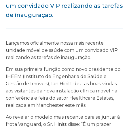
um convidado VIP realizando as tarefas
de inauguração.
Lançamos oficialmente nossa mais recente
unidade móvel de saúde com um convidado VIP
realizando as tarefas de inauguração.
Em sua primeira função como novo presidente do
IHEEM (Instituto de Engenharia de Saúde e
Gestão de Imóveis), Ian Hinitt deu as boas-vindas
aos visitantes da nova instalação clínica móvel na
conferência e feira do setor Healthcare Estates,
realizada em Manchester este mês.
Ao revelar o modelo mais recente para se juntar à
frota Vanguard, o Sr. Hinitt disse: “É um prazer