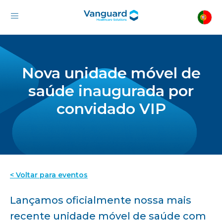
Nova unidade móvel de
saúde inaugurada por
convidado VIP
< Voltar para eventos
Lançamos oficialmente nossa mais
recente unidade móvel de saúde com