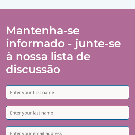
Mantenha-se
informado - junte-se
à nossa lista de
discussão