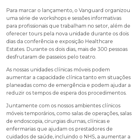
Para marcar o lançamento, o Vanguard organizou
uma série de workshops e sessões informativas
para profissionais que trabalham no setor, além de
oferecer tours pela nova unidade durante os dois
dias da conferência e exposição Healthcare
Estates. Durante os dois dias, mais de 300 pessoas
desfrutaram de passeios pelo teatro.
As nossas unidades clínicas móveis podem
aumentar a capacidade clínica tanto em situações
planeadas como de emergência e podem ajudar a
reduzir os tempos de espera dos procedimentos.
Juntamente com os nossos ambientes clínicos
móveis temporários, como salas de operações, salas
de endoscopia, cirurgias diurnas, clínicas e
enfermarias que ajudam os prestadores de
cuidados de saúde, incluindo o NHS, a aumentar a