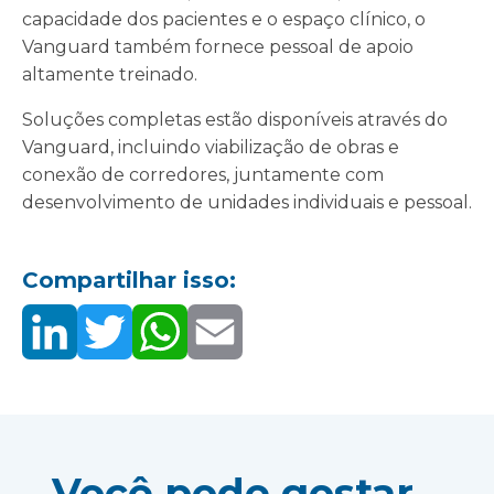
capacidade dos pacientes e o espaço clínico, o
Vanguard também fornece pessoal de apoio
altamente treinado.
Soluções completas estão disponíveis através do
Vanguard, incluindo viabilização de obras e
conexão de corredores, juntamente com
desenvolvimento de unidades individuais e pessoal.
Compartilhar isso:
Você pode gostar...