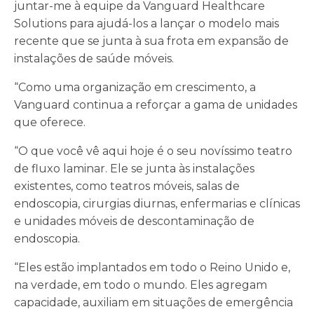
juntar-me à equipe da Vanguard Healthcare
Solutions para ajudá-los a lançar o modelo mais
recente que se junta à sua frota em expansão de
instalações de saúde móveis.
“Como uma organização em crescimento, a
Vanguard continua a reforçar a gama de unidades
que oferece.
“O que você vê aqui hoje é o seu novíssimo teatro
de fluxo laminar. Ele se junta às instalações
existentes, como teatros móveis, salas de
endoscopia, cirurgias diurnas, enfermarias e clínicas
e unidades móveis de descontaminação de
endoscopia.
“Eles estão implantados em todo o Reino Unido e,
na verdade, em todo o mundo. Eles agregam
capacidade, auxiliam em situações de emergência