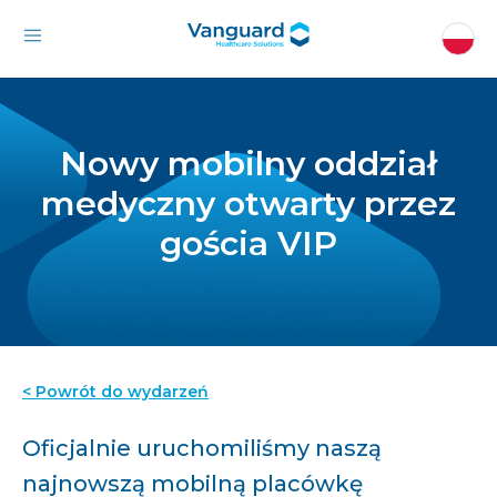
Nowy mobilny oddział
medyczny otwarty przez
gościa VIP
< Powrót do wydarzeń
Oficjalnie uruchomiliśmy naszą
najnowszą mobilną placówkę