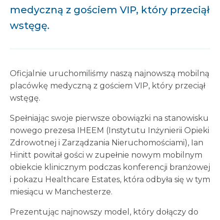
medyczną z gościem VIP, który przeciął
wstęgę.
Oficjalnie uruchomiliśmy naszą najnowszą mobilną
placówkę medyczną z gościem VIP, który przeciął
wstęgę.
Spełniając swoje pierwsze obowiązki na stanowisku
nowego prezesa IHEEM (Instytutu Inżynierii Opieki
Zdrowotnej i Zarządzania Nieruchomościami), Ian
Hinitt powitał gości w zupełnie nowym mobilnym
obiekcie klinicznym podczas konferencji branżowej
i pokazu Healthcare Estates, która odbyła się w tym
miesiącu w Manchesterze.
Prezentując najnowszy model, który dołączy do