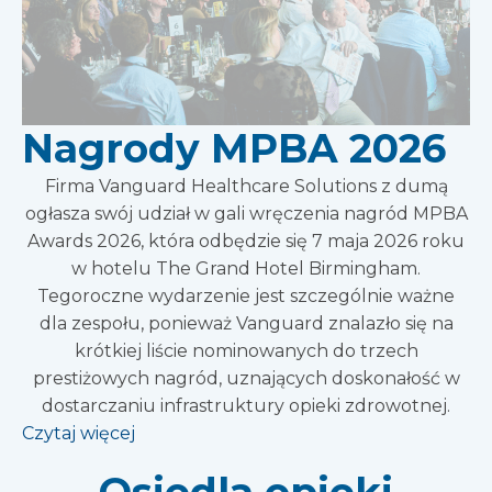
Nagrody MPBA 2026
Firma Vanguard Healthcare Solutions z dumą
ogłasza swój udział w gali wręczenia nagród MPBA
Awards 2026, która odbędzie się 7 maja 2026 roku
w hotelu The Grand Hotel Birmingham.
Tegoroczne wydarzenie jest szczególnie ważne
dla zespołu, ponieważ Vanguard znalazło się na
krótkiej liście nominowanych do trzech
prestiżowych nagród, uznających doskonałość w
dostarczaniu infrastruktury opieki zdrowotnej.
Czytaj więcej