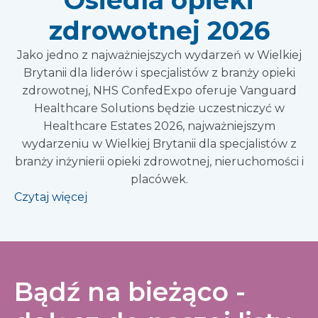
Osiedla opieki
zdrowotnej 2026
Jako jedno z najważniejszych wydarzeń w Wielkiej
Brytanii dla liderów i specjalistów z branży opieki
zdrowotnej, NHS ConfedExpo oferuje Vanguard
Healthcare Solutions będzie uczestniczyć w
Healthcare Estates 2026, najważniejszym
wydarzeniu w Wielkiej Brytanii dla specjalistów z
branży inżynierii opieki zdrowotnej, nieruchomości i
placówek.
Czytaj więcej
Bądź na bieżąco -