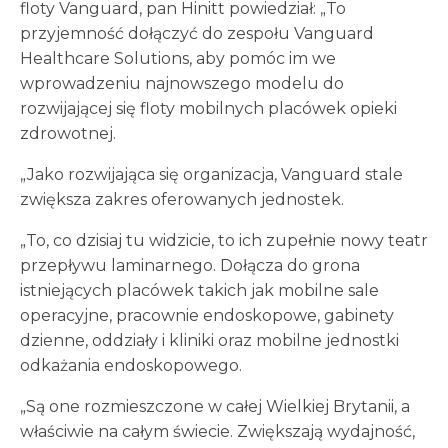
floty Vanguard, pan Hinitt powiedział: „To
przyjemność dołączyć do zespołu Vanguard
Healthcare Solutions, aby pomóc im we
wprowadzeniu najnowszego modelu do
rozwijającej się floty mobilnych placówek opieki
zdrowotnej.
„Jako rozwijająca się organizacja, Vanguard stale
zwiększa zakres oferowanych jednostek.
„To, co dzisiaj tu widzicie, to ich zupełnie nowy teatr
przepływu laminarnego. Dołącza do grona
istniejących placówek takich jak mobilne sale
operacyjne, pracownie endoskopowe, gabinety
dzienne, oddziały i kliniki oraz mobilne jednostki
odkażania endoskopowego.
„Są one rozmieszczone w całej Wielkiej Brytanii, a
właściwie na całym świecie. Zwiększają wydajność,