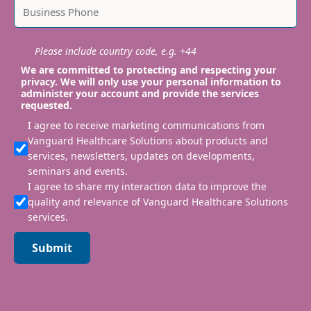
Please include country code, e.g. +44
We are committed to protecting and respecting your
privacy. We will only use your personal information to
administer your account and provide the services
requested.
I agree to receive marketing communications from
Vanguard Healthcare Solutions about products and
services, newsletters, updates on developments,
seminars and events.
I agree to share my interaction data to improve the
quality and relevance of Vanguard Healthcare Solutions
services.
Submit