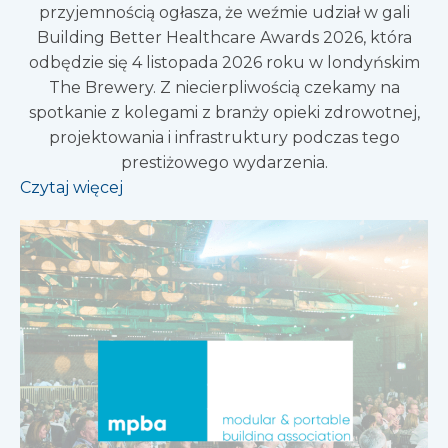
przyjemnością ogłasza, że weźmie udział w gali
Building Better Healthcare Awards 2026, która
odbędzie się 4 listopada 2026 roku w londyńskim
The Brewery. Z niecierpliwością czekamy na
spotkanie z kolegami z branży opieki zdrowotnej,
projektowania i infrastruktury podczas tego
prestiżowego wydarzenia.
Czytaj więcej