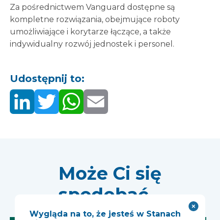
Za pośrednictwem Vanguard dostępne są
kompletne rozwiązania, obejmujące roboty
umożliwiające i korytarze łączące, a także
indywidualny rozwój jednostek i personel.
Udostępnij to:
Może Ci się
spodobać...
Wygląda na to, że jesteś w Stanach