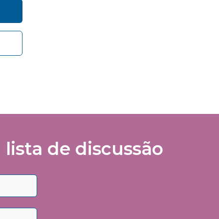
vance
lista de discussão