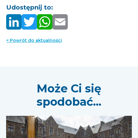
Udostępnij to:
< Powrót do aktualności
Może Ci się
spodobać...