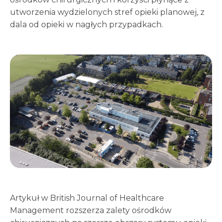
utworzenia wydzielonych stref opieki planowej, z
dala od opieki w nagłych przypadkach.
Artykuł w British Journal of Healthcare
Management rozszerza zalety ośrodków