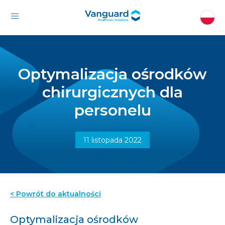
Optymalizacja ośrodków
chirurgicznych dla
personelu
11 listopada 2022
< Powrót do aktualności
Optymalizacja ośrodków