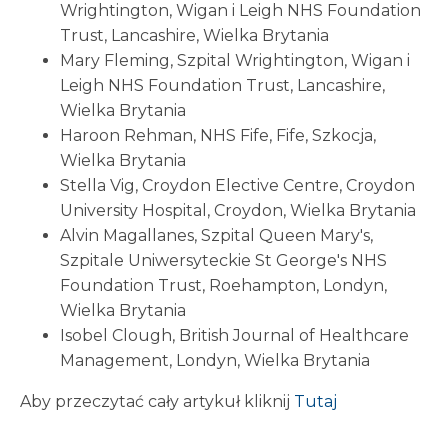
Wrightington, Wigan i Leigh NHS Foundation
Trust, Lancashire, Wielka Brytania
Mary Fleming, Szpital Wrightington, Wigan i
Leigh NHS Foundation Trust, Lancashire,
Wielka Brytania
Haroon Rehman, NHS Fife, Fife, Szkocja,
Wielka Brytania
Stella Vig, Croydon Elective Centre, Croydon
University Hospital, Croydon, Wielka Brytania
Alvin Magallanes, Szpital Queen Mary's,
Szpitale Uniwersyteckie St George's NHS
Foundation Trust, Roehampton, Londyn,
Wielka Brytania
Isobel Clough, British Journal of Healthcare
Management, Londyn, Wielka Brytania
Aby przeczytać cały artykuł kliknij
Tutaj