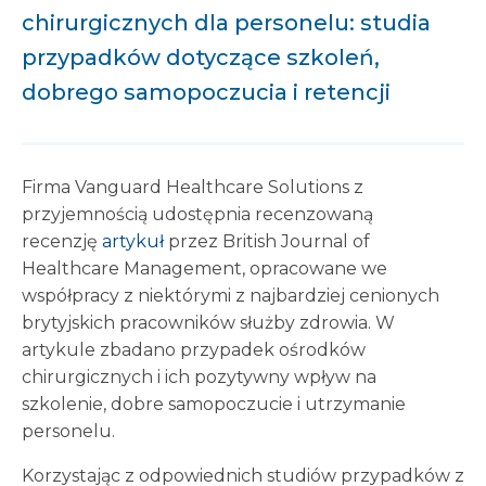
chirurgicznych dla personelu: studia
przypadków dotyczące szkoleń,
dobrego samopoczucia i retencji
Firma Vanguard Healthcare Solutions z
przyjemnością udostępnia recenzowaną
recenzję
artykuł
przez British Journal of
Healthcare Management, opracowane we
współpracy z niektórymi z najbardziej cenionych
brytyjskich pracowników służby zdrowia. W
artykule zbadano przypadek ośrodków
chirurgicznych i ich pozytywny wpływ na
szkolenie, dobre samopoczucie i utrzymanie
personelu.
Korzystając z odpowiednich studiów przypadków z