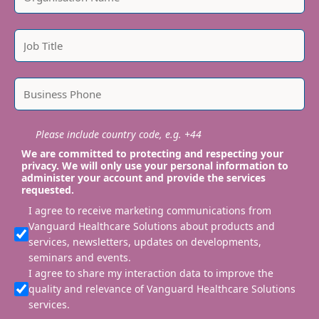
Please include country code, e.g. +44
We are committed to protecting and respecting your
privacy. We will only use your personal information to
administer your account and provide the services
requested.
I agree to receive marketing communications from
Vanguard Healthcare Solutions about products and
services, newsletters, updates on developments,
seminars and events.
I agree to share my interaction data to improve the
quality and relevance of Vanguard Healthcare Solutions
services.