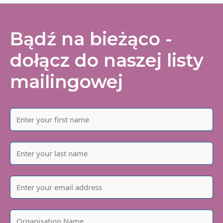
Bądź na bieżąco -
dołącz do naszej listy
mailingowej