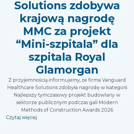
Solutions zdobywa
krajową nagrodę
MMC za projekt
“Mini-szpitala” dla
szpitala Royal
Glamorgan
Z przyjemnością informujemy, że firma Vanguard
Healthcare Solutions zdobyła nagrodę w kategorii
Najlepszy tymczasowy projekt budowlany w
sektorze publicznym podczas gali Modern
Methods of Construction Awards 2026
Czytaj więcej