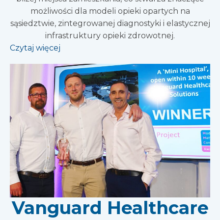
możliwości dla modeli opieki opartych na
sąsiedztwie, zintegrowanej diagnostyki i elastycznej
infrastruktury opieki zdrowotnej.
Czytaj więcej
Vanguard Healthcare