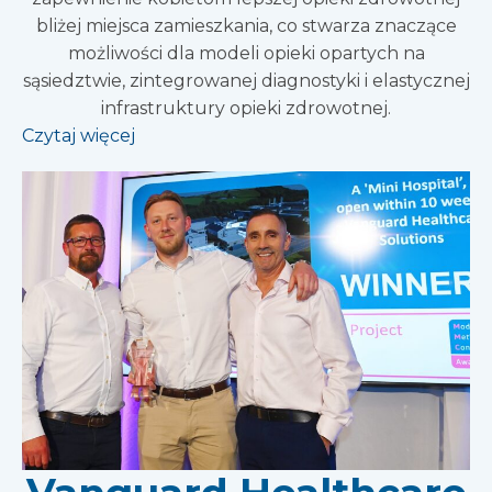
bliżej miejsca zamieszkania, co stwarza znaczące
możliwości dla modeli opieki opartych na
sąsiedztwie, zintegrowanej diagnostyki i elastycznej
infrastruktury opieki zdrowotnej.
Czytaj więcej