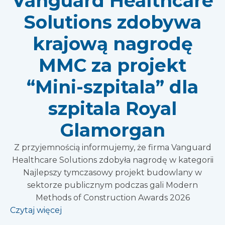
Vanguard Healthcare
Solutions zdobywa
krajową nagrodę
MMC za projekt
“Mini-szpitala” dla
szpitala Royal
Glamorgan
Z przyjemnością informujemy, że firma Vanguard
Healthcare Solutions zdobyła nagrodę w kategorii
Najlepszy tymczasowy projekt budowlany w
sektorze publicznym podczas gali Modern
Methods of Construction Awards 2026
Czytaj więcej