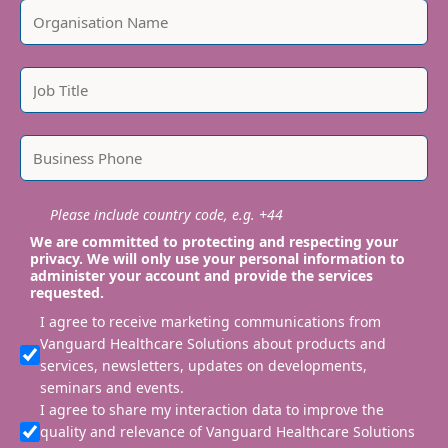
Please include country code, e.g. +44
We are committed to protecting and respecting your
privacy. We will only use your personal information to
administer your account and provide the services
requested.
I agree to receive marketing communications from
Vanguard Healthcare Solutions about products and
services, newsletters, updates on developments,
seminars and events.
I agree to share my interaction data to improve the
quality and relevance of Vanguard Healthcare Solutions