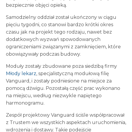
bezpiecznie objęci opieką.
Samodzielny oddział został ukończony w ciągu
pięciu tygodni, co stanowi bardzo krótki okres
czasu jak na projekt tego rodzaju, nawet bez
dodatkowych wyzwań spowodowanych
ograniczeniami związanymi z zamknięciem, które
obowiązywały podczas budowy.
Moduły zostały zbudowane poza siedzibą firmy
Młody lekarz
, specjalistyczną modułową filię
Vanguard, i zostały podniesione na miejsce za
pomocą dźwigu. Pozostałą część prac wykonano
na miejscu, według niezwykle napiętego
harmonogramu.
Zespół projektowy Vanguard ściśle współpracował
z Trustem we wszystkich aspektach uruchomienia,
wdrożenia i dostawy. Takie podejście