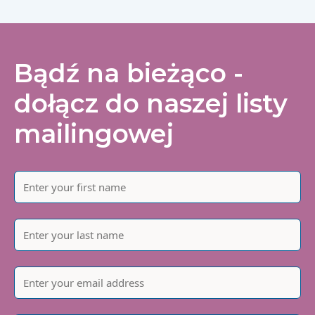
Bądź na bieżąco -
dołącz do naszej listy
mailingowej