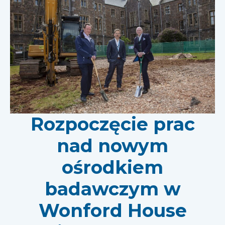
Rozpoczęcie prac
nad nowym
ośrodkiem
badawczym w
Wonford House