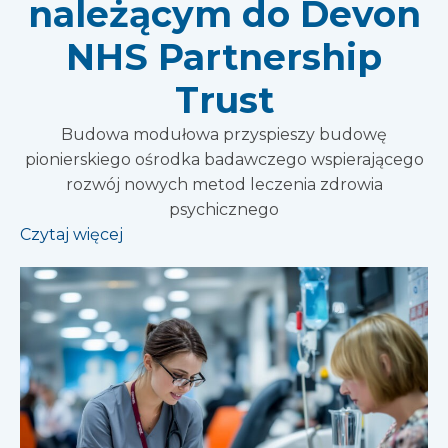
należącym do Devon
NHS Partnership
Trust
Budowa modułowa przyspieszy budowę
pionierskiego ośrodka badawczego wspierającego
rozwój nowych metod leczenia zdrowia
psychicznego
Czytaj więcej