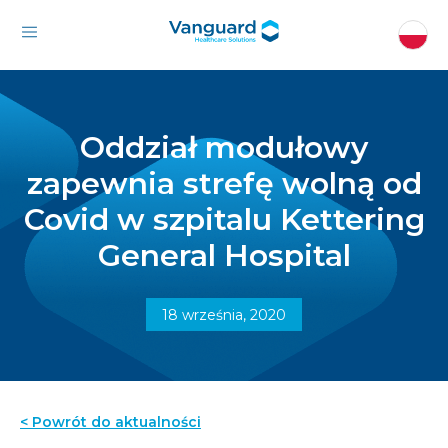
Oddział modułowy
zapewnia strefę wolną od
Covid w szpitalu Kettering
General Hospital
18 września, 2020
< Powrót do aktualności