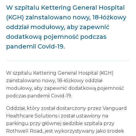
W szpitalu Kettering General Hospital
(KGH) zainstalowano nowy, 18-łóżkowy
oddział modułowy, aby zapewnić
dodatkową pojemność podczas
pandemii Covid-19.
W szpitalu Kettering General Hospital (KGH)
zainstalowano nowy, 18-łóżkowy oddział
modułowy, aby zapewnić dodatkową pojemność
podczas pandemii Covid-19.
Oddział, który został dostarczony przez Vanguard
Healthcare Solutions i został ustawiony na
parkingu przy głównej siedzibie szpitala przy
Rothwell Road, jest wykorzystywany jako środek