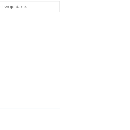
y Twoje dane.