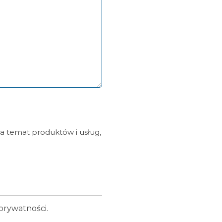
a temat produktów i usług,
prywatności.