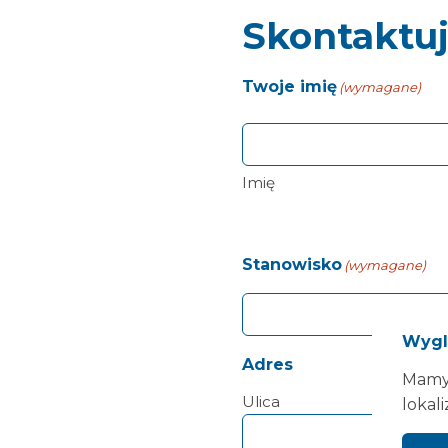
Skontaktuj
Twoje imię
(wymagane)
Imię
Stanowisko
(wymagane)
Wygl
Adres
Mamy 
Ulica
lokali