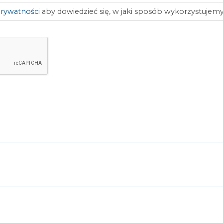
prywatności
aby dowiedzieć się, w jaki sposób wykorzystujem