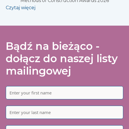
Methods of Construction Awards 2026
Czytaj więcej
Bądź na bieżąco -
dołącz do naszej listy
mailingowej