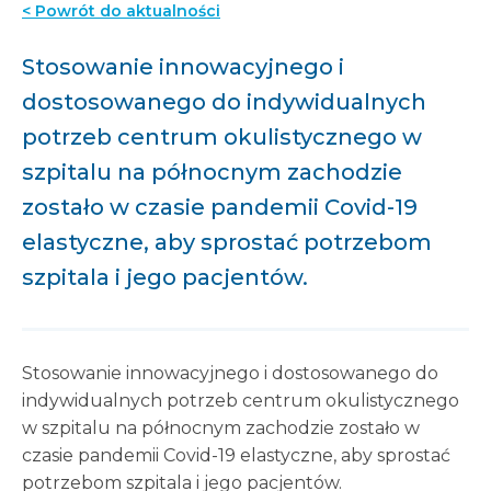
< Powrót do aktualności
Stosowanie innowacyjnego i
dostosowanego do indywidualnych
potrzeb centrum okulistycznego w
szpitalu na północnym zachodzie
zostało w czasie pandemii Covid-19
elastyczne, aby sprostać potrzebom
szpitala i jego pacjentów.
Stosowanie innowacyjnego i dostosowanego do
indywidualnych potrzeb centrum okulistycznego
w szpitalu na północnym zachodzie zostało w
czasie pandemii Covid-19 elastyczne, aby sprostać
potrzebom szpitala i jego pacjentów.