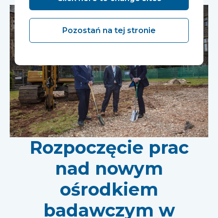
Pozostań na tej stronie
Rozpoczęcie prac
nad nowym
ośrodkiem
badawczym w