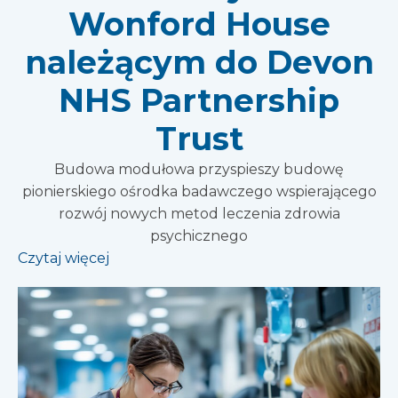
Wonford House
należącym do Devon
NHS Partnership
Trust
Budowa modułowa przyspieszy budowę
pionierskiego ośrodka badawczego wspierającego
rozwój nowych metod leczenia zdrowia
psychicznego
Czytaj więcej