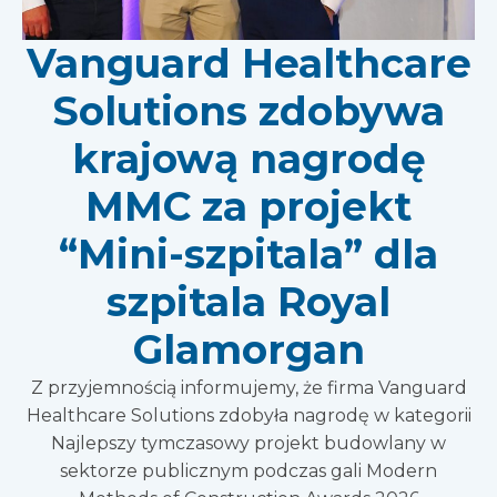
Vanguard Healthcare
Solutions zdobywa
krajową nagrodę
MMC za projekt
“Mini-szpitala” dla
szpitala Royal
Glamorgan
Z przyjemnością informujemy, że firma Vanguard
Healthcare Solutions zdobyła nagrodę w kategorii
Najlepszy tymczasowy projekt budowlany w
sektorze publicznym podczas gali Modern