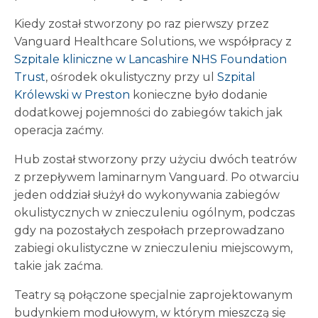
Kiedy został stworzony po raz pierwszy przez
Vanguard Healthcare Solutions, we współpracy z
Szpitale kliniczne w Lancashire NHS Foundation
Trust
, ośrodek okulistyczny przy ul
Szpital
Królewski w Preston
konieczne było dodanie
dodatkowej pojemności do zabiegów takich jak
operacja zaćmy.
Hub został stworzony przy użyciu dwóch teatrów
z przepływem laminarnym Vanguard. Po otwarciu
jeden oddział służył do wykonywania zabiegów
okulistycznych w znieczuleniu ogólnym, podczas
gdy na pozostałych zespołach przeprowadzano
zabiegi okulistyczne w znieczuleniu miejscowym,
takie jak zaćma.
Teatry są połączone specjalnie zaprojektowanym
budynkiem modułowym, w którym mieszczą się