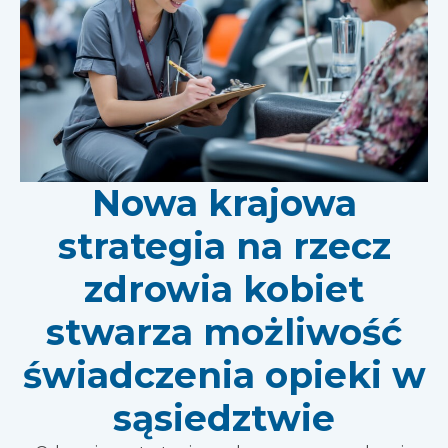
Nowa krajowa
strategia na rzecz
zdrowia kobiet
stwarza możliwość
świadczenia opieki w
sąsiedztwie