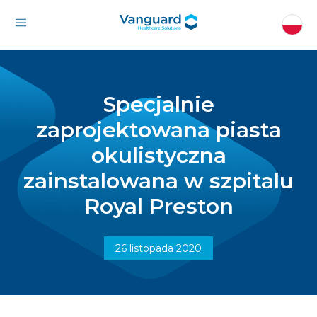
Specjalnie
zaprojektowana piasta
okulistyczna
zainstalowana w szpitalu
Royal Preston
26 listopada 2020