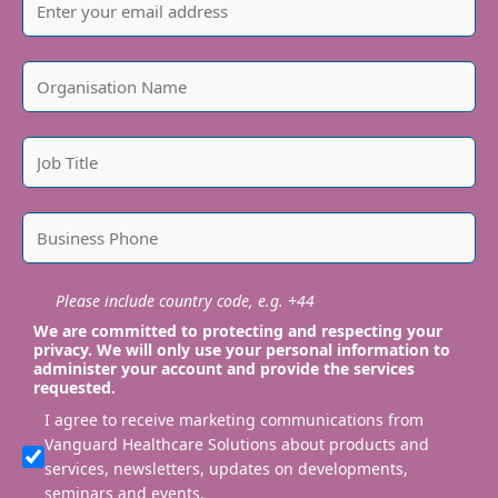
Please include country code, e.g. +44
We are committed to protecting and respecting your
privacy. We will only use your personal information to
administer your account and provide the services
requested.
I agree to receive marketing communications from
Vanguard Healthcare Solutions about products and
services, newsletters, updates on developments,
seminars and events.