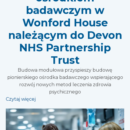
badawczym w
Wonford House
należącym do Devon
NHS Partnership
Trust
Budowa modułowa przyspieszy budowę
pionierskiego ośrodka badawczego wspierającego
rozwój nowych metod leczenia zdrowia
psychicznego
Czytaj więcej