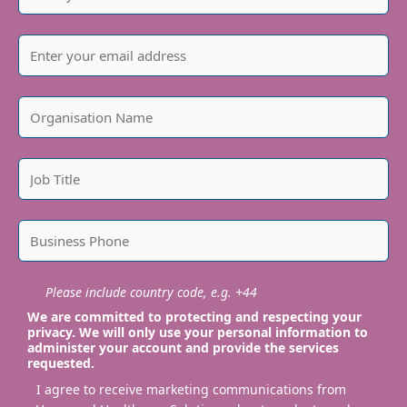
Please include country code, e.g. +44
We are committed to protecting and respecting your
privacy. We will only use your personal information to
administer your account and provide the services
requested.
I agree to receive marketing communications from