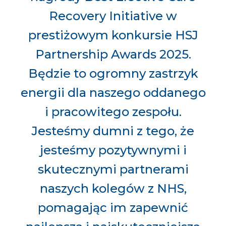
Recovery Initiative w
prestiżowym konkursie HSJ
Partnership Awards 2025.
Będzie to ogromny zastrzyk
energii dla naszego oddanego
i pracowitego zespołu.
Jesteśmy dumni z tego, że
jesteśmy pozytywnymi i
skutecznymi partnerami
naszych kolegów z NHS,
pomagając im zapewnić