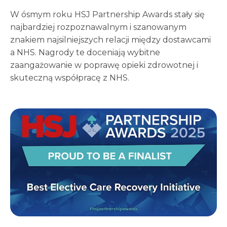
W ósmym roku HSJ Partnership Awards stały się
najbardziej rozpoznawalnym i szanowanym
znakiem najsilniejszych relacji między dostawcami
a NHS. Nagrody te doceniają wybitne
zaangażowanie w poprawę opieki zdrowotnej i
skuteczną współpracę z NHS.