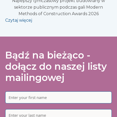
Najlepszy tymczasowy projekt budowlany w
sektorze publicznym podczas gali Modern
Methods of Construction Awards 2026
Czytaj więcej
Bądź na bieżąco -
dołącz do naszej listy
mailingowej