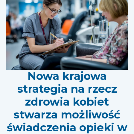
Nowa krajowa
strategia na rzecz
zdrowia kobiet
stwarza możliwość
świadczenia opieki w