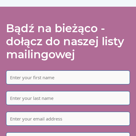
Bądź na bieżąco -
dołącz do naszej listy
mailingowej