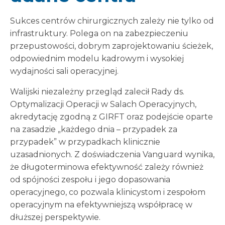
Sukces centrów chirurgicznych zależy nie tylko od
infrastruktury. Polega on na zabezpieczeniu
przepustowości, dobrym zaprojektowaniu ścieżek,
odpowiednim modelu kadrowym i wysokiej
wydajności sali operacyjnej.
Walijski niezależny przegląd zalecił Rady ds.
Optymalizacji Operacji w Salach Operacyjnych,
akredytację zgodną z GIRFT oraz podejście oparte
na zasadzie „każdego dnia – przypadek za
przypadek” w przypadkach klinicznie
uzasadnionych. Z doświadczenia Vanguard wynika,
że długoterminowa efektywność zależy również
od spójności zespołu i jego dopasowania
operacyjnego, co pozwala klinicystom i zespołom
operacyjnym na efektywniejszą współpracę w
dłuższej perspektywie.