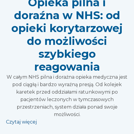
Opieka pilna i
doraźna w NHS: od
opieki korytarzowej
do możliwości
szybkiego
reagowania
W całym NHS pilna i doraźna opieka medyczna jest
pod ciągłą i bardzo wyraźną presją. Od kolejek
karetek przed oddziałami ratunkowymi po
pacjentów leczonych w tymczasowych
przestrzeniach, system działa ponad swoje
możliwości.
Czytaj więcej