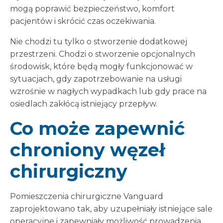
mogą poprawić bezpieczeństwo, komfort
pacjentów i skrócić czas oczekiwania.
Nie chodzi tu tylko o stworzenie dodatkowej
przestrzeni. Chodzi o stworzenie opcjonalnych
środowisk, które będą mogły funkcjonować w
sytuacjach, gdy zapotrzebowanie na usługi
wzrośnie w nagłych wypadkach lub gdy prace na
osiedlach zakłócą istniejący przepływ.
Co może zapewnić
chroniony węzeł
chirurgiczny
Pomieszczenia chirurgiczne Vanguard
zaprojektowano tak, aby uzupełniały istniejące sale
operacyjne i zapewniały możliwość prowadzenia