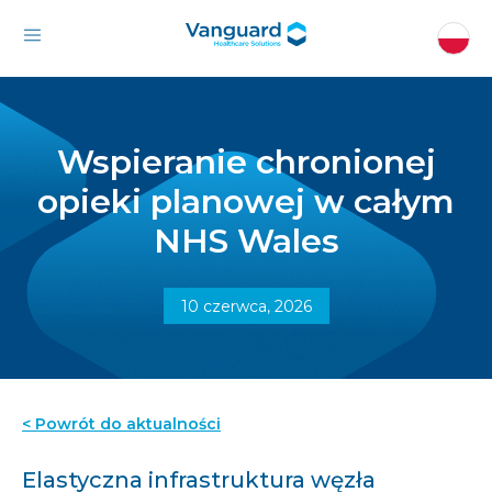
Wspieranie chronionej
opieki planowej w całym
NHS Wales
10 czerwca, 2026
< Powrót do aktualności
Elastyczna infrastruktura węzła