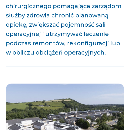
chirurgicznego pomagająca zarządom
służby zdrowia chronić planowaną
opiekę, zwiększać pojemność sali
operacyjnej i utrzymywać leczenie
podczas remontów, rekonfiguracji lub
w obliczu obciążeń operacyjnych.