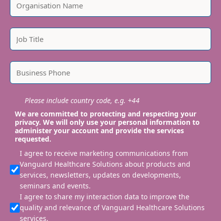
Please include country code, e.g. +44
We are committed to protecting and respecting your
privacy. We will only use your personal information to
administer your account and provide the services
requested.
I agree to receive marketing communications from
Vanguard Healthcare Solutions about products and
services, newsletters, updates on developments,
seminars and events.
I agree to share my interaction data to improve the
quality and relevance of Vanguard Healthcare Solutions
services.