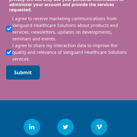
administer your account and provide the services
requested.
I agree to receive marketing communications from
Vanguard Healthcare Solutions about products and
services, newsletters, updates on developments,
seminars and events.
I agree to share my interaction data to improve the
quality and relevance of Vanguard Healthcare Solutions
services.
Submit