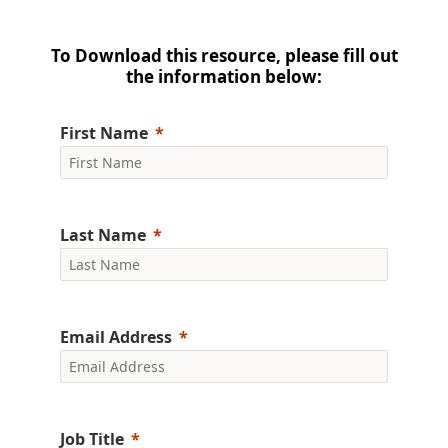
To Download this resource, please fill out
the information below:
First Name
Last Name
Email Address
Job Title