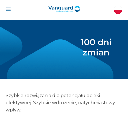
100 dni
zmian
Szybkie rozwiązania dla potencjału opieki
elektywnej. Szybkie wdrożenie, natychmiastowy
wpływ.