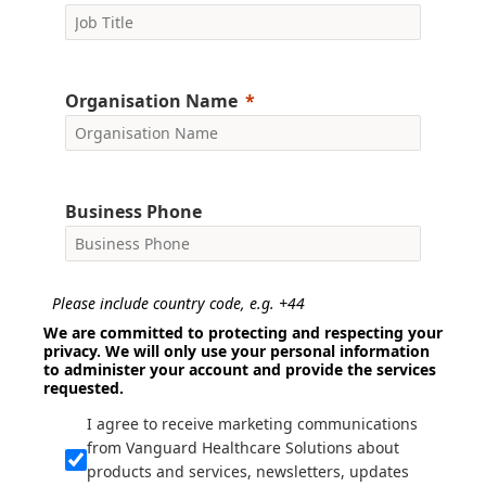
Organisation Name
Business Phone
Please include country code, e.g. +44
We are committed to protecting and respecting your
privacy. We will only use your personal information
to administer your account and provide the services
requested.
I agree to receive marketing communications
from Vanguard Healthcare Solutions about
products and services, newsletters, updates