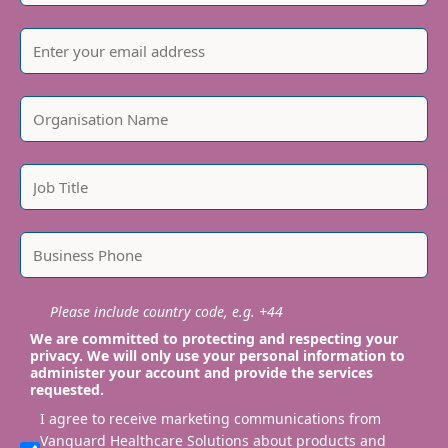
Please include country code, e.g. +44
We are committed to protecting and respecting your
privacy. We will only use your personal information to
administer your account and provide the services
requested.
I agree to receive marketing communications from
Vanguard Healthcare Solutions about products and