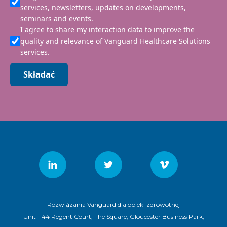
services, newsletters, updates on developments,
seminars and events.
I agree to share my interaction data to improve the
quality and relevance of Vanguard Healthcare Solutions
services.
Składać
Rozwiązania Vanguard dla opieki zdrowotnej
Unit 1144 Regent Court, The Square, Gloucester Business Park,