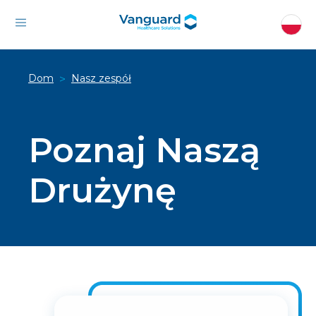
Dom
Nasz zespół
>
Poznaj Naszą
Drużynę