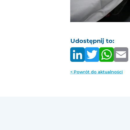
Udostępnij to:
< Powrót do aktualności