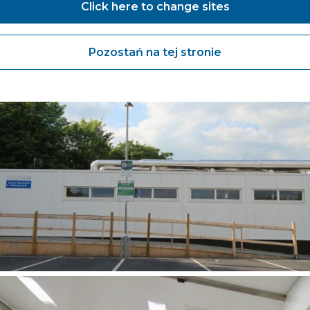
Click here to change sites
Pozostań na tej stronie