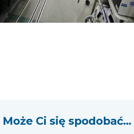
Może Ci się spodobać...