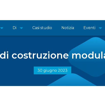
Di
Casi studio
Notizia
Eventi
 di costruzione modu
30 giugno 2023