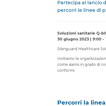
Partecipa al lancio d
percorri le linee di 
Soluzioni sanitarie Q-bi
30 giugno 2023 | 9:00 - 
(Vanguard Healthcare Solu
Invitiamo le organizzazion
come siamo in grado di cos
conformi.
Percorri la line