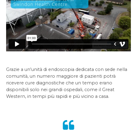
Grazie a un'unità di endoscopia dedicata con sede nella
comunità, un numero maggiore di pazienti potrà
ricevere cure diagnostiche che un tempo erano
disponibili solo nei grandi ospedali, come il Great
Western, in tempi più rapidi e più vicino a casa.