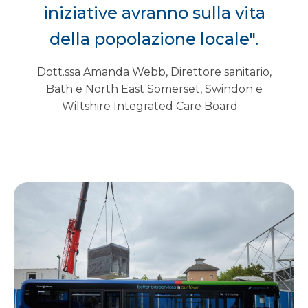
iniziative avranno sulla vita
della popolazione locale".
Dott.ssa Amanda Webb, Direttore sanitario,
Bath e North East Somerset, Swindon e
Wiltshire Integrated Care Board