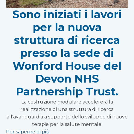
Sono iniziati i lavori
per la nuova
struttura di ricerca
presso la sede di
Wonford House del
Devon NHS
Partnership Trust.
La costruzione modulare accelererà la
realizzazione di una struttura di ricerca
all'avanguardia a supporto dello sviluppo di nuove
terapie per la salute mentale.
Per saperne di più