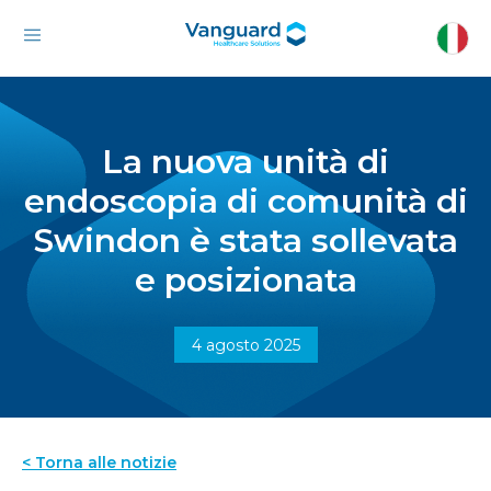
La nuova unità di
endoscopia di comunità di
Swindon è stata sollevata
e posizionata
4 agosto 2025
< Torna alle notizie