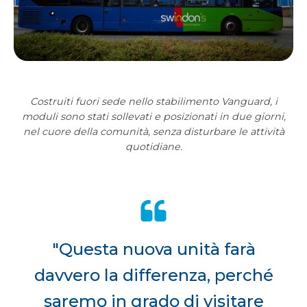
Costruiti fuori sede nello stabilimento Vanguard, i
moduli sono stati sollevati e posizionati in due giorni,
nel cuore della comunità, senza disturbare le attività
quotidiane.
"Questa nuova unità farà
davvero la differenza, perché
saremo in grado di visitare