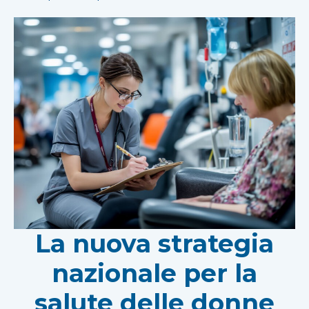
La nuova strategia
nazionale per la
salute delle donne