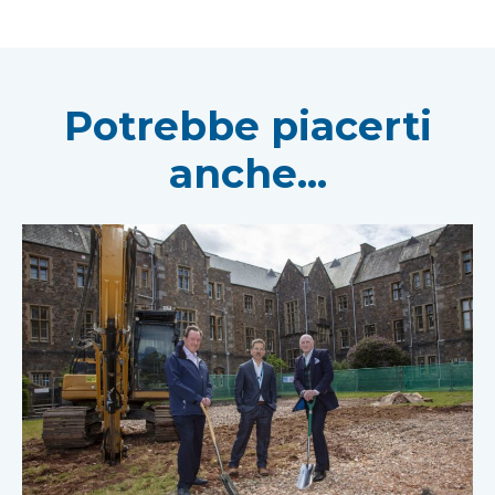
Potrebbe piacerti
anche...