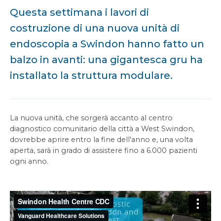
Questa settimana i lavori di
costruzione di una nuova unità di
endoscopia a Swindon hanno fatto un
balzo in avanti: una gigantesca gru ha
installato la struttura modulare.
La nuova unità, che sorgerà accanto al centro
diagnostico comunitario della città a West Swindon,
dovrebbe aprire entro la fine dell'anno e, una volta
aperta, sarà in grado di assistere fino a 6.000 pazienti
ogni anno.