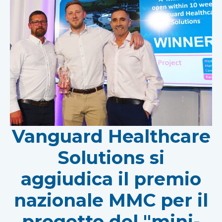
Vanguard Healthcare
Solutions si
aggiudica il premio
nazionale MMC per il
progetto del "mini-