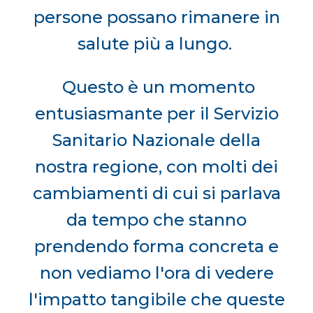
persone possano rimanere in
salute più a lungo.
Questo è un momento
entusiasmante per il Servizio
Sanitario Nazionale della
nostra regione, con molti dei
cambiamenti di cui si parlava
da tempo che stanno
prendendo forma concreta e
non vediamo l'ora di vedere
l'impatto tangibile che queste