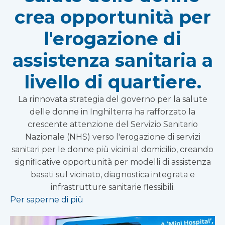
crea opportunità per
l'erogazione di
assistenza sanitaria a
livello di quartiere.
La rinnovata strategia del governo per la salute
delle donne in Inghilterra ha rafforzato la
crescente attenzione del Servizio Sanitario
Nazionale (NHS) verso l'erogazione di servizi
sanitari per le donne più vicini al domicilio, creando
significative opportunità per modelli di assistenza
basati sul vicinato, diagnostica integrata e
infrastrutture sanitarie flessibili.
Per saperne di più