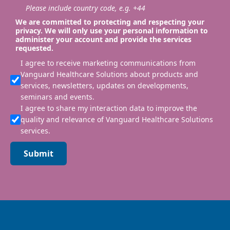
Please include country code, e.g. +44
We are committed to protecting and respecting your
privacy. We will only use your personal information to
administer your account and provide the services
requested.
I agree to receive marketing communications from
Vanguard Healthcare Solutions about products and
services, newsletters, updates on developments,
seminars and events.
I agree to share my interaction data to improve the
quality and relevance of Vanguard Healthcare Solutions
services.
Submit