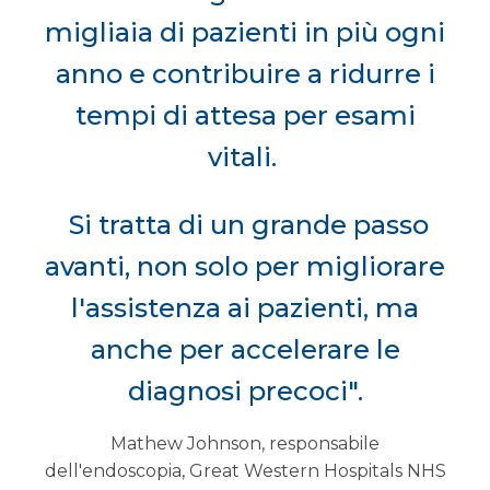
migliaia di pazienti in più ogni
anno e contribuire a ridurre i
tempi di attesa per esami
vitali.
Si tratta di un grande passo
avanti, non solo per migliorare
l'assistenza ai pazienti, ma
anche per accelerare le
diagnosi precoci".
Mathew Johnson, responsabile
dell'endoscopia, Great Western Hospitals NHS