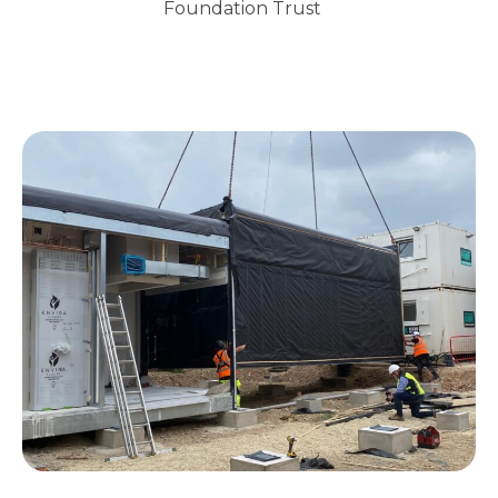
Foundation Trust