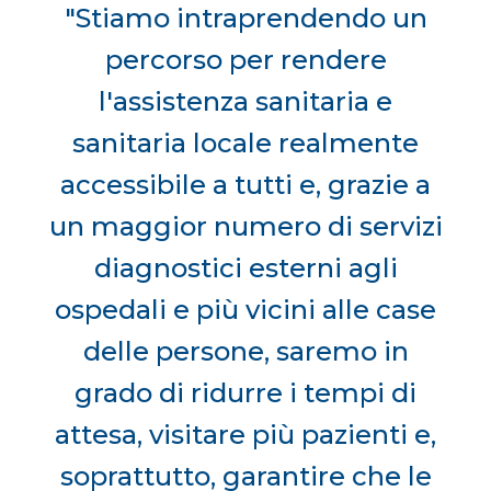
"Stiamo intraprendendo un
percorso per rendere
l'assistenza sanitaria e
sanitaria locale realmente
accessibile a tutti e, grazie a
un maggior numero di servizi
diagnostici esterni agli
ospedali e più vicini alle case
delle persone, saremo in
grado di ridurre i tempi di
attesa, visitare più pazienti e,
soprattutto, garantire che le