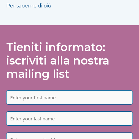
Per saperne di più
Tieniti informato:
iscriviti alla nostra
mailing list