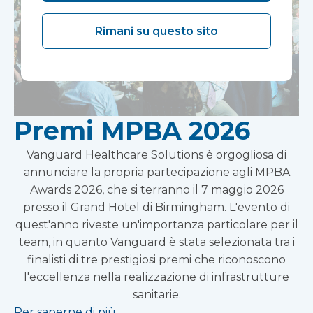
Rimani su questo sito
Premi MPBA 2026
Vanguard Healthcare Solutions è orgogliosa di
annunciare la propria partecipazione agli MPBA
Awards 2026, che si terranno il 7 maggio 2026
presso il Grand Hotel di Birmingham. L'evento di
quest'anno riveste un'importanza particolare per il
team, in quanto Vanguard è stata selezionata tra i
finalisti di tre prestigiosi premi che riconoscono
l'eccellenza nella realizzazione di infrastrutture
sanitarie.
Per saperne di più