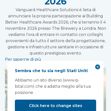
2026
Vanguard Healthcare Solutions è lieta di
annunciare la propria partecipazione ai Building
Better Healthcare Awards 2026, che si terranno il 4
novembre 2026 presso The Brewery a Londra. Non
vediamo l'ora di entrare in contatto con colleghi
provenienti da tutto il settore della progettazione,
gestione e infrastrutture sanitarie in occasione di
questo prestigioso evento.
Per saperne di più
Sembra che tu sia negli Stati Uniti
Abbiamo un sito diverso (www.q-
bital.com) che si adatta meglio alla tua
posizione
Click here to change sites