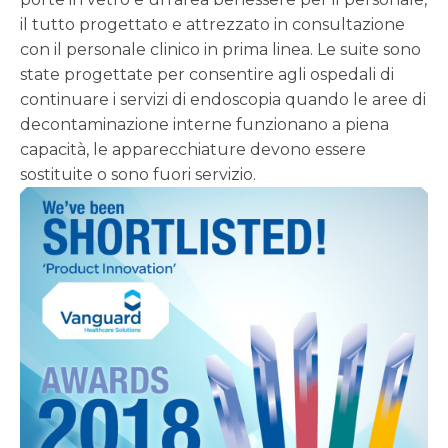
il tutto progettato e attrezzato in consultazione
con il personale clinico in prima linea. Le suite sono
state progettate per consentire agli ospedali di
continuare i servizi di endoscopia quando le aree di
decontaminazione interne funzionano a piena
capacità, le apparecchiature devono essere
sostituite o sono fuori servizio.