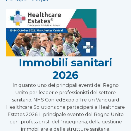
Immobili sanitari
2026
In quanto uno dei principali eventi del Regno
Unito per leader e professionisti del settore
sanitario, NHS ConfedExpo offre un Vanguard
Healthcare Solutions che parteciperà a Healthcare
Estates 2026, il principale evento del Regno Unito
per i professionisti dell'ingegneria, della gestione
immobiliare e delle strutture sanitarie.