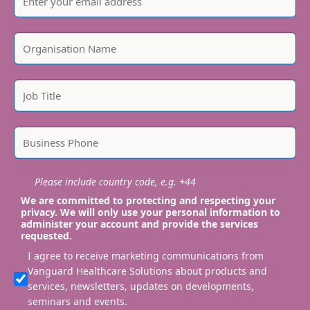
Please include country code, e.g. +44
We are committed to protecting and respecting your
privacy. We will only use your personal information to
administer your account and provide the services
requested.
I agree to receive marketing communications from
Vanguard Healthcare Solutions about products and
services, newsletters, updates on developments,
seminars and events.