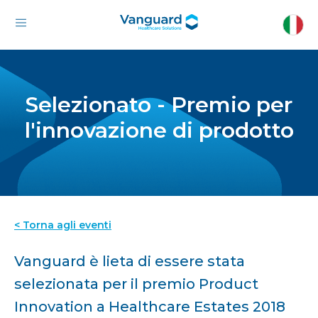
Selezionato - Premio per
l'innovazione di prodotto
< Torna agli eventi
Vanguard è lieta di essere stata
selezionata per il premio Product
Innovation a Healthcare Estates 2018