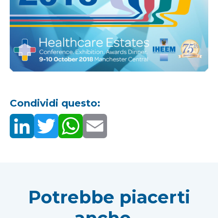
Condividi questo:
Potrebbe piacerti