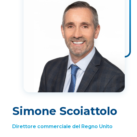
Simone Scoiattolo
Direttore commerciale del Regno Unito