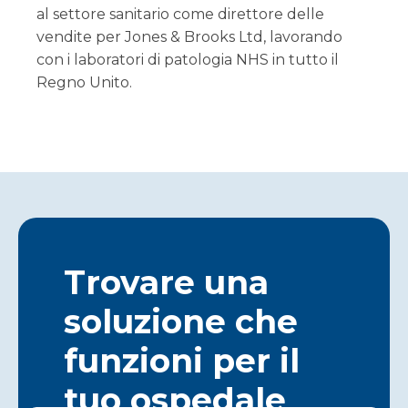
al settore sanitario come direttore delle
vendite per Jones & Brooks Ltd, lavorando
con i laboratori di patologia NHS in tutto il
Regno Unito.
Trovare una
soluzione che
funzioni per il
tuo ospedale