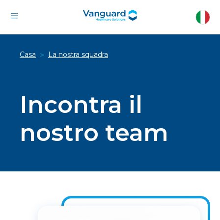
Casa
La nostra squadra
>
Incontra il
nostro team