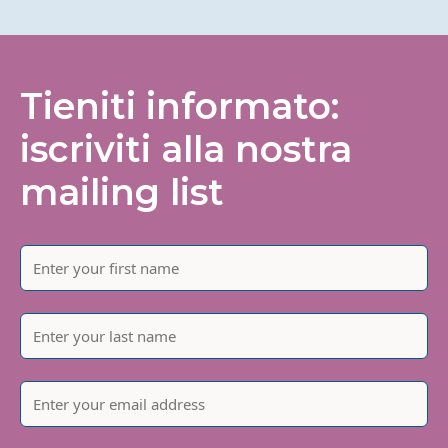
Tieniti informato:
iscriviti alla nostra
mailing list