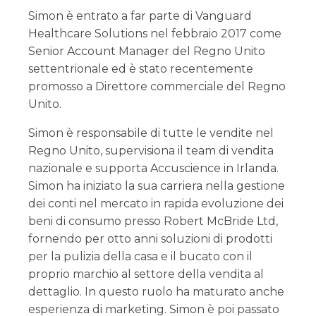
Simon è entrato a far parte di Vanguard
Healthcare Solutions nel febbraio 2017 come
Senior Account Manager del Regno Unito
settentrionale ed è stato recentemente
promosso a Direttore commerciale del Regno
Unito.
Simon è responsabile di tutte le vendite nel
Regno Unito, supervisiona il team di vendita
nazionale e supporta Accuscience in Irlanda.
Simon ha iniziato la sua carriera nella gestione
dei conti nel mercato in rapida evoluzione dei
beni di consumo presso Robert McBride Ltd,
fornendo per otto anni soluzioni di prodotti
per la pulizia della casa e il bucato con il
proprio marchio al settore della vendita al
dettaglio. In questo ruolo ha maturato anche
esperienza di marketing. Simon è poi passato