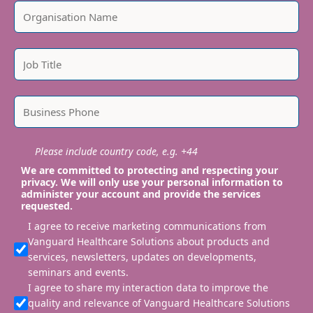
Please include country code, e.g. +44
We are committed to protecting and respecting your
privacy. We will only use your personal information to
administer your account and provide the services
requested.
I agree to receive marketing communications from
Vanguard Healthcare Solutions about products and
services, newsletters, updates on developments,
seminars and events.
I agree to share my interaction data to improve the
quality and relevance of Vanguard Healthcare Solutions