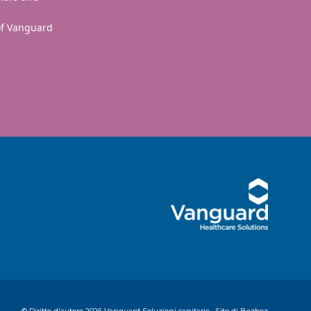
 of Vanguard