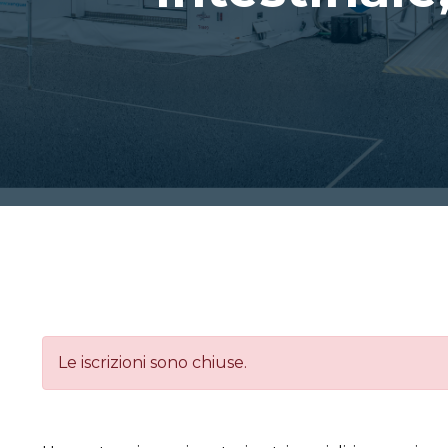
Le iscrizioni sono chiuse.