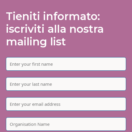
Tieniti informato:
iscriviti alla nostra
mailing list