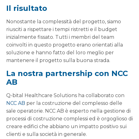
Il risultato
Nonostante la complessità del progetto, siamo
riusciti a rispettare i tempi ristretti e il budget
inizialmente fissato. Tutti i membri del team
coinvolti in questo progetto erano orientati alla
soluzione e hanno fatto del loro meglio per
mantenere il progetto sulla buona strada.
La nostra partnership con NCC
AB
Q-bital Healthcare Solutions ha collaborato con
NCC AB
per la costruzione del complesso delle
sale operatorie. NCC AB è esperto nella gestione di
processi di costruzione complessi ed è orgoglioso di
creare edifici che abbiano un impatto positivo sui
clienti e sulla società in generale.