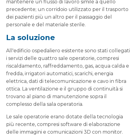
mantenere un flusso di lavoro simile a quello
precedente; un corridoio utilizzato per il trasporto
dei pazienti più un altro per il passaggio del
personale e del materiale sterile.
La soluzione
All'edificio ospedaliero esistente sono stati collegati
i servizi delle quattro sale operatorie, compresi
riscaldamento, raffreddamento, gas, acqua calda e
fredda, irrigatori automatici, scarichi, energia
elettrica, dati di telecomunicazione e cavo in fibra
ottica. La ventilazione e il gruppo di continuità si
trovano al piano di manutenzione sopra il
complesso della sala operatoria.
Le sale operatorie erano dotate della tecnologia
più recente, compresi software di elaborazione
delle immagini e comunicazioni 3D con monitor.