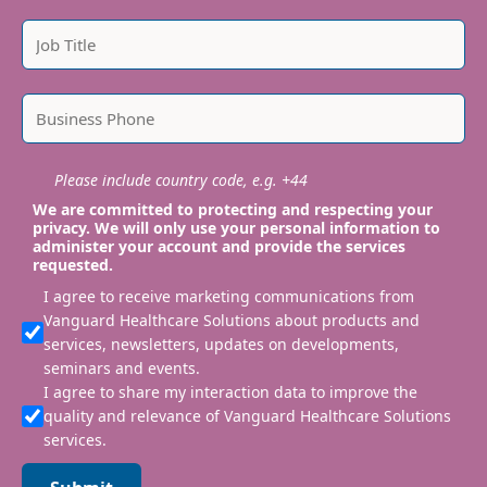
Please include country code, e.g. +44
We are committed to protecting and respecting your
privacy. We will only use your personal information to
administer your account and provide the services
requested.
I agree to receive marketing communications from
Vanguard Healthcare Solutions about products and
services, newsletters, updates on developments,
seminars and events.
I agree to share my interaction data to improve the
quality and relevance of Vanguard Healthcare Solutions
services.