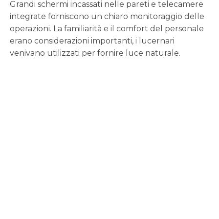
Grandi schermi incassati nelle pareti e telecamere
integrate forniscono un chiaro monitoraggio delle
operazioni. La familiarità e il comfort del personale
erano considerazioni importanti, i lucernari
venivano utilizzati per fornire luce naturale.