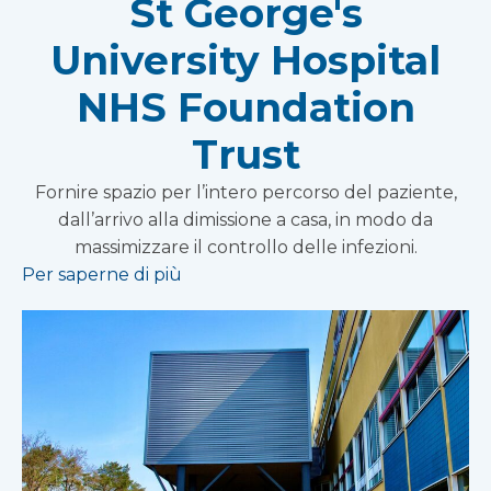
St George's
University Hospital
NHS Foundation
Trust
Fornire spazio per l’intero percorso del paziente,
dall’arrivo alla dimissione a casa, in modo da
massimizzare il controllo delle infezioni.
Per saperne di più