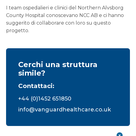
I team ospedalieri e clinici del Northern Alvsborg
County Hospital conoscevano NCC AB e ci hanno
suggerito di collaborare con loro su questo
progetto.
Cerchi una struttura
simile?
Contattaci:
+44 (0)1452 651850
info@vanguardhealthcare.co.uk