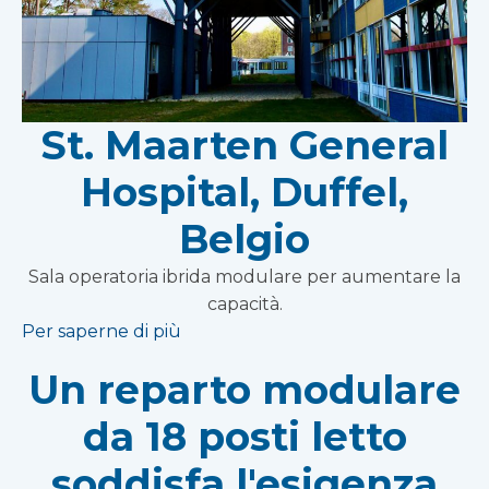
St. Maarten General
Hospital, Duffel,
Belgio
Sala operatoria ibrida modulare per aumentare la
capacità.
Per saperne di più
Un reparto modulare
da 18 posti letto
soddisfa l'esigenza