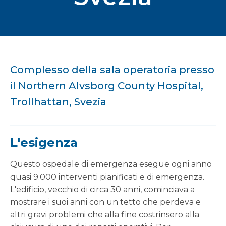
Complesso della sala operatoria presso
il Northern Alvsborg County Hospital,
Trollhattan, Svezia
L'esigenza
Questo ospedale di emergenza esegue ogni anno
quasi 9.000 interventi pianificati e di emergenza.
L'edificio, vecchio di circa 30 anni, cominciava a
mostrare i suoi anni con un tetto che perdeva e
altri gravi problemi che alla fine costrinsero alla