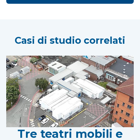
Casi di studio correlati
Tre teatri mobili e