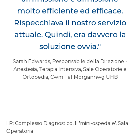
molto efficiente ed efficace.
Rispecchiava il nostro servizio
attuale. Quindi, era davvero la
soluzione ovvia."
Sarah Edwards, Responsabile della Direzione -
Anestesia, Terapia Intensiva, Sale Operatorie e
Ortopedia, Cwm Taf Morgannwg UHB
LR: Complesso Diagnostico, Il 'mini-ospedale', Sala
Operatoria