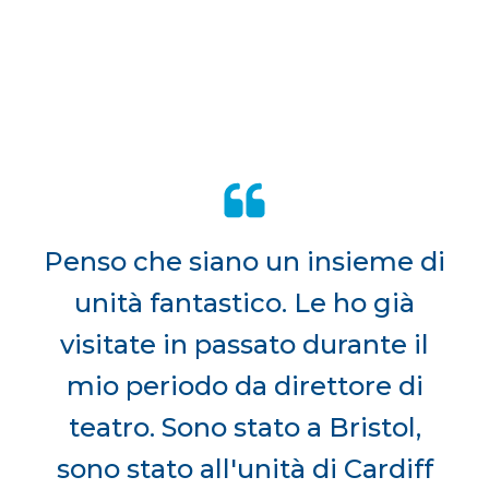
Penso che siano un insieme di
unità fantastico. Le ho già
visitate in passato durante il
mio periodo da direttore di
teatro. Sono stato a Bristol,
sono stato all'unità di Cardiff