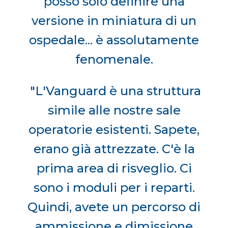
posso solo definire una
versione in miniatura di un
ospedale... è assolutamente
fenomenale.
"L'Vanguard è una struttura
simile alle nostre sale
operatorie esistenti. Sapete,
erano già attrezzate. C'è la
prima area di risveglio. Ci
sono i moduli per i reparti.
Quindi, avete un percorso di
ammissione e dimissione