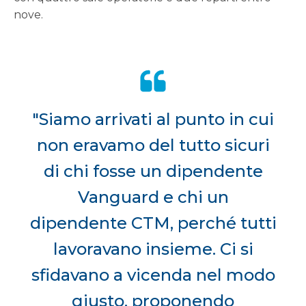
nove.
"Siamo arrivati al punto in cui
non eravamo del tutto sicuri
di chi fosse un dipendente
Vanguard e chi un
dipendente CTM, perché tutti
lavoravano insieme. Ci si
sfidavano a vicenda nel modo
giusto, proponendo