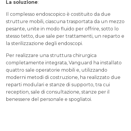
La soluzione
:
Il complesso endoscopico è costituito da due
strutture mobili, ciascuna trasportata da un mezzo
pesante, unite in modo fluido per offrire, sotto lo
stesso tetto, due sale per trattamenti, un reparto e
la sterilizzazione degli endoscopi.
Per realizzare una struttura chirurgica
completamente integrata, Vanguard ha installato
quattro sale operatorie mobili e, utilizzando
moderni metodi di costruzione, ha realizzato due
reparti modulari e stanze di supporto, tra cui
reception, sale di consultazione, stanze per il
benessere del personale e spogliatoi.