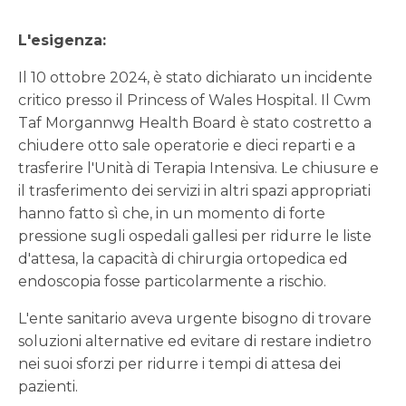
L'esigenza:
Il 10 ottobre 2024, è stato dichiarato un incidente
critico presso il Princess of Wales Hospital. Il Cwm
Taf Morgannwg Health Board è stato costretto a
chiudere otto sale operatorie e dieci reparti e a
trasferire l'Unità di Terapia Intensiva. Le chiusure e
il trasferimento dei servizi in altri spazi appropriati
hanno fatto sì che, in un momento di forte
pressione sugli ospedali gallesi per ridurre le liste
d'attesa, la capacità di chirurgia ortopedica ed
endoscopia fosse particolarmente a rischio.
L'ente sanitario aveva urgente bisogno di trovare
soluzioni alternative ed evitare di restare indietro
nei suoi sforzi per ridurre i tempi di attesa dei
pazienti.