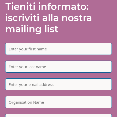
Tieniti informato:
iscriviti alla nostra
mailing list