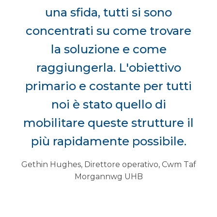
una sfida, tutti si sono
concentrati su come trovare
la soluzione e come
raggiungerla. L'obiettivo
primario e costante per tutti
noi è stato quello di
mobilitare queste strutture il
più rapidamente possibile.
Gethin Hughes, Direttore operativo, Cwm Taf
Morgannwg UHB