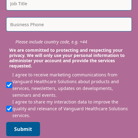
Please include country code, e.g. +44
We are committed to protecting and respecting your
privacy. We will only use your personal information to
administer your account and provide the services
requested.
I agree to receive marketing communications from
Vanguard Healthcare Solutions about products and
services, newsletters, updates on developments,
seminars and events.
I agree to share my interaction data to improve the
quality and relevance of Vanguard Healthcare Solutions
services.
Submit