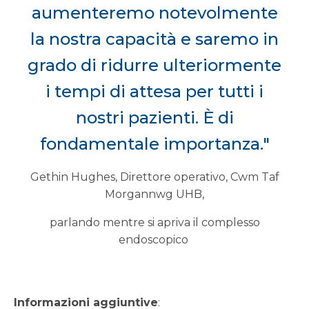
aumenteremo notevolmente
la nostra capacità e saremo in
grado di ridurre ulteriormente
i tempi di attesa per tutti i
nostri pazienti. È di
fondamentale importanza."
Gethin Hughes, Direttore operativo, Cwm Taf
Morgannwg UHB,
parlando mentre si apriva il complesso
endoscopico
Informazioni aggiuntive
: