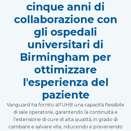
cinque anni di
collaborazione con
gli ospedali
universitari di
Birmingham per
ottimizzare
l'esperienza del
paziente
Vanguard ha fornito all'UHB una capacità flessibile
di sale operatorie, garantendo la continuità e
l'estensione di cure di alta qualità, in grado di
cambiare e salvare vite, riducendo e prevenendo