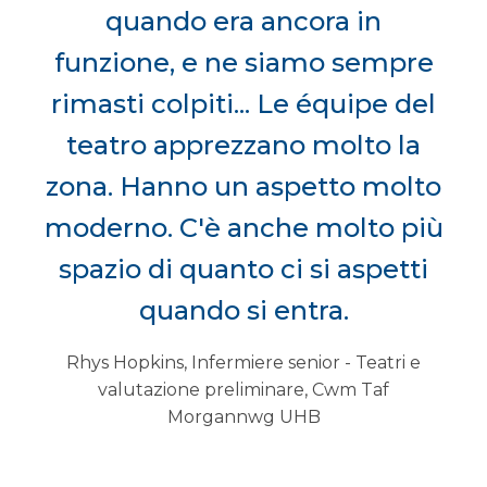
quando era ancora in
funzione, e ne siamo sempre
rimasti colpiti... Le équipe del
teatro apprezzano molto la
zona. Hanno un aspetto molto
moderno. C'è anche molto più
spazio di quanto ci si aspetti
quando si entra.
Rhys Hopkins, Infermiere senior - Teatri e
valutazione preliminare, Cwm Taf
Morgannwg UHB