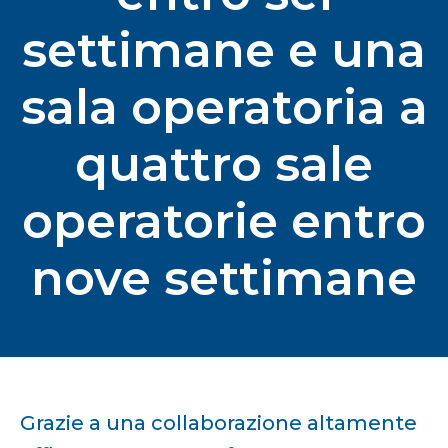
settimane e una
sala operatoria a
quattro sale
operatorie entro
nove settimane
Grazie a una collaborazione altamente