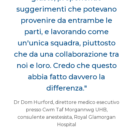
suggerimenti che potevano
provenire da entrambe le
parti, e lavorando come
un'unica squadra, piuttosto
che da una collaborazione tra
noi e loro. Credo che questo
abbia fatto davvero la
differenza."
Dr Dom Hurford, direttore medico esecutivo
presso Cwm Taf Morgannwg UHB,
consulente anestesista, Royal Glamorgan
Hospital