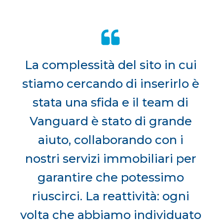
La complessità del sito in cui
stiamo cercando di inserirlo è
stata una sfida e il team di
Vanguard è stato di grande
aiuto, collaborando con i
nostri servizi immobiliari per
garantire che potessimo
riuscirci. La reattività: ogni
volta che abbiamo individuato