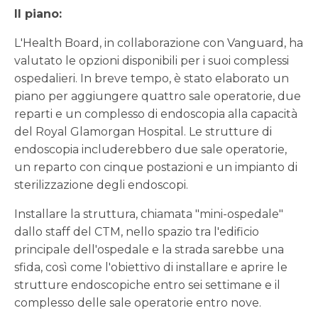
Il piano:
L'Health Board, in collaborazione con Vanguard, ha
valutato le opzioni disponibili per i suoi complessi
ospedalieri. In breve tempo, è stato elaborato un
piano per aggiungere quattro sale operatorie, due
reparti e un complesso di endoscopia alla capacità
del Royal Glamorgan Hospital. Le strutture di
endoscopia includerebbero due sale operatorie,
un reparto con cinque postazioni e un impianto di
sterilizzazione degli endoscopi.
Installare la struttura, chiamata "mini-ospedale"
dallo staff del CTM, nello spazio tra l'edificio
principale dell'ospedale e la strada sarebbe una
sfida, così come l'obiettivo di installare e aprire le
strutture endoscopiche entro sei settimane e il
complesso delle sale operatorie entro nove.