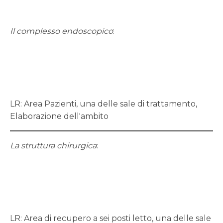
Il complesso endoscopico
:
LR: Area Pazienti, una delle sale di trattamento,
Elaborazione dell'ambito
La struttura chirurgica
:
LR: Area di recupero a sei posti letto, una delle sale