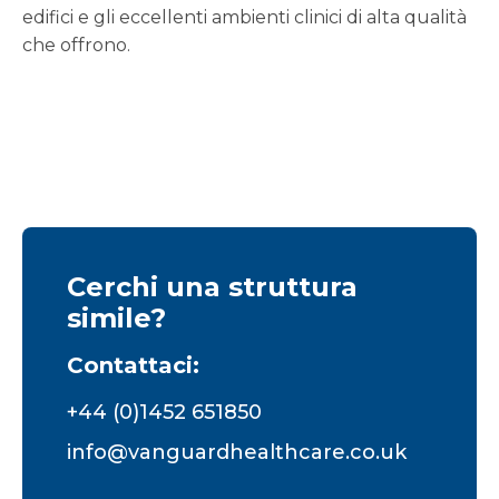
edifici e gli eccellenti ambienti clinici di alta qualità
che offrono.
Cerchi una struttura
simile?
Contattaci:
+44 (0)1452 651850
info@vanguardhealthcare.co.uk