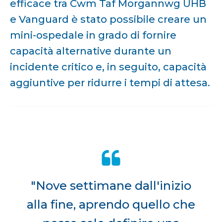
efficace tra Cwm Taf Morgannwg UHB
e Vanguard è stato possibile creare un
mini-ospedale in grado di fornire
capacità alternative durante un
incidente critico e, in seguito, capacità
aggiuntive per ridurre i tempi di attesa.
"Nove settimane dall'inizio
alla fine, aprendo quello che