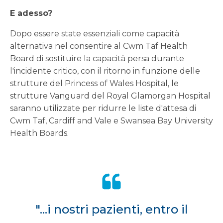
E adesso?
Dopo essere state essenziali come capacità
alternativa nel consentire al Cwm Taf Health
Board di sostituire la capacità persa durante
l'incidente critico, con il ritorno in funzione delle
strutture del Princess of Wales Hospital, le
strutture Vanguard del Royal Glamorgan Hospital
saranno utilizzate per ridurre le liste d'attesa di
Cwm Taf, Cardiff and Vale e Swansea Bay University
Health Boards.
"...i nostri pazienti, entro il