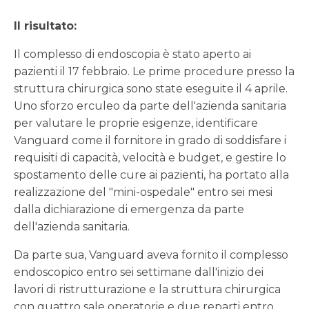
Il risultato:
Il complesso di endoscopia è stato aperto ai
pazienti il 17 febbraio. Le prime procedure presso la
struttura chirurgica sono state eseguite il 4 aprile.
Uno sforzo erculeo da parte dell'azienda sanitaria
per valutare le proprie esigenze, identificare
Vanguard come il fornitore in grado di soddisfare i
requisiti di capacità, velocità e budget, e gestire lo
spostamento delle cure ai pazienti, ha portato alla
realizzazione del "mini-ospedale" entro sei mesi
dalla dichiarazione di emergenza da parte
dell'azienda sanitaria.
Da parte sua, Vanguard aveva fornito il complesso
endoscopico entro sei settimane dall'inizio dei
lavori di ristrutturazione e la struttura chirurgica
con quattro sale operatorie e due reparti entro