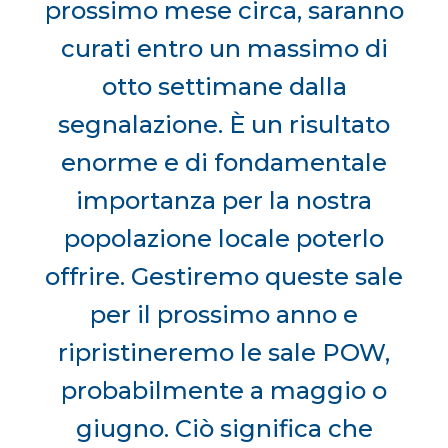
prossimo mese circa, saranno
curati entro un massimo di
otto settimane dalla
segnalazione. È un risultato
enorme e di fondamentale
importanza per la nostra
popolazione locale poterlo
offrire. Gestiremo queste sale
per il prossimo anno e
ripristineremo le sale POW,
probabilmente a maggio o
giugno. Ciò significa che