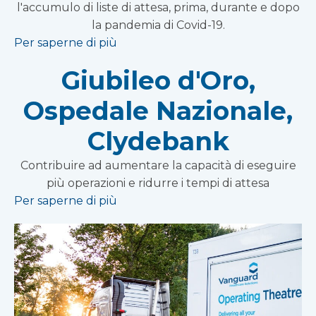
l'accumulo di liste di attesa, prima, durante e dopo
la pandemia di Covid-19.
Per saperne di più
Giubileo d'Oro,
Ospedale Nazionale,
Clydebank
Contribuire ad aumentare la capacità di eseguire
più operazioni e ridurre i tempi di attesa
Per saperne di più