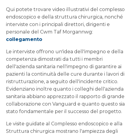
Qui potete trovare video illustrativi del complesso
endoscopico e della struttura chirurgica, nonché
interviste con i principali direttori, dirigenti e
personale del Cwm Taf Morgannwg:
collegamento
Le interviste offrono un'idea dell'impegno e della
competenza dimostrati da tutti i membri
dell'azienda sanitaria nell'impegno di garantire ai
pazienti la continuità delle cure durante i lavori di
ristrutturazione, a seguito dell'incidente critico.
Evidenziano inoltre quanto i colleghi dell'azienda
sanitaria abbiano apprezzato il rapporto di grande
collaborazione con Vanguard e quanto questo sia
stato fondamentale per il successo del progetto.
Le visite guidate al Complesso endoscopico e alla
Struttura chirurgica mostrano l'ampiezza degli