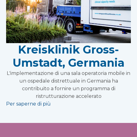
Kreisklinik Gross-
Umstadt, Germania
L'implementazione di una sala operatoria mobile in
un ospedale distrettuale in Germania ha
contribuito a fornire un programma di
ristrutturazione accelerato
Per saperne di più