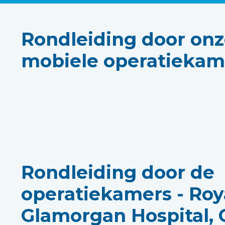
Rondleiding door onz
mobiele operatiekame
Rondleiding door de
operatiekamers - Roy
Glamorgan Hospital,