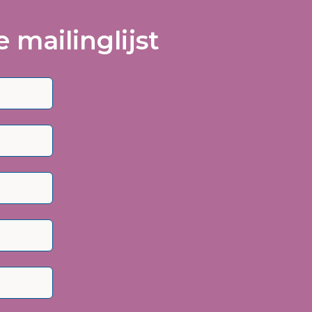
 mailinglijst