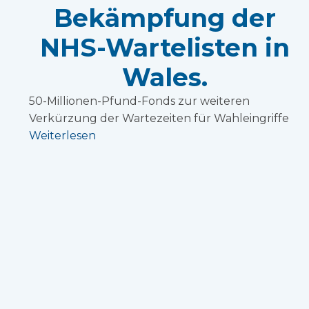
Bekämpfung der
NHS-Wartelisten in
Wales.
50-Millionen-Pfund-Fonds zur weiteren
Verkürzung der Wartezeiten für Wahleingriffe
Weiterlesen