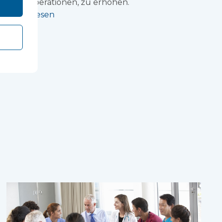
Brustoperationen, zu erhöhen.
Weiterlesen