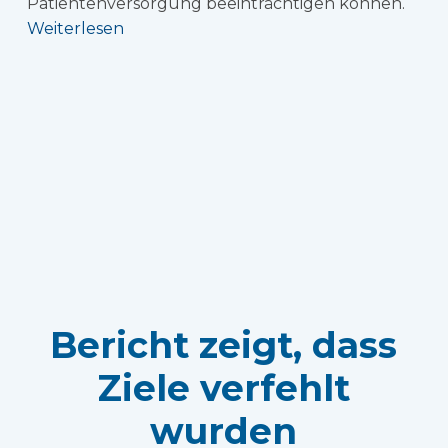
Patientenversorgung beeinträchtigen können.
Weiterlesen
Bericht zeigt, dass
Ziele verfehlt
wurden