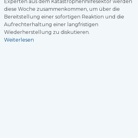
Experten aus dem Katastrophenhilfesektor werden
diese Woche zusammenkommen, um über die
Bereitstellung einer sofortigen Reaktion und die
Aufrechterhaltung einer langfristigen
Wiederherstellung zu diskutieren.
Weiterlesen