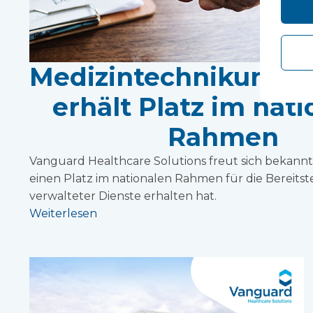
Medizintechnikunte
erhält Platz im nat
Rahmen
Vanguard Healthcare Solutions freut sich bekannt
einen Platz im nationalen Rahmen für die Bereitste
verwalteter Dienste erhalten hat.
Weiterlesen