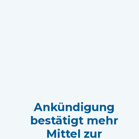
Ankündigung
bestätigt mehr
Mittel zur