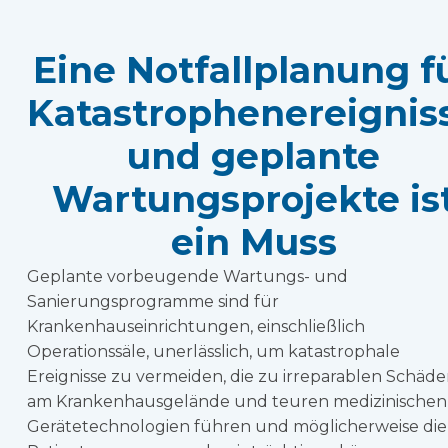
Eine Notfallplanung f
Katastrophenereignis
und geplante
Wartungsprojekte is
ein Muss
Geplante vorbeugende Wartungs- und
Sanierungsprogramme sind für
Krankenhauseinrichtungen, einschließlich
Operationssäle, unerlässlich, um katastrophale
Ereignisse zu vermeiden, die zu irreparablen Schäd
am Krankenhausgelände und teuren medizinischen
Gerätetechnologien führen und möglicherweise die