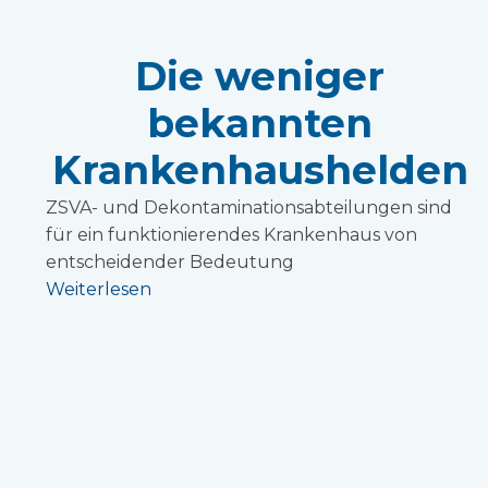
Die weniger
bekannten
Krankenhaushelden
ZSVA- und Dekontaminationsabteilungen sind
für ein funktionierendes Krankenhaus von
entscheidender Bedeutung
Weiterlesen