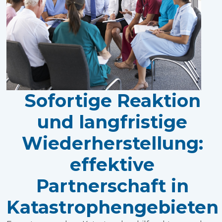
Sofortige Reaktion
und langfristige
Wiederherstellung:
effektive
Partnerschaft in
Katastrophengebieten