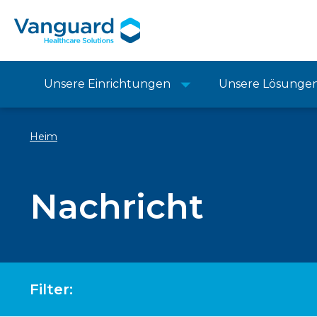
Unsere Einrichtungen
Unsere Lösunge
Heim
Nachricht
Filter: