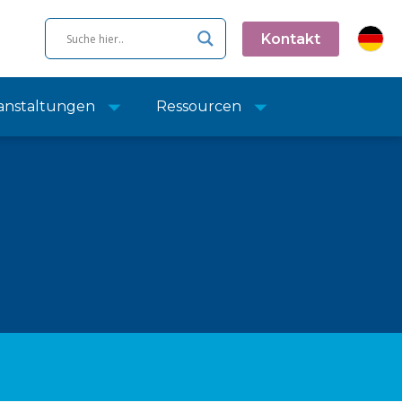
Kontakt
anstaltungen
Ressourcen