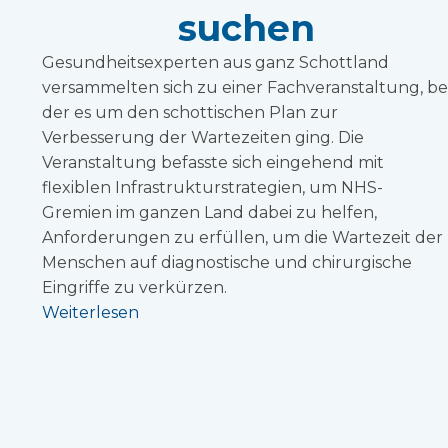
suchen
Gesundheitsexperten aus ganz Schottland
versammelten sich zu einer Fachveranstaltung, be
der es um den schottischen Plan zur
Verbesserung der Wartezeiten ging. Die
Veranstaltung befasste sich eingehend mit
flexiblen Infrastrukturstrategien, um NHS-
Gremien im ganzen Land dabei zu helfen,
Anforderungen zu erfüllen, um die Wartezeit der
Menschen auf diagnostische und chirurgische
Eingriffe zu verkürzen.
Weiterlesen