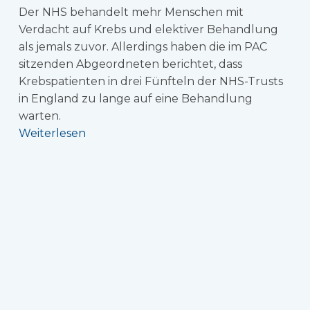
Der NHS behandelt mehr Menschen mit
Verdacht auf Krebs und elektiver Behandlung
als jemals zuvor. Allerdings haben die im PAC
sitzenden Abgeordneten berichtet, dass
Krebspatienten in drei Fünfteln der NHS-Trusts
in England zu lange auf eine Behandlung
warten.
Weiterlesen