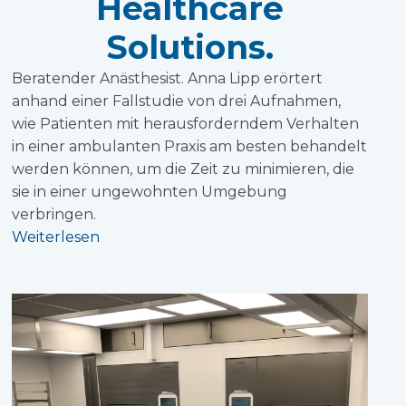
Healthcare
Solutions.
Beratender Anästhesist. Anna Lipp erörtert
anhand einer Fallstudie von drei Aufnahmen,
wie Patienten mit herausforderndem Verhalten
in einer ambulanten Praxis am besten behandelt
werden können, um die Zeit zu minimieren, die
sie in einer ungewohnten Umgebung
verbringen.
Weiterlesen